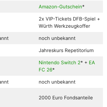
Amazon-Gutschein
*
2x VIP-Tickets DFB-Spiel +
Würth Werkzeugkoffer
annt
noch unbekannt
Jahreskurs Repetitorium
Nintendo Switch 2
* +
EA
FC 26
*
annt
noch unbekannt
2000 Euro Fondsanteile