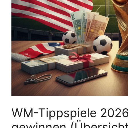
WM-Tippspiele 2026 
gewinnen (Übersicht