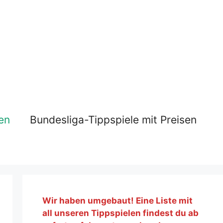
en
Bundesliga-Tippspiele mit Preisen
Wir haben umgebaut! Eine Liste mit
all unseren Tippspielen findest du ab