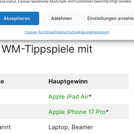
e oder spannende Fußballmomente, besondere Stadien
ückziehst, können bestimmte Merkmale und Funktionen beeinträchtigt werden.
vergangenen Dezember gab es bspw. unseren
Blog-
ne mal rein, falls ihr das verpasst habt.
Akzeptieren
Ablehnen
Einstellungen anseh
zum Countdown zur Fußball-EM 2028 zu gelangen.
Cookie-Richtlinie
Datenschutzerklärung
Impressum
r WM-Tippspiele mit
se
Hauptgewinn
Apple iPad Air
*
Apple iPhone 17 Pro
*
annt
Laptop, Beamer