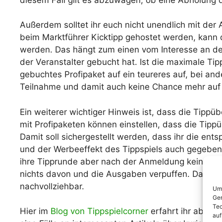
Außerdem solltet ihr euch nicht unendlich mit der
beim Marktführer Kicktipp gehostet werden, kann d
werden. Das hängt zum einen vom Interesse an de
der Veranstalter gebucht hat. Ist die maximale Tip
gebuchtes Profipaket auf ein teureres auf, bei an
Teilnahme und damit auch keine Chance mehr auf
Ein weiterer wichtiger Hinweis ist, dass die Tippü
mit Profipaketen können einstellen, dass die Tippü
Damit soll sichergestellt werden, dass ihr die en
und der Werbeeffekt des Tippspiels auch gegeben i
ihre Tipprunde aber nach der Anmeldung kein einz
nichts davon und die Ausgaben verpuffen. Das ist 
nachvollziehbar.
Um 
Ger
Tec
Hier im
Blog von Tippspielcorner
erfahrt ihr aber n
auf