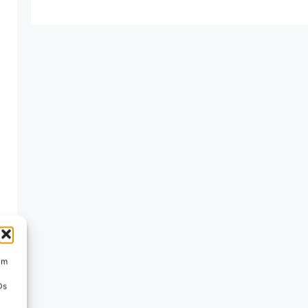
um
Ds