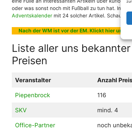
eine Fülle an interessanten Artikeln über kurios
zur
oder was sonst noch mit Fußball zu tun hat. Im 
Adventskalender
mit 24 solcher Artikel. Schaut ger
Nach der WM ist vor der EM. Klickt hier um 
Liste aller uns bekannte
Preisen
Veranstalter
Anzahl Prei
Piepenbrock
116
SKV
mind. 4
Office-Partner
noch unbek