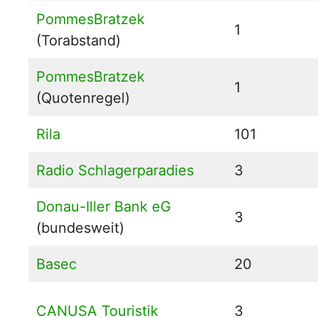
PommesBratzek
1
(Torabstand)
PommesBratzek
1
(Quotenregel)
Rila
101
Radio Schlagerparadies
3
Donau-Iller Bank eG
3
(bundesweit)
Basec
20
CANUSA Touristik
3