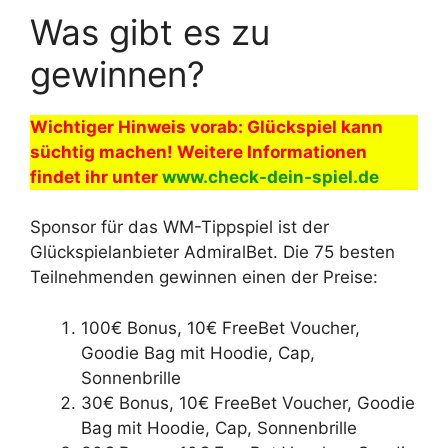
Was gibt es zu
gewinnen?
Wichtiger Hinweis vorab: Glückspiel kann
süchtig machen! Weitere Informationen
findet ihr unter
www.check-dein-spiel.de
Sponsor für das WM-Tippspiel ist der
Glückspielanbieter AdmiralBet. Die 75 besten
Teilnehmenden gewinnen einen der Preise:
100€ Bonus, 10€ FreeBet Voucher,
Goodie Bag mit Hoodie, Cap,
Sonnenbrille
30€ Bonus, 10€ FreeBet Voucher, Goodie
Bag mit Hoodie, Cap, Sonnenbrille