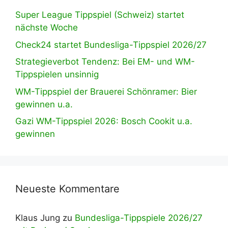
Super League Tippspiel (Schweiz) startet
nächste Woche
Check24 startet Bundesliga-Tippspiel 2026/27
Strategieverbot Tendenz: Bei EM- und WM-
Tippspielen unsinnig
WM-Tippspiel der Brauerei Schönramer: Bier
gewinnen u.a.
Gazi WM-Tippspiel 2026: Bosch Cookit u.a.
gewinnen
Neueste Kommentare
Klaus Jung
zu
Bundesliga-Tippspiele 2026/27