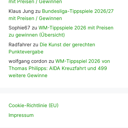
mit Preisen / Gewinnen
Klaus Jung
zu
Bundesliga-Tippspiele 2026/27
mit Preisen / Gewinnen
Sophie67
zu
WM-Tippspiele 2026 mit Preisen
zu gewinnen (Übersicht)
Radfahrer
zu
Die Kunst der gerechten
Punktevergabe
wolfgang cordon
zu
WM-Tippspiel 2026 von
Thomas Philipps: AIDA Kreuzfahrt und 499
weitere Gewinne
Cookie-Richtlinie (EU)
Impressum