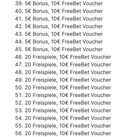
5€ Bonus, 10€ FreeBet Voucher
5€ Bonus, 10€ FreeBet Voucher
5€ Bonus, 10€ FreeBet Voucher
5€ Bonus, 10€ FreeBet Voucher
5€ Bonus, 10€ FreeBet Voucher
5€ Bonus, 10€ FreeBet Voucher
5€ Bonus, 10€ FreeBet Voucher
20 Freispiele, 10€ FreeBet Voucher
20 Freispiele, 10€ FreeBet Voucher
20 Freispiele, 10€ FreeBet Voucher
20 Freispiele, 10€ FreeBet Voucher
20 Freispiele, 10€ FreeBet Voucher
20 Freispiele, 10€ FreeBet Voucher
20 Freispiele, 10€ FreeBet Voucher
20 Freispiele, 10€ FreeBet Voucher
20 Freispiele, 10€ FreeBet Voucher
20 Freispiele, 10€ FreeBet Voucher
20 Freispiele, 10€ FreeBet Voucher