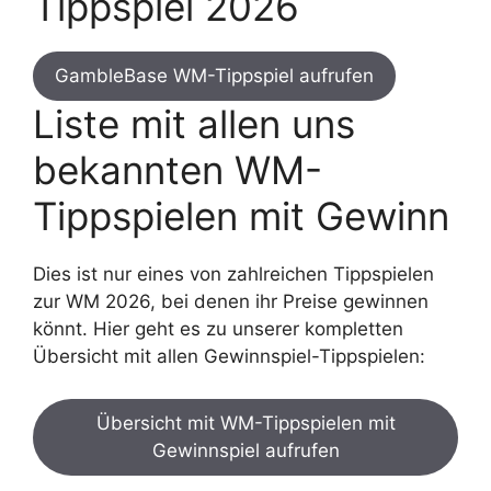
Tippspiel 2026
GambleBase WM-Tippspiel aufrufen
Liste mit allen uns
bekannten WM-
Tippspielen mit Gewinn
Dies ist nur eines von zahlreichen Tippspielen
zur WM 2026, bei denen ihr Preise gewinnen
könnt. Hier geht es zu unserer kompletten
Übersicht mit allen Gewinnspiel-Tippspielen:
Übersicht mit WM-Tippspielen mit
Gewinnspiel aufrufen