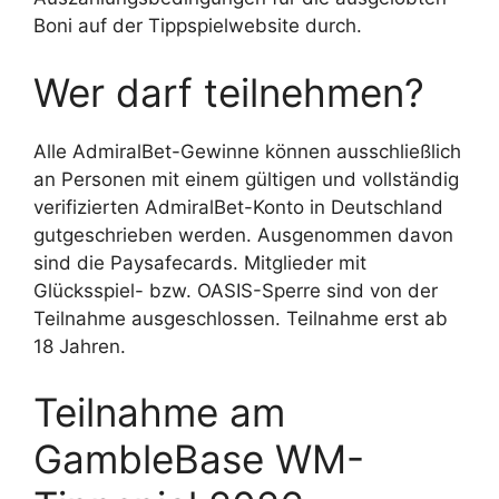
Boni auf der Tippspielwebsite durch.
Wer darf teilnehmen?
Alle AdmiralBet-Gewinne können ausschließlich
an Personen mit einem gültigen und vollständig
verifizierten AdmiralBet-Konto in Deutschland
gutgeschrieben werden. Ausgenommen davon
sind die Paysafecards. Mitglieder mit
Glücksspiel- bzw. OASIS-Sperre sind von der
Teilnahme ausgeschlossen. Teilnahme erst ab
18 Jahren.
Teilnahme am
GambleBase WM-