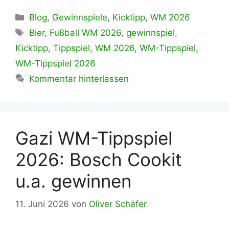
Kategorien
Blog
,
Gewinnspiele
,
Kicktipp
,
WM 2026
Schlagwörter
Bier
,
Fußball WM 2026
,
gewinnspiel
,
Kicktipp
,
Tippspiel
,
WM 2026
,
WM-Tippspiel
,
WM-Tippspiel 2026
Kommentar hinterlassen
Gazi WM-Tippspiel
2026: Bosch Cookit
u.a. gewinnen
11. Juni 2026
von
Oliver Schäfer