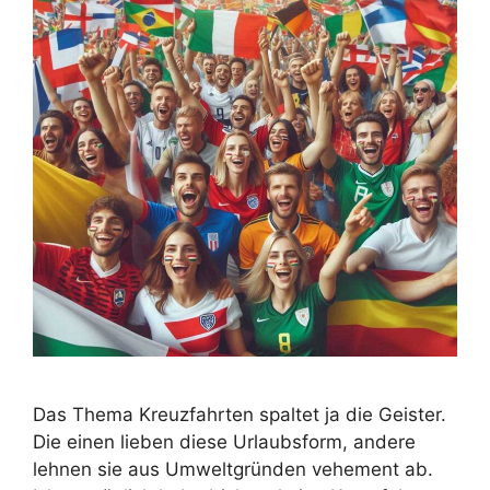
Das Thema Kreuzfahrten spaltet ja die Geister.
Die einen lieben diese Urlaubsform, andere
lehnen sie aus Umweltgründen vehement ab.