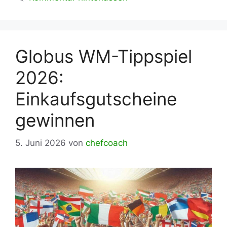
Globus WM-Tippspiel
2026:
Einkaufsgutscheine
gewinnen
5. Juni 2026
von
chefcoach