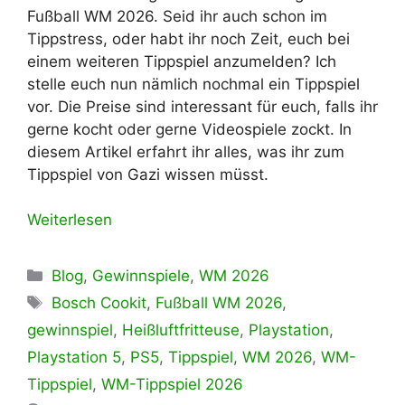
Fußball WM 2026. Seid ihr auch schon im
Tippstress, oder habt ihr noch Zeit, euch bei
einem weiteren Tippspiel anzumelden? Ich
stelle euch nun nämlich nochmal ein Tippspiel
vor. Die Preise sind interessant für euch, falls ihr
gerne kocht oder gerne Videospiele zockt. In
diesem Artikel erfahrt ihr alles, was ihr zum
Tippspiel von Gazi wissen müsst.
Weiterlesen
Kategorien
Blog
,
Gewinnspiele
,
WM 2026
Schlagwörter
Bosch Cookit
,
Fußball WM 2026
,
gewinnspiel
,
Heißluftfritteuse
,
Playstation
,
Playstation 5
,
PS5
,
Tippspiel
,
WM 2026
,
WM-
Tippspiel
,
WM-Tippspiel 2026