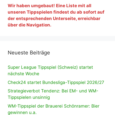
Wir haben umgebaut! Eine Liste mit all
unseren Tippspielen findest du ab sofort auf
der entsprechenden Unterseite, erreichbar
über die Navigation.
Neueste Beiträge
Super League Tippspiel (Schweiz) startet
nächste Woche
Check24 startet Bundesliga-Tippspiel 2026/27
Strategieverbot Tendenz: Bei EM- und WM-
Tippspielen unsinnig
WM-Tippspiel der Brauerei Schönramer: Bier
gewinnen u.a.