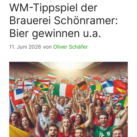
WM-Tippspiel der
Brauerei Schönramer:
Bier gewinnen u.a.
11. Juni 2026
von
Oliver Schäfer