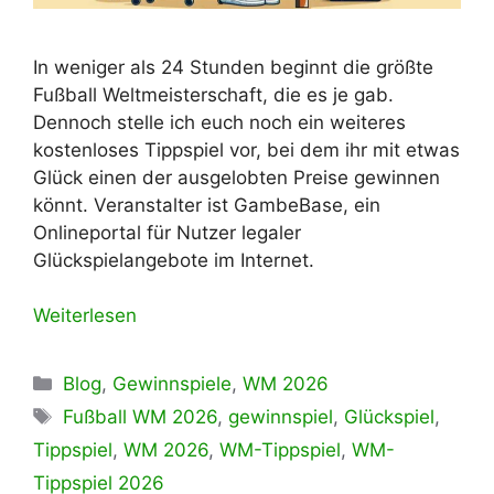
In weniger als 24 Stunden beginnt die größte
Fußball Weltmeisterschaft, die es je gab.
Dennoch stelle ich euch noch ein weiteres
kostenloses Tippspiel vor, bei dem ihr mit etwas
Glück einen der ausgelobten Preise gewinnen
könnt. Veranstalter ist GambeBase, ein
Onlineportal für Nutzer legaler
Glückspielangebote im Internet.
Weiterlesen
Kategorien
Blog
,
Gewinnspiele
,
WM 2026
Schlagwörter
Fußball WM 2026
,
gewinnspiel
,
Glückspiel
,
Tippspiel
,
WM 2026
,
WM-Tippspiel
,
WM-
Tippspiel 2026