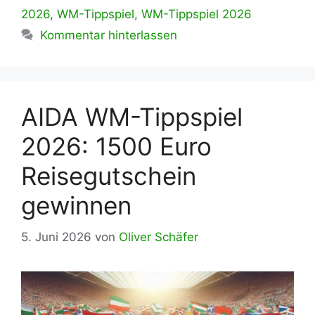
2026
,
WM-Tippspiel
,
WM-Tippspiel 2026
Kommentar hinterlassen
AIDA WM-Tippspiel
2026: 1500 Euro
Reisegutschein
gewinnen
5. Juni 2026
von
Oliver Schäfer