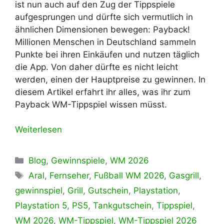
ist nun auch auf den Zug der Tippspiele
aufgesprungen und dürfte sich vermutlich in
ähnlichen Dimensionen bewegen: Payback!
Millionen Menschen in Deutschland sammeln
Punkte bei ihren Einkäufen und nutzen täglich
die App. Von daher dürfte es nicht leicht
werden, einen der Hauptpreise zu gewinnen. In
diesem Artikel erfahrt ihr alles, was ihr zum
Payback WM-Tippspiel wissen müsst.
Weiterlesen
Kategorien
Blog
,
Gewinnspiele
,
WM 2026
Schlagwörter
Aral
,
Fernseher
,
Fußball WM 2026
,
Gasgrill
,
gewinnspiel
,
Grill
,
Gutschein
,
Playstation
,
Playstation 5
,
PS5
,
Tankgutschein
,
Tippspiel
,
WM 2026
,
WM-Tippspiel
,
WM-Tippspiel 2026