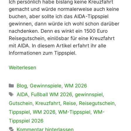
Ich persönlich habe bislang keine Kreuzfahrt
gemacht und würde normalerweise auch keine
buchen, aber sollte ich das AIDA-Tippspiel
gewinnen, dann würde ich wohl schon darüber
nachdenken. Denn es winkt ein 1500 Euro
Reisegutschein, einlösbar für eine Kreuzfahrt
mit AIDA. In diesem Artikel erfahrt ihr alle
Informationen zum Tippspiel.
Weiterlesen
Kategorien
Blog
,
Gewinnspiele
,
WM 2026
Schlagwörter
AIDA
,
Fußball WM 2026
,
gewinnspiel
,
Gutschein
,
Kreuzfahrt
,
Reise
,
Reisegutschein
,
Tippspiel
,
WM 2026
,
WM-Tippspiel
,
WM-
Tippspiel 2026
Kommentar hinterlassen