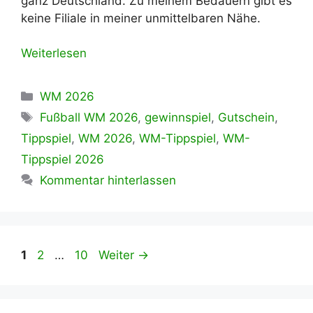
ganz Deutschland. Zu meinem Bedauern gibt es
keine Filiale in meiner unmittelbaren Nähe.
Weiterlesen
Kategorien
WM 2026
Schlagwörter
Fußball WM 2026
,
gewinnspiel
,
Gutschein
,
Tippspiel
,
WM 2026
,
WM-Tippspiel
,
WM-
Tippspiel 2026
Kommentar hinterlassen
Seite
Seite
Seite
1
2
…
10
Weiter
→