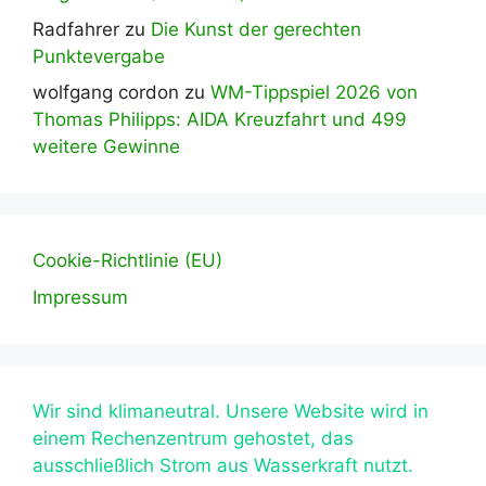
Radfahrer
zu
Die Kunst der gerechten
Punktevergabe
wolfgang cordon
zu
WM-Tippspiel 2026 von
Thomas Philipps: AIDA Kreuzfahrt und 499
weitere Gewinne
Cookie-Richtlinie (EU)
Impressum
Wir sind klimaneutral. Unsere Website wird in
einem Rechenzentrum gehostet, das
ausschließlich Strom aus Wasserkraft nutzt.