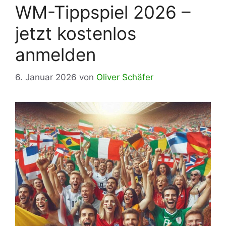
WM-Tippspiel 2026 –
jetzt kostenlos
anmelden
6. Januar 2026
von
Oliver Schäfer