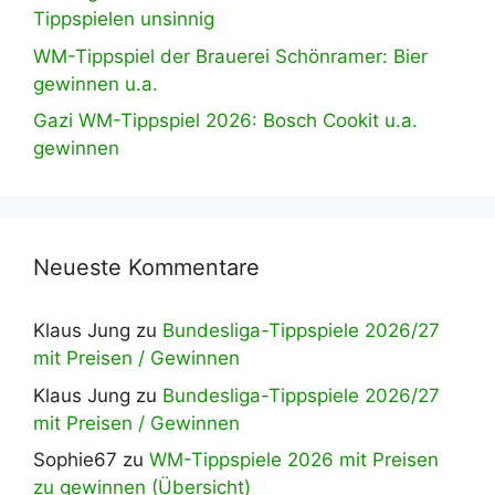
Tippspielen unsinnig
WM-Tippspiel der Brauerei Schönramer: Bier
gewinnen u.a.
Gazi WM-Tippspiel 2026: Bosch Cookit u.a.
gewinnen
Neueste Kommentare
Klaus Jung
zu
Bundesliga-Tippspiele 2026/27
mit Preisen / Gewinnen
Klaus Jung
zu
Bundesliga-Tippspiele 2026/27
mit Preisen / Gewinnen
Sophie67
zu
WM-Tippspiele 2026 mit Preisen
zu gewinnen (Übersicht)