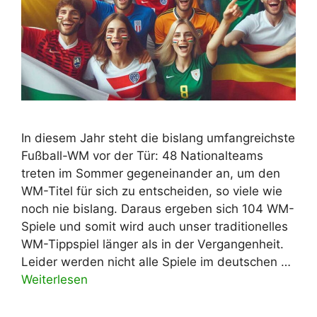
In diesem Jahr steht die bislang umfangreichste
Fußball-WM vor der Tür: 48 Nationalteams
treten im Sommer gegeneinander an, um den
WM-Titel für sich zu entscheiden, so viele wie
noch nie bislang. Daraus ergeben sich 104 WM-
Spiele und somit wird auch unser traditionelles
WM-Tippspiel länger als in der Vergangenheit.
Leider werden nicht alle Spiele im deutschen …
Weiterlesen