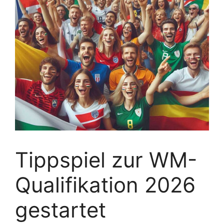
Tippspiel zur WM-
Qualifikation 2026
gestartet