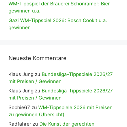
WM-Tippspiel der Brauerei Schönramer: Bier
gewinnen u.a.
Gazi WM-Tippspiel 2026: Bosch Cookit u.a.
gewinnen
Neueste Kommentare
Klaus Jung
zu
Bundesliga-Tippspiele 2026/27
mit Preisen / Gewinnen
Klaus Jung
zu
Bundesliga-Tippspiele 2026/27
mit Preisen / Gewinnen
Sophie67
zu
WM-Tippspiele 2026 mit Preisen
zu gewinnen (Übersicht)
Radfahrer
zu
Die Kunst der gerechten