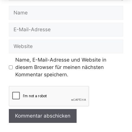
Name
E-
Mail-
Adresse
Website
Name, E-Mail-Adresse und Website in
diesem Browser für meinen nächsten
Kommentar speichern.