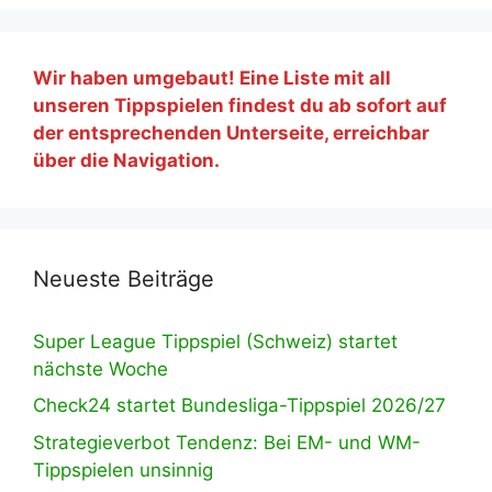
Wir haben umgebaut! Eine Liste mit all
unseren Tippspielen findest du ab sofort auf
der entsprechenden Unterseite, erreichbar
über die Navigation.
Neueste Beiträge
Super League Tippspiel (Schweiz) startet
nächste Woche
Check24 startet Bundesliga-Tippspiel 2026/27
Strategieverbot Tendenz: Bei EM- und WM-
Tippspielen unsinnig