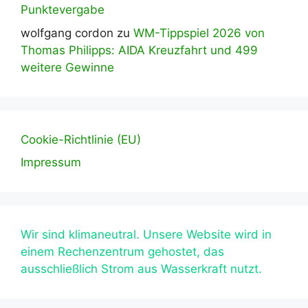
Punktevergabe
wolfgang cordon
zu
WM-Tippspiel 2026 von
Thomas Philipps: AIDA Kreuzfahrt und 499
weitere Gewinne
Cookie-Richtlinie (EU)
Impressum
Wir sind klimaneutral. Unsere Website wird in
einem Rechenzentrum gehostet, das
ausschließlich Strom aus Wasserkraft nutzt.