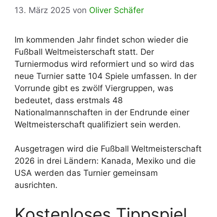
13. März 2025
von
Oliver Schäfer
Im kommenden Jahr findet schon wieder die
Fußball Weltmeisterschaft statt. Der
Turniermodus wird reformiert und so wird das
neue Turnier satte 104 Spiele umfassen. In der
Vorrunde gibt es zwölf Viergruppen, was
bedeutet, dass erstmals 48
Nationalmannschaften in der Endrunde einer
Weltmeisterschaft qualifiziert sein werden.
Ausgetragen wird die Fußball Weltmeisterschaft
2026 in drei Ländern: Kanada, Mexiko und die
USA werden das Turnier gemeinsam
ausrichten.
Kostenloses Tippspiel