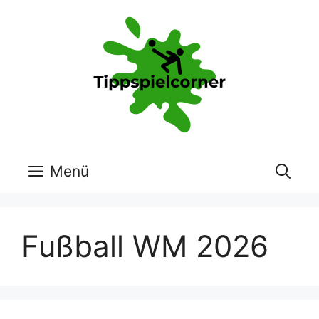
Zum
Inhalt
springen
Menü
Fußball WM 2026