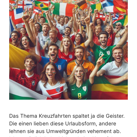
Das Thema Kreuzfahrten spaltet ja die Geister.
Die einen lieben diese Urlaubsform, andere
lehnen sie aus Umweltgründen vehement ab.