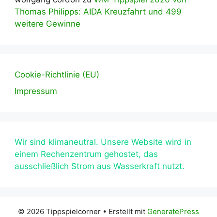
Thomas Philipps: AIDA Kreuzfahrt und 499
weitere Gewinne
Cookie-Richtlinie (EU)
Impressum
Wir sind klimaneutral. Unsere Website wird in
einem Rechenzentrum gehostet, das
ausschließlich Strom aus Wasserkraft nutzt.
© 2026 Tippspielcorner
• Erstellt mit
GeneratePress