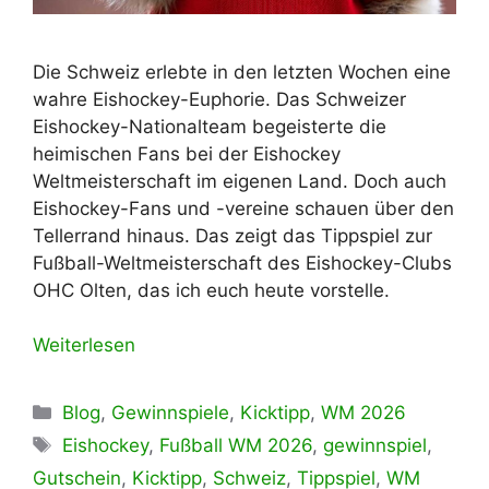
Die Schweiz erlebte in den letzten Wochen eine
wahre Eishockey-Euphorie. Das Schweizer
Eishockey-Nationalteam begeisterte die
heimischen Fans bei der Eishockey
Weltmeisterschaft im eigenen Land. Doch auch
Eishockey-Fans und -vereine schauen über den
Tellerrand hinaus. Das zeigt das Tippspiel zur
Fußball-Weltmeisterschaft des Eishockey-Clubs
OHC Olten, das ich euch heute vorstelle.
Weiterlesen
Kategorien
Blog
,
Gewinnspiele
,
Kicktipp
,
WM 2026
Schlagwörter
Eishockey
,
Fußball WM 2026
,
gewinnspiel
,
Gutschein
,
Kicktipp
,
Schweiz
,
Tippspiel
,
WM