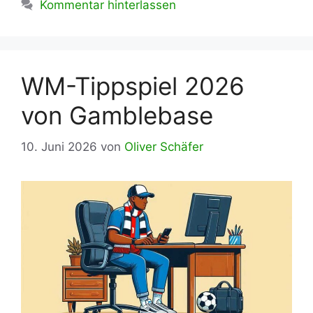
Kommentar hinterlassen
WM-Tippspiel 2026
von Gamblebase
10. Juni 2026
von
Oliver Schäfer