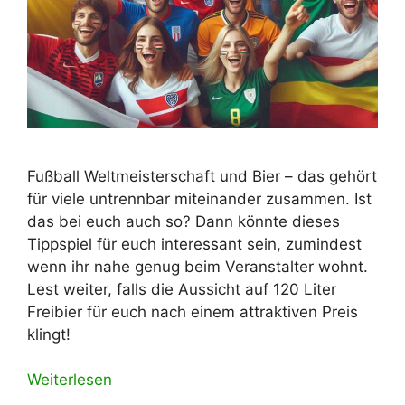
Fußball Weltmeisterschaft und Bier – das gehört
für viele untrennbar miteinander zusammen. Ist
das bei euch auch so? Dann könnte dieses
Tippspiel für euch interessant sein, zumindest
wenn ihr nahe genug beim Veranstalter wohnt.
Lest weiter, falls die Aussicht auf 120 Liter
Freibier für euch nach einem attraktiven Preis
klingt!
Weiterlesen