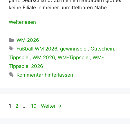
ganz Deutschland. Zu meinem Bedauern gibt es
keine Filiale in meiner unmittelbaren Nähe.
Weiterlesen
Kategorien
WM 2026
Schlagwörter
Fußball WM 2026
,
gewinnspiel
,
Gutschein
,
Tippspiel
,
WM 2026
,
WM-Tippspiel
,
WM-
Tippspiel 2026
Kommentar hinterlassen
Seite
Seite
Seite
1
2
…
10
Weiter
→