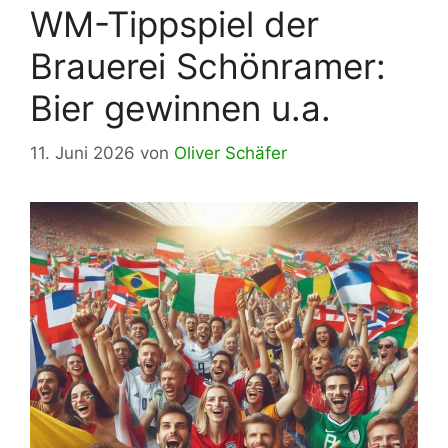
WM-Tippspiel der
Brauerei Schönramer:
Bier gewinnen u.a.
11. Juni 2026
von
Oliver Schäfer