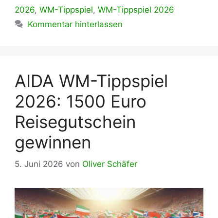
2026
,
WM-Tippspiel
,
WM-Tippspiel 2026
Kommentar hinterlassen
AIDA WM-Tippspiel
2026: 1500 Euro
Reisegutschein
gewinnen
5. Juni 2026
von
Oliver Schäfer