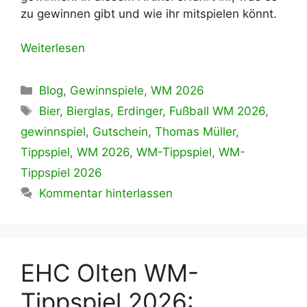
zu gewinnen gibt und wie ihr mitspielen könnt.
Weiterlesen
Kategorien
Blog
,
Gewinnspiele
,
WM 2026
Schlagwörter
Bier
,
Bierglas
,
Erdinger
,
Fußball WM 2026
,
gewinnspiel
,
Gutschein
,
Thomas Müller
,
Tippspiel
,
WM 2026
,
WM-Tippspiel
,
WM-
Tippspiel 2026
Kommentar hinterlassen
EHC Olten WM-
Tippspiel 2026: