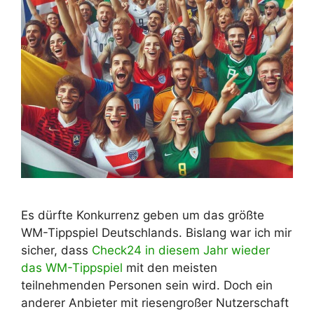
Es dürfte Konkurrenz geben um das größte
WM-Tippspiel Deutschlands. Bislang war ich mir
sicher, dass
Check24 in diesem Jahr wieder
das WM-Tippspiel
mit den meisten
teilnehmenden Personen sein wird. Doch ein
anderer Anbieter mit riesengroßer Nutzerschaft