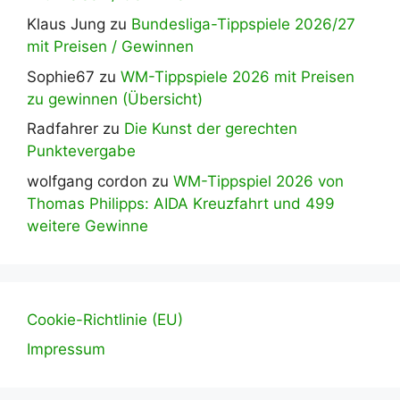
Klaus Jung
zu
Bundesliga-Tippspiele 2026/27
mit Preisen / Gewinnen
Sophie67
zu
WM-Tippspiele 2026 mit Preisen
zu gewinnen (Übersicht)
Radfahrer
zu
Die Kunst der gerechten
Punktevergabe
wolfgang cordon
zu
WM-Tippspiel 2026 von
Thomas Philipps: AIDA Kreuzfahrt und 499
weitere Gewinne
Cookie-Richtlinie (EU)
Impressum