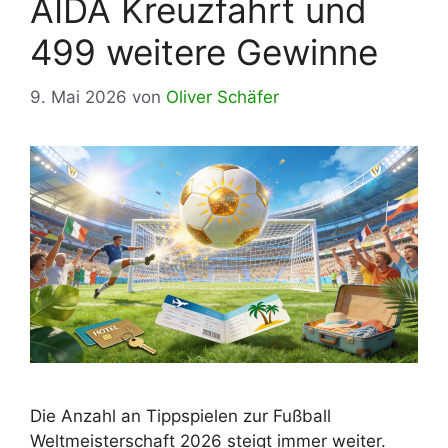
AIDA Kreuzfahrt und
499 weitere Gewinne
9. Mai 2026
von
Oliver Schäfer
Die Anzahl an Tippspielen zur Fußball
Weltmeisterschaft 2026 steigt immer weiter.