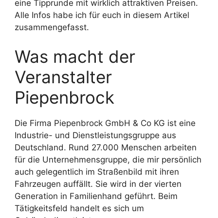
eine Tipprunde mit wirklich attraktiven Preisen.
Alle Infos habe ich für euch in diesem Artikel
zusammengefasst.
Was macht der
Veranstalter
Piepenbrock
Die Firma Piepenbrock GmbH & Co KG ist eine
Industrie- und Dienstleistungsgruppe aus
Deutschland. Rund 27.000 Menschen arbeiten
für die Unternehmensgruppe, die mir persönlich
auch gelegentlich im Straßenbild mit ihren
Fahrzeugen auffällt. Sie wird in der vierten
Generation in Familienhand geführt. Beim
Tätigkeitsfeld handelt es sich um