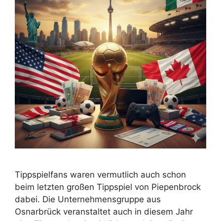
Tippspielfans waren vermutlich auch schon
beim letzten großen Tippspiel von Piepenbrock
dabei. Die Unternehmensgruppe aus
Osnarbrück veranstaltet auch in diesem Jahr