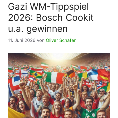
Gazi WM-Tippspiel
2026: Bosch Cookit
u.a. gewinnen
11. Juni 2026
von
Oliver Schäfer