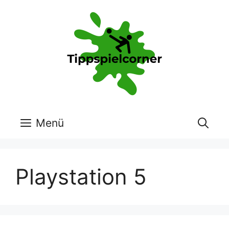
Zum
Inhalt
springen
Menü
Playstation 5