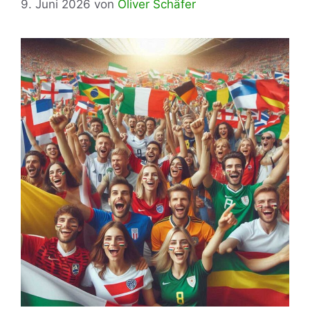
9. Juni 2026
von
Oliver Schäfer