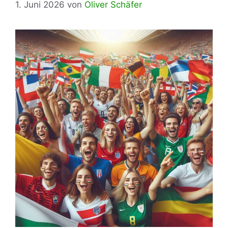
1. Juni 2026
von
Oliver Schäfer