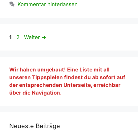
Kommentar hinterlassen
Seite
Seite
1
2
Weiter
→
Wir haben umgebaut! Eine Liste mit all
unseren Tippspielen findest du ab sofort auf
der entsprechenden Unterseite, erreichbar
über die Navigation.
Neueste Beiträge