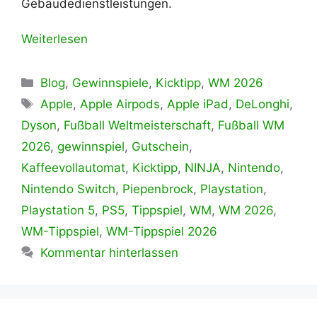
Gebäudedienstleistungen.
Weiterlesen
Kategorien
Blog
,
Gewinnspiele
,
Kicktipp
,
WM 2026
Schlagwörter
Apple
,
Apple Airpods
,
Apple iPad
,
DeLonghi
,
Dyson
,
Fußball Weltmeisterschaft
,
Fußball WM
2026
,
gewinnspiel
,
Gutschein
,
Kaffeevollautomat
,
Kicktipp
,
NINJA
,
Nintendo
,
Nintendo Switch
,
Piepenbrock
,
Playstation
,
Playstation 5
,
PS5
,
Tippspiel
,
WM
,
WM 2026
,
WM-Tippspiel
,
WM-Tippspiel 2026
Kommentar hinterlassen