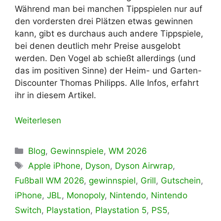
Während man bei manchen Tippspielen nur auf
den vordersten drei Plätzen etwas gewinnen
kann, gibt es durchaus auch andere Tippspiele,
bei denen deutlich mehr Preise ausgelobt
werden. Den Vogel ab schießt allerdings (und
das im positiven Sinne) der Heim- und Garten-
Discounter Thomas Philipps. Alle Infos, erfahrt
ihr in diesem Artikel.
Weiterlesen
Kategorien
Blog
,
Gewinnspiele
,
WM 2026
Schlagwörter
Apple iPhone
,
Dyson
,
Dyson Airwrap
,
Fußball WM 2026
,
gewinnspiel
,
Grill
,
Gutschein
,
iPhone
,
JBL
,
Monopoly
,
Nintendo
,
Nintendo
Switch
,
Playstation
,
Playstation 5
,
PS5
,