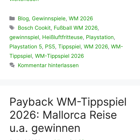
Kategorien
Blog
,
Gewinnspiele
,
WM 2026
Schlagwörter
Bosch Cookit
,
Fußball WM 2026
,
gewinnspiel
,
Heißluftfritteuse
,
Playstation
,
Playstation 5
,
PS5
,
Tippspiel
,
WM 2026
,
WM-
Tippspiel
,
WM-Tippspiel 2026
Kommentar hinterlassen
Payback WM-Tippspiel
2026: Mallorca Reise
u.a. gewinnen