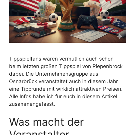
Tippspielfans waren vermutlich auch schon
beim letzten großen Tippspiel von Piepenbrock
dabei. Die Unternehmensgruppe aus
Osnarbrück veranstaltet auch in diesem Jahr
eine Tipprunde mit wirklich attraktiven Preisen.
Alle Infos habe ich für euch in diesem Artikel
zusammengefasst.
Was macht der
Veranstalter