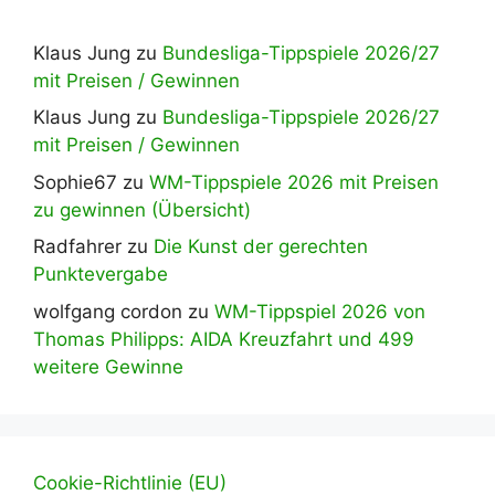
Klaus Jung
zu
Bundesliga-Tippspiele 2026/27
mit Preisen / Gewinnen
Klaus Jung
zu
Bundesliga-Tippspiele 2026/27
mit Preisen / Gewinnen
Sophie67
zu
WM-Tippspiele 2026 mit Preisen
zu gewinnen (Übersicht)
Radfahrer
zu
Die Kunst der gerechten
Punktevergabe
wolfgang cordon
zu
WM-Tippspiel 2026 von
Thomas Philipps: AIDA Kreuzfahrt und 499
weitere Gewinne
Cookie-Richtlinie (EU)