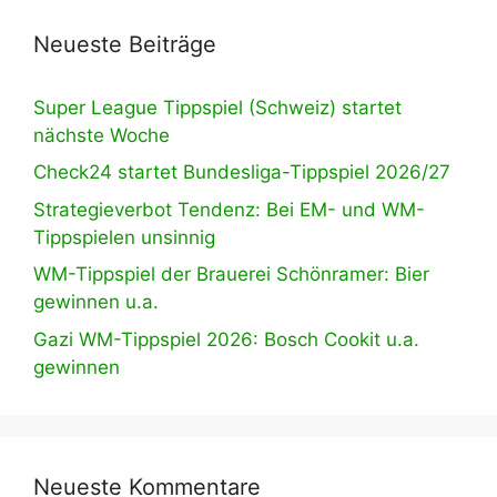
Neueste Beiträge
Super League Tippspiel (Schweiz) startet
nächste Woche
Check24 startet Bundesliga-Tippspiel 2026/27
Strategieverbot Tendenz: Bei EM- und WM-
Tippspielen unsinnig
WM-Tippspiel der Brauerei Schönramer: Bier
gewinnen u.a.
Gazi WM-Tippspiel 2026: Bosch Cookit u.a.
gewinnen
Neueste Kommentare