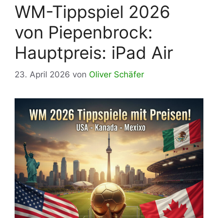
WM-Tippspiel 2026
von Piepenbrock:
Hauptpreis: iPad Air
23. April 2026
von
Oliver Schäfer