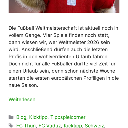
Die Fußball Weltmeisterschaft ist aktuell noch in
vollem Gange. Vier Spiele finden noch statt,
dann wissen wir, wer Weltmeister 2026 sein
wird. Anschließend dürfen auch die letzten
Profis in den wohlverdienten Urlaub fahren.
Doch nicht für alle Fußballer dürfte viel Zeit für
einen Urlaub sein, denn schon nächste Woche
starten die ersten europäischen Profiligen in die
neue Saison.
Weiterlesen
Kategorien
Blog
,
Kicktipp
,
Tippspielcorner
Schlagwörter
FC Thun
,
FC Vaduz
,
Kicktipp
,
Schweiz
,