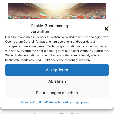
Cookie-Zustimmung
verwalten
Um dir ein optimales Erlebnis zu bieten, verwenden wir Technologien wie
Cookies, um Geräteinformationen zu speichern und/oder darauf
zuzugreifen. Wenn du diesen Technologien zustimmst, können wir Daten
wie das Surfverhalten oder eindeutige IDs auf dieser Website verarbeiten.
Wenn du deine Zustimmung nicht erteilst oder zurückziehst, können
bestimmte Merkmale und Funktionen beeinträchtigt werden.
Akzeptieren
Ablehnen
Einstellungen ansehen
Cookie-Richtlinie
Datenschutzerklärung
Impressum