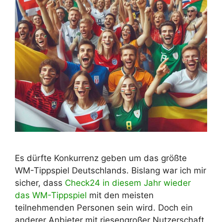
Es dürfte Konkurrenz geben um das größte
WM-Tippspiel Deutschlands. Bislang war ich mir
sicher, dass
Check24 in diesem Jahr wieder
das WM-Tippspiel
mit den meisten
teilnehmenden Personen sein wird. Doch ein
anderer Anbieter mit riesengroßer Nutzerschaft