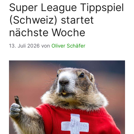
Super League Tippspiel
(Schweiz) startet
nächste Woche
13. Juli 2026
von
Oliver Schäfer