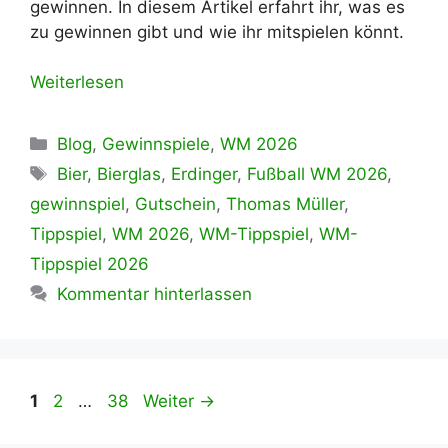
gewinnen. In diesem Artikel erfahrt ihr, was es
zu gewinnen gibt und wie ihr mitspielen könnt.
Weiterlesen
Kategorien
Blog
,
Gewinnspiele
,
WM 2026
Schlagwörter
Bier
,
Bierglas
,
Erdinger
,
Fußball WM 2026
,
gewinnspiel
,
Gutschein
,
Thomas Müller
,
Tippspiel
,
WM 2026
,
WM-Tippspiel
,
WM-
Tippspiel 2026
Kommentar hinterlassen
Seite
Seite
Seite
1
2
…
38
Weiter
→