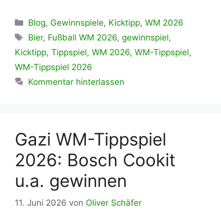
Kategorien
Blog
,
Gewinnspiele
,
Kicktipp
,
WM 2026
Schlagwörter
Bier
,
Fußball WM 2026
,
gewinnspiel
,
Kicktipp
,
Tippspiel
,
WM 2026
,
WM-Tippspiel
,
WM-Tippspiel 2026
Kommentar hinterlassen
Gazi WM-Tippspiel
2026: Bosch Cookit
u.a. gewinnen
11. Juni 2026
von
Oliver Schäfer