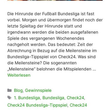
Die Hinrunde der Fußball Bundesliga ist fast
vorbei. Morgen und übermorgen findet noch der
letzte Spieltag der Hinrunde statt und
irgendwann werden die beiden ausgefallenen
Spiele des vergangenen Wochenendes
nachgeholt werden. Das bedeutet: Zeit der
Abrechnung in Bezug auf die Meilensteine im
Bundesliga-Tippspiel von Check24. Was sind
die Meilensteine? Die sogenannten
„Meilensteine“ belohnen die Mitspielenden …
Weiterlesen
Kategorien
Blog
,
Gewinnspiele
Schlagwörter
1. Bundesliga
,
Bundesliga
,
Check24
,
Check24 Bundesliga-Tippspiel
,
Check24