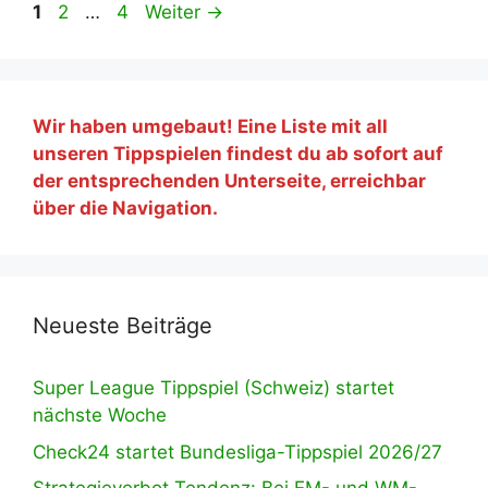
Seite
Seite
Seite
1
2
…
4
Weiter
→
Wir haben umgebaut! Eine Liste mit all
unseren Tippspielen findest du ab sofort auf
der entsprechenden Unterseite, erreichbar
über die Navigation.
Neueste Beiträge
Super League Tippspiel (Schweiz) startet
nächste Woche
Check24 startet Bundesliga-Tippspiel 2026/27