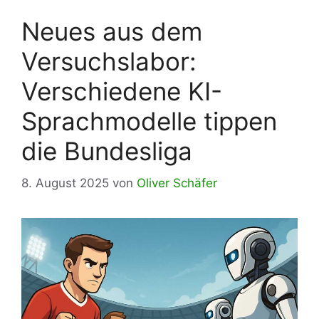
Neues aus dem
Versuchslabor:
Verschiedene KI-
Sprachmodelle tippen
die Bundesliga
8. August 2025
von
Oliver Schäfer