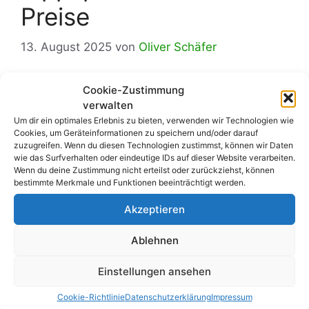
Preise
13. August 2025
von
Oliver Schäfer
Cookie-Zustimmung
verwalten
Um dir ein optimales Erlebnis zu bieten, verwenden wir Technologien wie
Cookies, um Geräteinformationen zu speichern und/oder darauf
zuzugreifen. Wenn du diesen Technologien zustimmst, können wir Daten
wie das Surfverhalten oder eindeutige IDs auf dieser Website verarbeiten.
Wenn du deine Zustimmung nicht erteilst oder zurückziehst, können
bestimmte Merkmale und Funktionen beeinträchtigt werden.
Akzeptieren
Ablehnen
Die deutsche Niederlassung des US-
amerikanischen Werkzeugherstellers Milwaukee
Einstellungen ansehen
veranstaltet wieder ein attraktives Tippspiel, bei
Cookie-Richtlinie
Datenschutzerklärung
Impressum
dem es hochwertige Preise zu gewinnen gibt.