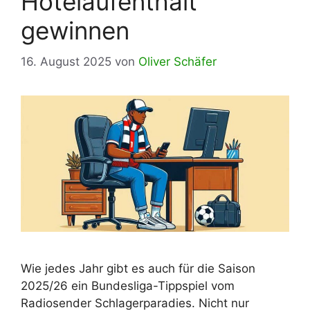
Hotelaufenthalt
gewinnen
16. August 2025
von
Oliver Schäfer
Wie jedes Jahr gibt es auch für die Saison
2025/26 ein Bundesliga-Tippspiel vom
Radiosender Schlagerparadies. Nicht nur