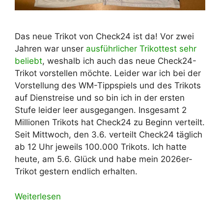
Das neue Trikot von Check24 ist da! Vor zwei
Jahren war unser
ausführlicher Trikottest sehr
beliebt
, weshalb ich auch das neue Check24-
Trikot vorstellen möchte. Leider war ich bei der
Vorstellung des WM-Tippspiels und des Trikots
auf Dienstreise und so bin ich in der ersten
Stufe leider leer ausgegangen. Insgesamt 2
Millionen Trikots hat Check24 zu Beginn verteilt.
Seit Mittwoch, den 3.6. verteilt Check24 täglich
ab 12 Uhr jeweils 100.000 Trikots. Ich hatte
heute, am 5.6. Glück und habe mein 2026er-
Trikot gestern endlich erhalten.
Weiterlesen