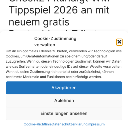
Tippspiel 2026 an mit
neuem gratis
Deutschland-Trikot
Cookie-Zustimmung
verwalten
27. Mai 2026
von
Oliver Schäfer
Um dir ein optimales Erlebnis zu bieten, verwenden wir Technologien wie
Cookies, um Geräteinformationen zu speichern und/oder darauf
zuzugreifen. Wenn du diesen Technologien zustimmst, können wir Daten
wie das Surfverhalten oder eindeutige IDs auf dieser Website verarbeiten.
Wenn du deine Zustimmung nicht erteilst oder zurückziehst, können
bestimmte Merkmale und Funktionen beeinträchtigt werden.
Akzeptieren
Ablehnen
Einstellungen ansehen
Cookie-Richtlinie
Datenschutzerklärung
Impressum