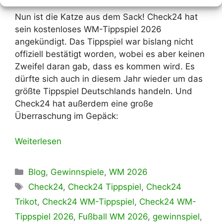
Nun ist die Katze aus dem Sack! Check24 hat
sein kostenloses WM-Tippspiel 2026
angekündigt. Das Tippspiel war bislang nicht
offiziell bestätigt worden, wobei es aber keinen
Zweifel daran gab, dass es kommen wird. Es
dürfte sich auch in diesem Jahr wieder um das
größte Tippspiel Deutschlands handeln. Und
Check24 hat außerdem eine große
Überraschung im Gepäck:
Weiterlesen
Kategorien
Blog
,
Gewinnspiele
,
WM 2026
Schlagwörter
Check24
,
Check24 Tippspiel
,
Check24
Trikot
,
Check24 WM-Tippspiel
,
Check24 WM-
Tippspiel 2026
,
Fußball WM 2026
,
gewinnspiel
,