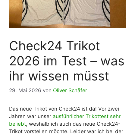
Check24 Trikot
2026 im Test – was
ihr wissen müsst
29. Mai 2026
von
Oliver Schäfer
Das neue Trikot von Check24 ist da! Vor zwei
Jahren war unser
ausführlicher Trikottest sehr
beliebt
, weshalb ich auch das neue Check24-
Trikot vorstellen möchte. Leider war ich bei der