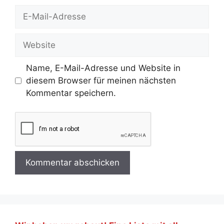
E-
Mail-
Adresse
Website
Name, E-Mail-Adresse und Website in
diesem Browser für meinen nächsten
Kommentar speichern.