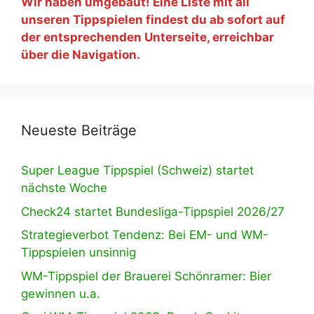
Wir haben umgebaut! Eine Liste mit all
unseren Tippspielen findest du ab sofort auf
der entsprechenden Unterseite, erreichbar
über die Navigation.
Neueste Beiträge
Super League Tippspiel (Schweiz) startet
nächste Woche
Check24 startet Bundesliga-Tippspiel 2026/27
Strategieverbot Tendenz: Bei EM- und WM-
Tippspielen unsinnig
WM-Tippspiel der Brauerei Schönramer: Bier
gewinnen u.a.