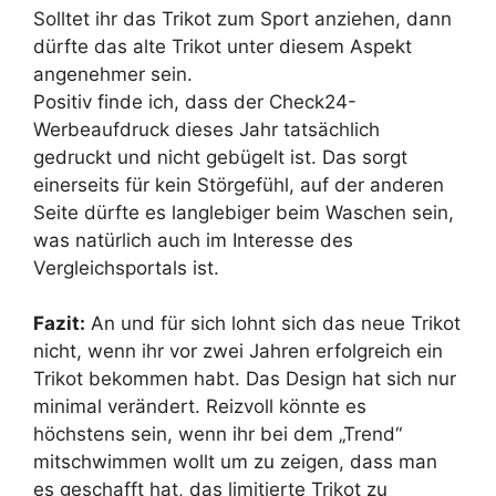
Solltet ihr das Trikot zum Sport anziehen, dann
dürfte das alte Trikot unter diesem Aspekt
angenehmer sein.
Positiv finde ich, dass der Check24-
Werbeaufdruck dieses Jahr tatsächlich
gedruckt und nicht gebügelt ist. Das sorgt
einerseits für kein Störgefühl, auf der anderen
Seite dürfte es langlebiger beim Waschen sein,
was natürlich auch im Interesse des
Vergleichsportals ist.
Fazit:
An und für sich lohnt sich das neue Trikot
nicht, wenn ihr vor zwei Jahren erfolgreich ein
Trikot bekommen habt. Das Design hat sich nur
minimal verändert. Reizvoll könnte es
höchstens sein, wenn ihr bei dem „Trend“
mitschwimmen wollt um zu zeigen, dass man
es geschafft hat, das limitierte Trikot zu