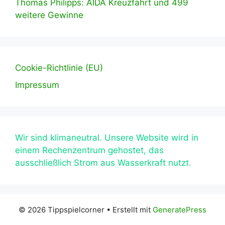
Thomas Philipps: AIDA Kreuzfahrt und 499
weitere Gewinne
Cookie-Richtlinie (EU)
Impressum
Wir sind klimaneutral. Unsere Website wird in
einem Rechenzentrum gehostet, das
ausschließlich Strom aus Wasserkraft nutzt.
© 2026 Tippspielcorner
• Erstellt mit
GeneratePress