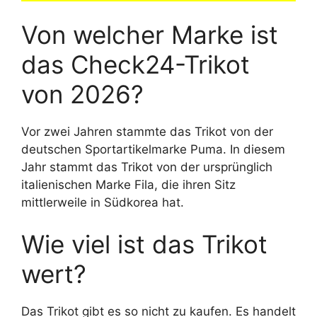
Von welcher Marke ist
das Check24-Trikot
von 2026?
Vor zwei Jahren stammte das Trikot von der
deutschen Sportartikelmarke Puma. In diesem
Jahr stammt das Trikot von der ursprünglich
italienischen Marke Fila, die ihren Sitz
mittlerweile in Südkorea hat.
Wie viel ist das Trikot
wert?
Das Trikot gibt es so nicht zu kaufen. Es handelt