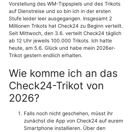
Vorstellung des WM-Tippspiels und des Trikots
auf Dienstreise und so bin ich in der ersten
Stufe leider leer ausgegangen. Insgesamt 2
Millionen Trikots hat Check24 zu Beginn verteilt.
Seit Mittwoch, den 3.6. verteilt Check24 täglich
ab 12 Uhr jeweils 100.000 Trikots. Ich hatte
heute, am 5.6. Glück und habe mein 2026er-
Trikot gestern endlich erhalten.
Wie komme ich an das
Check24-Trikot von
2026?
Falls noch nicht geschehen, müsst ihr
zunächst die App von Check24 auf eurem
Smartphone installieren. Über den