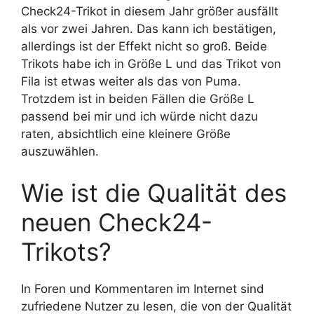
Check24-Trikot in diesem Jahr größer ausfällt
als vor zwei Jahren. Das kann ich bestätigen,
allerdings ist der Effekt nicht so groß. Beide
Trikots habe ich in Größe L und das Trikot von
Fila ist etwas weiter als das von Puma.
Trotzdem ist in beiden Fällen die Größe L
passend bei mir und ich würde nicht dazu
raten, absichtlich eine kleinere Größe
auszuwählen.
Wie ist die Qualität des
neuen Check24-
Trikots?
In Foren und Kommentaren im Internet sind
zufriedene Nutzer zu lesen, die von der Qualität