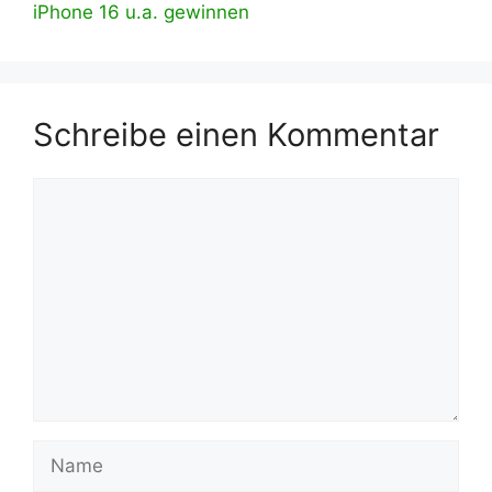
iPhone 16 u.a. gewinnen
Schreibe einen Kommentar
Kommentar
Name