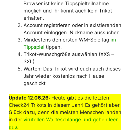
Browser ist keine Tippspielteilnahme
möglich und ihr könnt auch kein Trikot
erhalten.
Account registrieren oder in existierenden
Account einloggen. Nickname aussuchen.
Mindestens den ersten WM-Spieltag
im
Tippspiel
tippen.
Trikot-Wunschgröße auswählen (XXS –
3XL)
Warten: Das Trikot wird euch auch dieses
Jahr wieder kostenlos nach Hause
geschickt
Update 12.06.26:
Heute gibt es die letzten
Check24 Trikots in diesem Jahr! Es gehört aber
Glück dazu, denn die meisten Menschen landen
in der
virutellen Warteschlange und gehen leer
aus
.