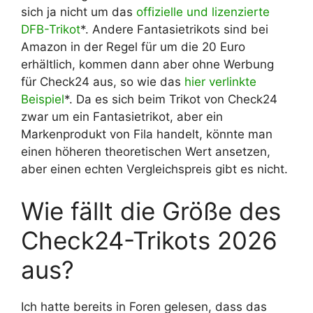
sich ja nicht um das
offizielle und lizenzierte
DFB-Trikot
*. Andere Fantasietrikots sind bei
Amazon in der Regel für um die 20 Euro
erhältlich, kommen dann aber ohne Werbung
für Check24 aus, so wie das
hier verlinkte
Beispiel
*. Da es sich beim Trikot von Check24
zwar um ein Fantasietrikot, aber ein
Markenprodukt von Fila handelt, könnte man
einen höheren theoretischen Wert ansetzen,
aber einen echten Vergleichspreis gibt es nicht.
Wie fällt die Größe des
Check24-Trikots 2026
aus?
Ich hatte bereits in Foren gelesen, dass das