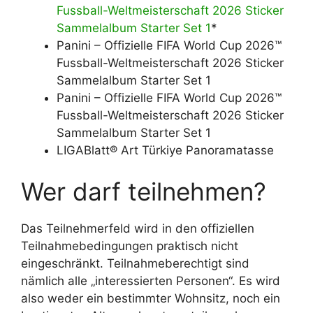
Fussball-Weltmeisterschaft 2026 Sticker
Sammelalbum Starter Set 1
*
Panini – Offizielle FIFA World Cup 2026™
Fussball-Weltmeisterschaft 2026 Sticker
Sammelalbum Starter Set 1
Panini – Offizielle FIFA World Cup 2026™
Fussball-Weltmeisterschaft 2026 Sticker
Sammelalbum Starter Set 1
LIGABlatt® Art Türkiye Panoramatasse
Wer darf teilnehmen?
Das Teilnehmerfeld wird in den offiziellen
Teilnahmebedingungen praktisch nicht
eingeschränkt. Teilnahmeberechtigt sind
nämlich alle „interessierten Personen“. Es wird
also weder ein bestimmter Wohnsitz, noch ein