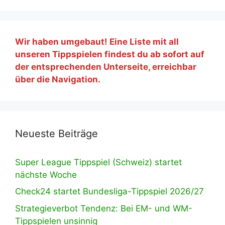
Wir haben umgebaut! Eine Liste mit all
unseren Tippspielen findest du ab sofort auf
der entsprechenden Unterseite, erreichbar
über die Navigation.
Neueste Beiträge
Super League Tippspiel (Schweiz) startet
nächste Woche
Check24 startet Bundesliga-Tippspiel 2026/27
Strategieverbot Tendenz: Bei EM- und WM-
Tippspielen unsinnig