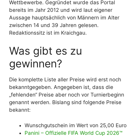
Wettbewerbe. Gegründet wurde das Portal
bereits im Jahr 2012 und wird laut eigener
Aussage hauptsächlich von Männern im Alter
zwischen 14 und 39 Jahren gelesen.
Redaktionssitz ist im Kraichgau.
Was gibt es zu
gewinnen?
Die komplette Liste aller Preise wird erst noch
bekanntgegeben. Angegeben ist, dass die
„fehlenden“ Preise aber noch vor Turnierbeginn
genannt werden. Bislang sind folgende Preise
bekannt:
Wunschgutschein im Wert von 25,00 Euro
Panini – Offizielle FIFA World Cup 2026™