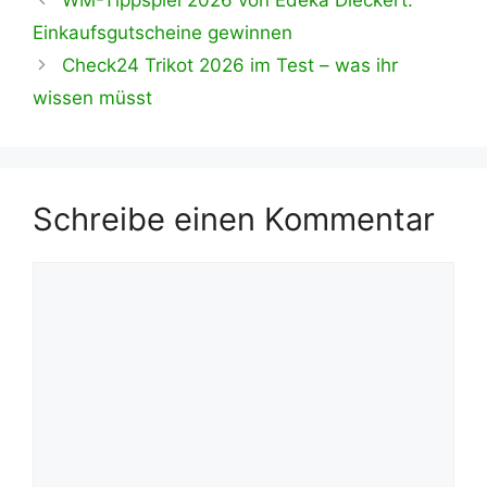
WM-Tippspiel 2026 von Edeka Dieckert:
Einkaufsgutscheine gewinnen
Check24 Trikot 2026 im Test – was ihr
wissen müsst
Schreibe einen Kommentar
Kommentar