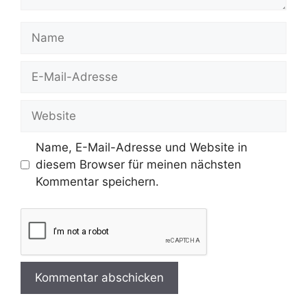
Name
E-
Mail-
Adresse
Website
Name, E-Mail-Adresse und Website in
diesem Browser für meinen nächsten
Kommentar speichern.