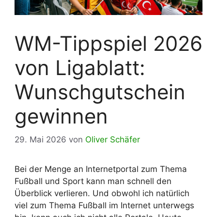
WM-Tippspiel 2026
von Ligablatt:
Wunschgutschein
gewinnen
29. Mai 2026
von
Oliver Schäfer
Bei der Menge an Internetportal zum Thema
Fußball und Sport kann man schnell den
Überblick verlieren. Und obwohl ich natürlich
viel zum Thema Fußball im Internet unterwegs