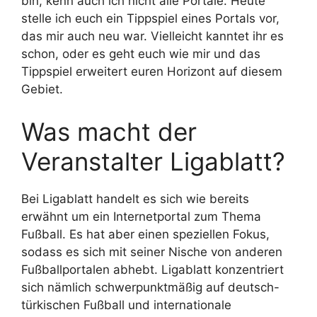
bin, kenn auch ich nicht alle Portale. Heute
stelle ich euch ein Tippspiel eines Portals vor,
das mir auch neu war. Vielleicht kanntet ihr es
schon, oder es geht euch wie mir und das
Tippspiel erweitert euren Horizont auf diesem
Gebiet.
Was macht der
Veranstalter Ligablatt?
Bei Ligablatt handelt es sich wie bereits
erwähnt um ein Internetportal zum Thema
Fußball. Es hat aber einen speziellen Fokus,
sodass es sich mit seiner Nische von anderen
Fußballportalen abhebt. Ligablatt konzentriert
sich nämlich schwerpunktmäßig auf deutsch-
türkischen Fußball und internationale