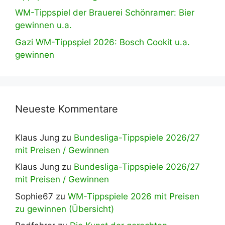
WM-Tippspiel der Brauerei Schönramer: Bier
gewinnen u.a.
Gazi WM-Tippspiel 2026: Bosch Cookit u.a.
gewinnen
Neueste Kommentare
Klaus Jung
zu
Bundesliga-Tippspiele 2026/27
mit Preisen / Gewinnen
Klaus Jung
zu
Bundesliga-Tippspiele 2026/27
mit Preisen / Gewinnen
Sophie67
zu
WM-Tippspiele 2026 mit Preisen
zu gewinnen (Übersicht)