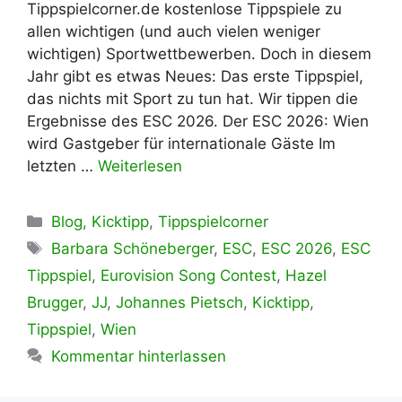
Tippspielcorner.de kostenlose Tippspiele zu
allen wichtigen (und auch vielen weniger
wichtigen) Sportwettbewerben. Doch in diesem
Jahr gibt es etwas Neues: Das erste Tippspiel,
das nichts mit Sport zu tun hat. Wir tippen die
Ergebnisse des ESC 2026. Der ESC 2026: Wien
wird Gastgeber für internationale Gäste Im
letzten …
Weiterlesen
Kategorien
Blog
,
Kicktipp
,
Tippspielcorner
Schlagwörter
Barbara Schöneberger
,
ESC
,
ESC 2026
,
ESC
Tippspiel
,
Eurovision Song Contest
,
Hazel
Brugger
,
JJ
,
Johannes Pietsch
,
Kicktipp
,
Tippspiel
,
Wien
Kommentar hinterlassen