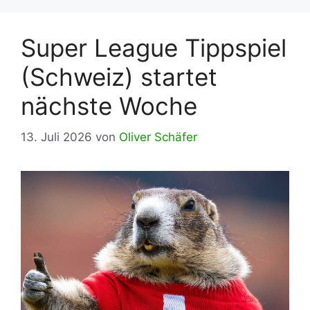
Super League Tippspiel
(Schweiz) startet
nächste Woche
13. Juli 2026
von
Oliver Schäfer