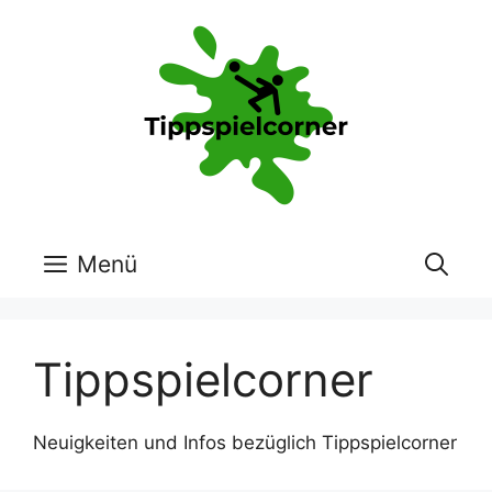
Zum
Inhalt
springen
Menü
Tippspielcorner
Neuigkeiten und Infos bezüglich Tippspielcorner