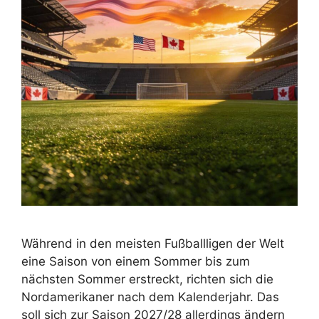
Während in den meisten Fußballligen der Welt
eine Saison von einem Sommer bis zum
nächsten Sommer erstreckt, richten sich die
Nordamerikaner nach dem Kalenderjahr. Das
soll sich zur Saison 2027/28 allerdings ändern