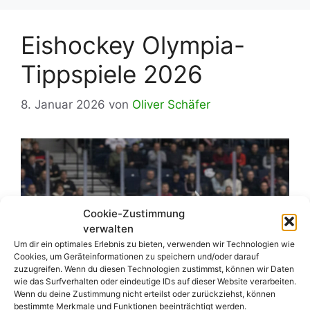
Eishockey Olympia-
Tippspiele 2026
8. Januar 2026
von
Oliver Schäfer
Cookie-Zustimmung
verwalten
Um dir ein optimales Erlebnis zu bieten, verwenden wir Technologien wie
Cookies, um Geräteinformationen zu speichern und/oder darauf
zuzugreifen. Wenn du diesen Technologien zustimmst, können wir Daten
wie das Surfverhalten oder eindeutige IDs auf dieser Website verarbeiten.
Wenn du deine Zustimmung nicht erteilst oder zurückziehst, können
bestimmte Merkmale und Funktionen beeinträchtigt werden.