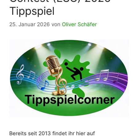
Tippspiel
25. Januar 2026
von
Oliver Schäfer
Bereits seit 2013 findet ihr hier auf