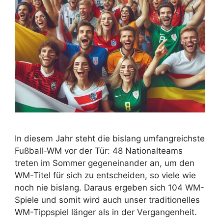
In diesem Jahr steht die bislang umfangreichste
Fußball-WM vor der Tür: 48 Nationalteams
treten im Sommer gegeneinander an, um den
WM-Titel für sich zu entscheiden, so viele wie
noch nie bislang. Daraus ergeben sich 104 WM-
Spiele und somit wird auch unser traditionelles
WM-Tippspiel länger als in der Vergangenheit.