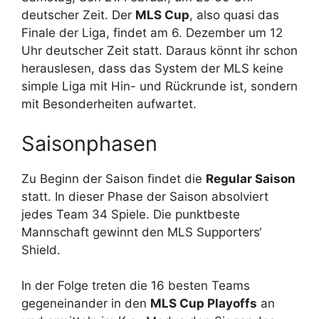
deutscher Zeit. Der
MLS Cup
, also quasi das
Finale der Liga, findet am 6. Dezember um 12
Uhr deutscher Zeit statt. Daraus könnt ihr schon
herauslesen, dass das System der MLS keine
simple Liga mit Hin- und Rückrunde ist, sondern
mit Besonderheiten aufwartet.
Saisonphasen
Zu Beginn der Saison findet die
Regular Saison
statt. In dieser Phase der Saison absolviert
jedes Team 34 Spiele. Die punktbeste
Mannschaft gewinnt den MLS Supporters‘
Shield.
In der Folge treten die 16 besten Teams
gegeneinander in den
MLS Cup Playoffs
an