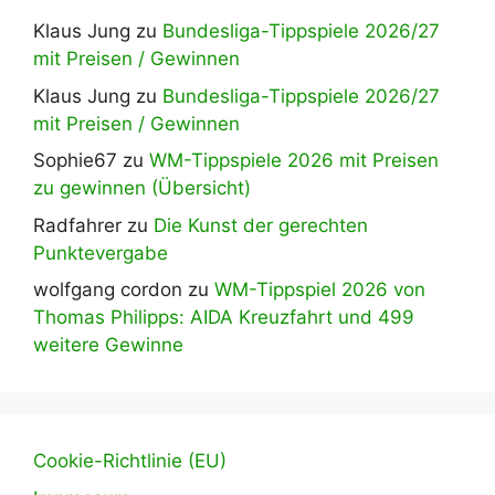
Klaus Jung
zu
Bundesliga-Tippspiele 2026/27
mit Preisen / Gewinnen
Klaus Jung
zu
Bundesliga-Tippspiele 2026/27
mit Preisen / Gewinnen
Sophie67
zu
WM-Tippspiele 2026 mit Preisen
zu gewinnen (Übersicht)
Radfahrer
zu
Die Kunst der gerechten
Punktevergabe
wolfgang cordon
zu
WM-Tippspiel 2026 von
Thomas Philipps: AIDA Kreuzfahrt und 499
weitere Gewinne
Cookie-Richtlinie (EU)