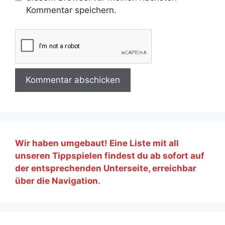
Kommentar speichern.
Wir haben umgebaut! Eine Liste mit all
unseren Tippspielen findest du ab sofort auf
der entsprechenden Unterseite, erreichbar
über die Navigation.