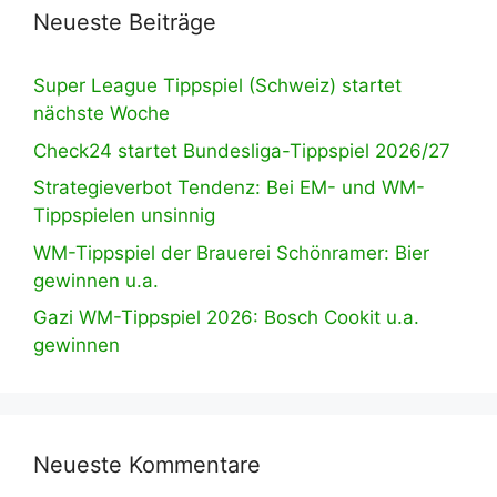
Neueste Beiträge
Super League Tippspiel (Schweiz) startet
nächste Woche
Check24 startet Bundesliga-Tippspiel 2026/27
Strategieverbot Tendenz: Bei EM- und WM-
Tippspielen unsinnig
WM-Tippspiel der Brauerei Schönramer: Bier
gewinnen u.a.
Gazi WM-Tippspiel 2026: Bosch Cookit u.a.
gewinnen
Neueste Kommentare