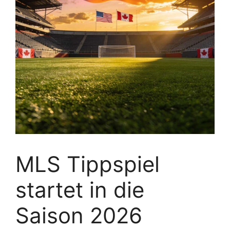
MLS Tippspiel
startet in die
Saison 2026