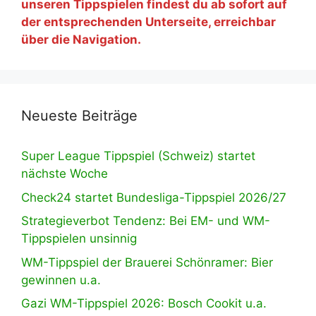
unseren Tippspielen findest du ab sofort auf
der entsprechenden Unterseite, erreichbar
über die Navigation.
Neueste Beiträge
Super League Tippspiel (Schweiz) startet
nächste Woche
Check24 startet Bundesliga-Tippspiel 2026/27
Strategieverbot Tendenz: Bei EM- und WM-
Tippspielen unsinnig
WM-Tippspiel der Brauerei Schönramer: Bier
gewinnen u.a.
Gazi WM-Tippspiel 2026: Bosch Cookit u.a.