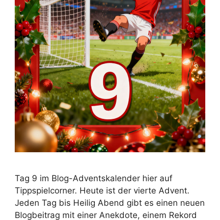
Tag 9 im Blog-Adventskalender hier auf
Tippspielcorner. Heute ist der vierte Advent.
Jeden Tag bis Heilig Abend gibt es einen neuen
Blogbeitrag mit einer Anekdote, einem Rekord