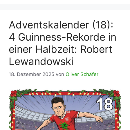
Adventskalender (18):
4 Guinness-Rekorde in
einer Halbzeit: Robert
Lewandowski
18. Dezember 2025
von
Oliver Schäfer