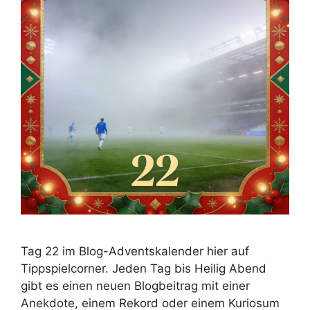
Tag 22 im Blog-Adventskalender hier auf
Tippspielcorner. Jeden Tag bis Heilig Abend
gibt es einen neuen Blogbeitrag mit einer
Anekdote, einem Rekord oder einem Kuriosum