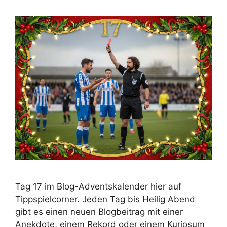
Tag 17 im Blog-Adventskalender hier auf
Tippspielcorner. Jeden Tag bis Heilig Abend
gibt es einen neuen Blogbeitrag mit einer
Anekdote, einem Rekord oder einem Kuriosum