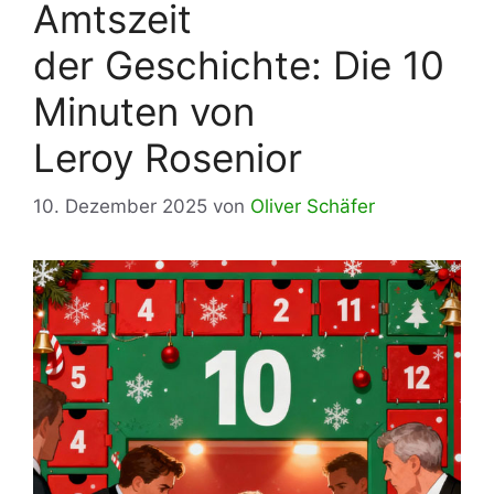
Amtszeit
der Geschichte: Die 10
Minuten von
Leroy Rosenior
10. Dezember 2025
von
Oliver Schäfer