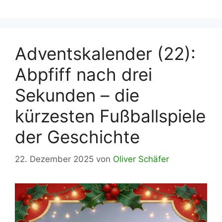
Adventskalender (22):
Abpfiff nach drei
Sekunden – die
kürzesten Fußballspiele
der Geschichte
22. Dezember 2025
von
Oliver Schäfer