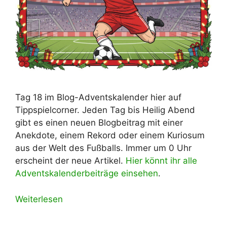
Tag 18 im Blog-Adventskalender hier auf
Tippspielcorner. Jeden Tag bis Heilig Abend
gibt es einen neuen Blogbeitrag mit einer
Anekdote, einem Rekord oder einem Kuriosum
aus der Welt des Fußballs. Immer um 0 Uhr
erscheint der neue Artikel.
Hier könnt ihr alle
Adventskalenderbeiträge einsehen
.
Weiterlesen