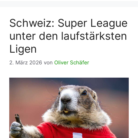
Schweiz: Super League
unter den laufstärksten
Ligen
2. März 2026
von
Oliver Schäfer