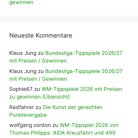
gewinnen
Neueste Kommentare
Klaus Jung
zu
Bundesliga-Tippspiele 2026/27
mit Preisen / Gewinnen
Klaus Jung
zu
Bundesliga-Tippspiele 2026/27
mit Preisen / Gewinnen
Sophie67
zu
WM-Tippspiele 2026 mit Preisen
zu gewinnen (Übersicht)
Radfahrer
zu
Die Kunst der gerechten
Punktevergabe
wolfgang cordon
zu
WM-Tippspiel 2026 von
Thomas Philipps: AIDA Kreuzfahrt und 499