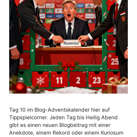
Tag 10 im Blog-Adventskalender hier auf
Tippspielcorner. Jeden Tag bis Heilig Abend
gibt es einen neuen Blogbeitrag mit einer
Anekdote, einem Rekord oder einem Kuriosum