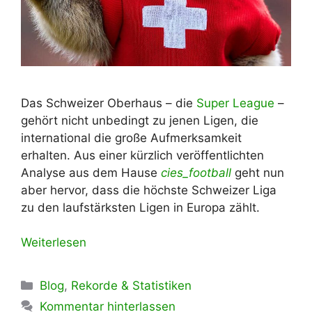
Das Schweizer Oberhaus – die
Super League
–
gehört nicht unbedingt zu jenen Ligen, die
international die große Aufmerksamkeit
erhalten. Aus einer kürzlich veröffentlichten
Analyse aus dem Hause
cies_football
geht nun
aber hervor, dass die höchste Schweizer Liga
zu den laufstärksten Ligen in Europa zählt.
Weiterlesen
Kategorien
Blog
,
Rekorde & Statistiken
Kommentar hinterlassen