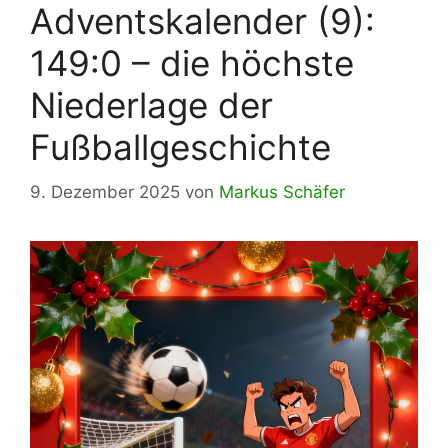
Adventskalender (9):
149:0 – die höchste
Niederlage der
Fußballgeschichte
9. Dezember 2025
von
Markus Schäfer