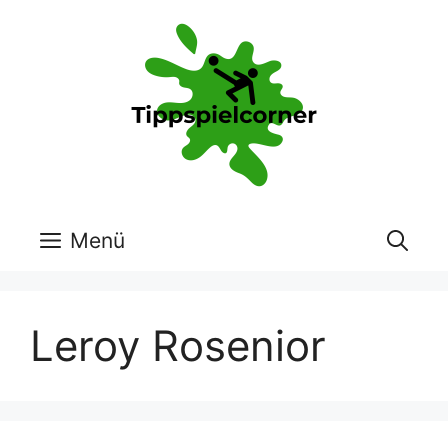
Zum
Inhalt
springen
Menü
Leroy Rosenior