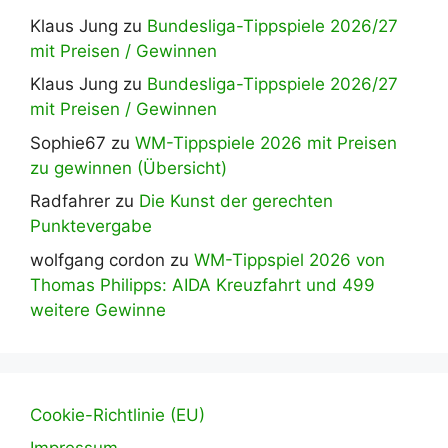
Klaus Jung
zu
Bundesliga-Tippspiele 2026/27
mit Preisen / Gewinnen
Klaus Jung
zu
Bundesliga-Tippspiele 2026/27
mit Preisen / Gewinnen
Sophie67
zu
WM-Tippspiele 2026 mit Preisen
zu gewinnen (Übersicht)
Radfahrer
zu
Die Kunst der gerechten
Punktevergabe
wolfgang cordon
zu
WM-Tippspiel 2026 von
Thomas Philipps: AIDA Kreuzfahrt und 499
weitere Gewinne
Cookie-Richtlinie (EU)