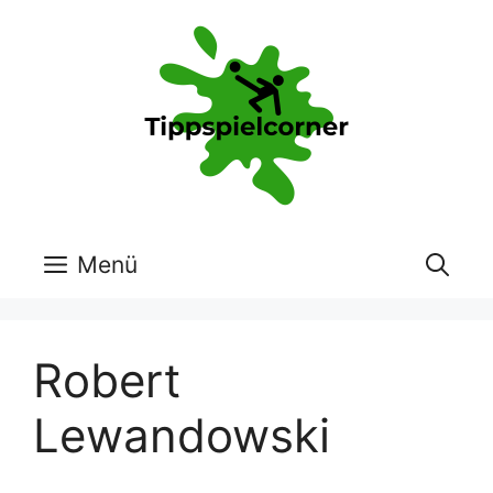
Zum
Inhalt
springen
Menü
Robert
Lewandowski