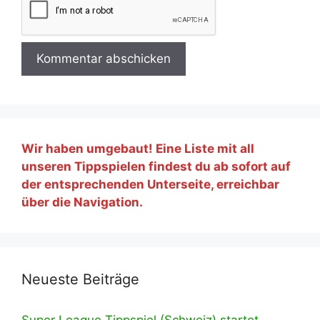
Wir haben umgebaut! Eine Liste mit all
unseren Tippspielen findest du ab sofort auf
der entsprechenden Unterseite, erreichbar
über die Navigation.
Neueste Beiträge