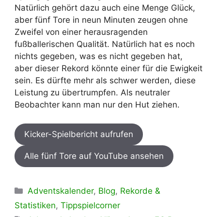
Natürlich gehört dazu auch eine Menge Glück,
aber fünf Tore in neun Minuten zeugen ohne
Zweifel von einer herausragenden
fußballerischen Qualität. Natürlich hat es noch
nichts gegeben, was es nicht gegeben hat,
aber dieser Rekord könnte einer für die Ewigkeit
sein. Es dürfte mehr als schwer werden, diese
Leistung zu übertrumpfen. Als neutraler
Beobachter kann man nur den Hut ziehen.
Kicker-Spielbericht aufrufen
Alle fünf Tore auf YouTube ansehen
Kategorien
Adventskalender
,
Blog
,
Rekorde &
Statistiken
,
Tippspielcorner