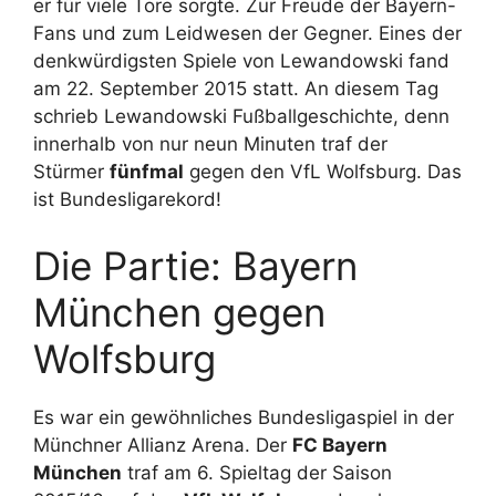
er für viele Tore sorgte. Zur Freude der Bayern-
Fans und zum Leidwesen der Gegner. Eines der
denkwürdigsten Spiele von Lewandowski fand
am 22. September 2015 statt. An diesem Tag
schrieb Lewandowski Fußballgeschichte, denn
innerhalb von nur neun Minuten traf der
Stürmer
fünfmal
gegen den VfL Wolfsburg. Das
ist Bundesligarekord!
Die Partie: Bayern
München gegen
Wolfsburg
Es war ein gewöhnliches Bundesligaspiel in der
Münchner Allianz Arena. Der
FC Bayern
München
traf am 6. Spieltag der Saison