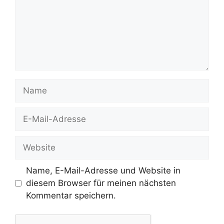
Name
E-
Mail-
Adresse
Website
Name, E-Mail-Adresse und Website in
diesem Browser für meinen nächsten
Kommentar speichern.