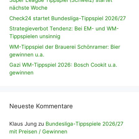
Super League Tippspiel (Schweiz) startet
nächste Woche
Check24 startet Bundesliga-Tippspiel 2026/27
Strategieverbot Tendenz: Bei EM- und WM-
Tippspielen unsinnig
WM-Tippspiel der Brauerei Schönramer: Bier
gewinnen u.a.
Gazi WM-Tippspiel 2026: Bosch Cookit u.a.
gewinnen
Neueste Kommentare
Klaus Jung
zu
Bundesliga-Tippspiele 2026/27
mit Preisen / Gewinnen