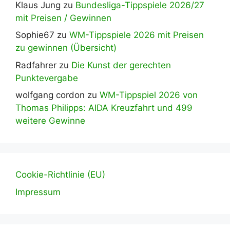
Klaus Jung
zu
Bundesliga-Tippspiele 2026/27
mit Preisen / Gewinnen
Sophie67
zu
WM-Tippspiele 2026 mit Preisen
zu gewinnen (Übersicht)
Radfahrer
zu
Die Kunst der gerechten
Punktevergabe
wolfgang cordon
zu
WM-Tippspiel 2026 von
Thomas Philipps: AIDA Kreuzfahrt und 499
weitere Gewinne
Cookie-Richtlinie (EU)
Impressum