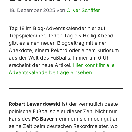
18. Dezember 2025
von
Oliver Schäfer
Tag 18 im Blog-Adventskalender hier auf
Tippspielcorner. Jeden Tag bis Heilig Abend
gibt es einen neuen Blogbeitrag mit einer
Anekdote, einem Rekord oder einem Kuriosum
aus der Welt des Fußballs. Immer um 0 Uhr
erscheint der neue Artikel.
Hier könnt ihr alle
Adventskalenderbeiträge einsehen
.
Robert Lewandowski
ist der vermutlich beste
polnische Fußballspieler dieser Zeit. Nicht nur
Fans des
FC Bayern
erinnern sich noch gut an
seine Zeit beim deutschen Rekordmeister, wo