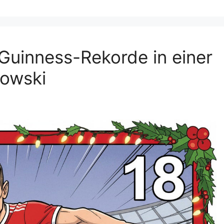
Guinness-Rekorde in einer
dowski