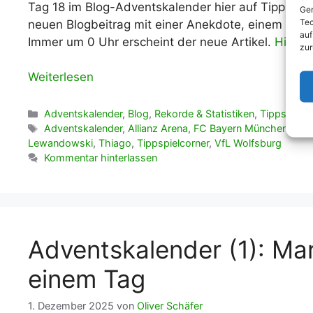
Tag 18 im Blog-Adventskalender hier auf Tippspiel
Ger
Tec
neuen Blogbeitrag mit einer Anekdote, einem Reko
auf
Immer um 0 Uhr erscheint der neue Artikel.
Hier k
zur
Weiterlesen
Kategorien
Adventskalender
,
Blog
,
Rekorde & Statistiken
,
Tippspielc
Schlagwörter
Adventskalender
,
Allianz Arena
,
FC Bayern München
,
Gui
Lewandowski
,
Thiago
,
Tippspielcorner
,
VfL Wolfsburg
Kommentar hinterlassen
Adventskalender (1): Ma
einem Tag
1. Dezember 2025
von
Oliver Schäfer