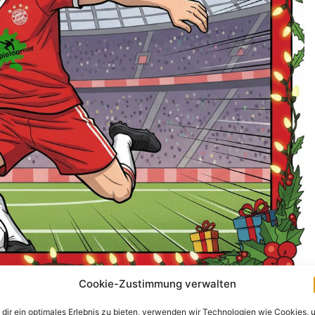
Cookie-Zustimmung verwalten
dir ein optimales Erlebnis zu bieten, verwenden wir Technologien wie Cookies, 