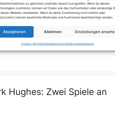
corner. Jeden Tag bis Heilig Abend gibt es einen
äteinformationen zu speichern und/oder darauf zuzugreifen. Wenn du diesen
hnologien zustimmst, können wir Daten wie das Surfverhalten oder eindeutige I
rd oder einem Kuriosum aus der Welt des Fußballs.
 dieser Website verarbeiten. Wenn du deine Zustimmung nicht erteilst oder
önnt ihr alle Adventskalenderbeiträge einsehen
.
ückziehst, können bestimmte Merkmale und Funktionen beeinträchtigt werden.
Akzeptieren
Ablehnen
Einstellungen anseh
orner
Cookie-Richtlinie
Datenschutzerklärung
Impressum
nness-Rekord
,
Hattrick
,
Pep Guardiola
,
Rekord
,
Robert
rk Hughes: Zwei Spiele an