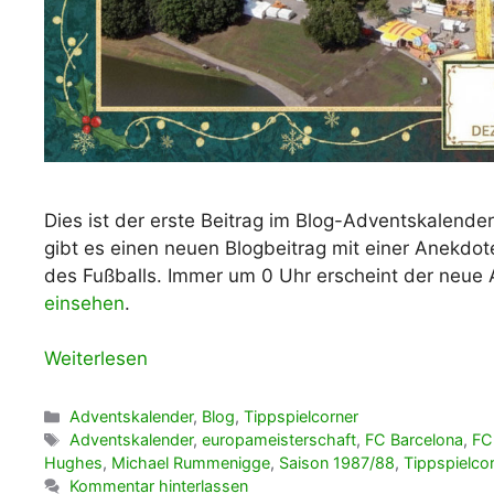
Dies ist der erste Beitrag im Blog-Adventskalender
gibt es einen neuen Blogbeitrag mit einer Anekdo
des Fußballs. Immer um 0 Uhr erscheint der neue A
einsehen
.
Weiterlesen
Kategorien
Adventskalender
,
Blog
,
Tippspielcorner
Schlagwörter
Adventskalender
,
europameisterschaft
,
FC Barcelona
,
FC
Hughes
,
Michael Rummenigge
,
Saison 1987/88
,
Tippspielco
Kommentar hinterlassen