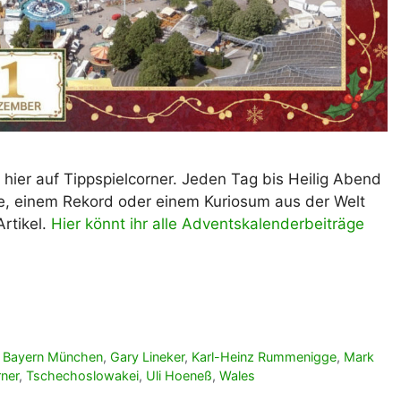
 hier auf Tippspielcorner. Jeden Tag bis Heilig Abend
te, einem Rekord oder einem Kuriosum aus der Welt
rtikel.
Hier könnt ihr alle Adventskalenderbeiträge
 Bayern München
,
Gary Lineker
,
Karl-Heinz Rummenigge
,
Mark
rner
,
Tschechoslowakei
,
Uli Hoeneß
,
Wales