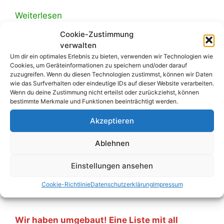
Weiterlesen
Cookie-Zustimmung
Kategorien
verwalten
Adventskalender
,
Blog
,
Rekorde &
Um dir ein optimales Erlebnis zu bieten, verwenden wir Technologien wie
Statistiken
,
Tippspielcorner
Cookies, um Geräteinformationen zu speichern und/oder darauf
Schlagwörter
zuzugreifen. Wenn du diesen Technologien zustimmst, können wir Daten
Adventskalender
,
Bodmin Town
,
Budissa
wie das Surfverhalten oder eindeutige IDs auf dieser Website verarbeiten.
Bautzen
,
Craig Brown
,
Estland
,
Germania
Wenn du deine Zustimmung nicht erteilst oder zurückziehst, können
bestimmte Merkmale und Funktionen beeinträchtigt werden.
Halberstadt
,
Kadrioru-Stadion
,
Neil Hunnisett
,
Akzeptieren
Regionalliga
,
Regionalliga Nordost
,
Schottland
,
Sepp Herberger
,
South West Peninsula League
,
Ablehnen
Spielabbruch
,
St Austell
,
Tallinn
,
Tippspielcorner
Einstellungen ansehen
Kommentar hinterlassen
Cookie-Richtlinie
Datenschutzerklärung
Impressum
Wir haben umgebaut! Eine Liste mit all