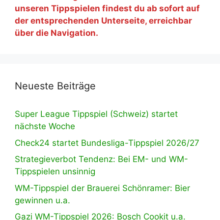
unseren Tippspielen findest du ab sofort auf
der entsprechenden Unterseite, erreichbar
über die Navigation.
Neueste Beiträge
Super League Tippspiel (Schweiz) startet
nächste Woche
Check24 startet Bundesliga-Tippspiel 2026/27
Strategieverbot Tendenz: Bei EM- und WM-
Tippspielen unsinnig
WM-Tippspiel der Brauerei Schönramer: Bier
gewinnen u.a.
Gazi WM-Tippspiel 2026: Bosch Cookit u.a.