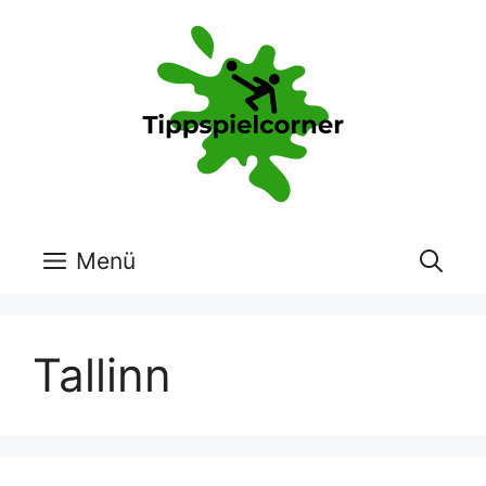
Zum
Inhalt
springen
Menü
Tallinn