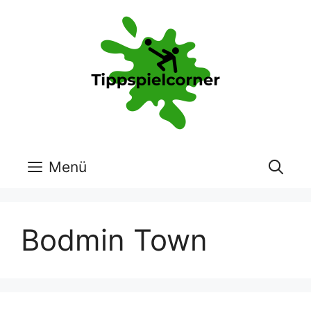
Zum
Inhalt
springen
Menü
Bodmin Town