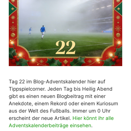
Tag 22 im Blog-Adventskalender hier auf
Tippspielcorner. Jeden Tag bis Heilig Abend
gibt es einen neuen Blogbeitrag mit einer
Anekdote, einem Rekord oder einem Kuriosum
aus der Welt des Fußballs. Immer um 0 Uhr
erscheint der neue Artikel.
Hier könnt ihr alle
Adventskalenderbeiträge einsehen
.