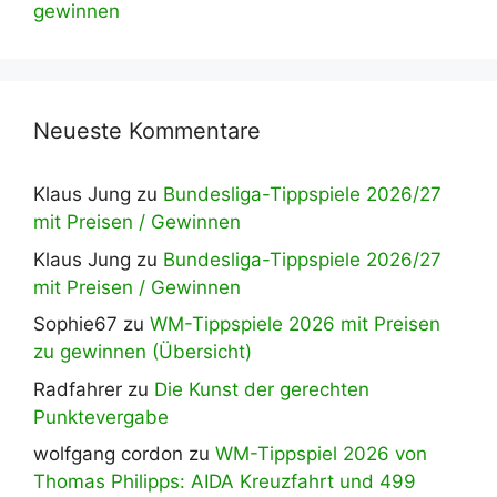
gewinnen
Neueste Kommentare
Klaus Jung
zu
Bundesliga-Tippspiele 2026/27
mit Preisen / Gewinnen
Klaus Jung
zu
Bundesliga-Tippspiele 2026/27
mit Preisen / Gewinnen
Sophie67
zu
WM-Tippspiele 2026 mit Preisen
zu gewinnen (Übersicht)
Radfahrer
zu
Die Kunst der gerechten
Punktevergabe
wolfgang cordon
zu
WM-Tippspiel 2026 von
Thomas Philipps: AIDA Kreuzfahrt und 499