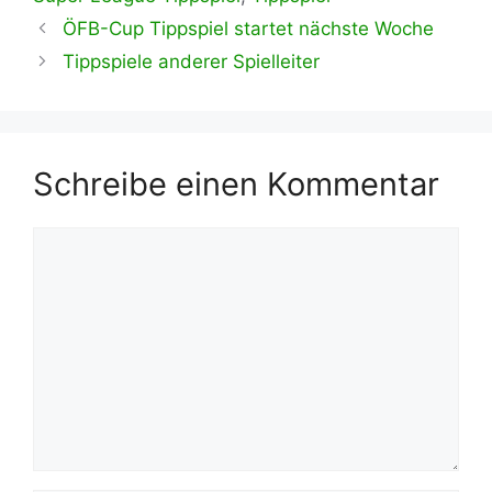
ÖFB-Cup Tippspiel startet nächste Woche
Tippspiele anderer Spielleiter
Schreibe einen Kommentar
Kommentar