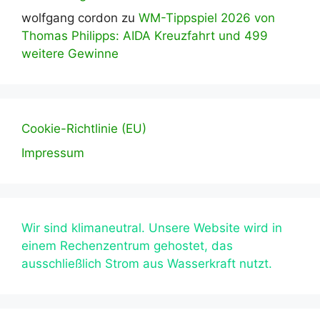
wolfgang cordon
zu
WM-Tippspiel 2026 von
Thomas Philipps: AIDA Kreuzfahrt und 499
weitere Gewinne
Cookie-Richtlinie (EU)
Impressum
Wir sind klimaneutral. Unsere Website wird in
einem Rechenzentrum gehostet, das
ausschließlich Strom aus Wasserkraft nutzt.