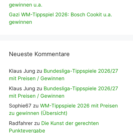
gewinnen u.a.
Gazi WM-Tippspiel 2026: Bosch Cookit u.a.
gewinnen
Neueste Kommentare
Klaus Jung
zu
Bundesliga-Tippspiele 2026/27
mit Preisen / Gewinnen
Klaus Jung
zu
Bundesliga-Tippspiele 2026/27
mit Preisen / Gewinnen
Sophie67
zu
WM-Tippspiele 2026 mit Preisen
zu gewinnen (Übersicht)
Radfahrer
zu
Die Kunst der gerechten
Punktevergabe