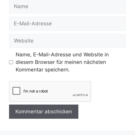
Name
E-
Mail-
Adresse
Website
Name, E-Mail-Adresse und Website in
diesem Browser für meinen nächsten
Kommentar speichern.