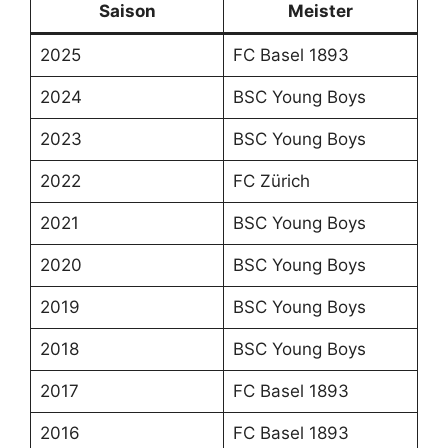
Saison
Meister
2025
FC Basel 1893
2024
BSC Young Boys
2023
BSC Young Boys
2022
FC Zürich
2021
BSC Young Boys
2020
BSC Young Boys
2019
BSC Young Boys
2018
BSC Young Boys
2017
FC Basel 1893
2016
FC Basel 1893