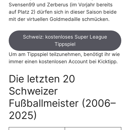
Svensen99 und Zerberus (im Vorjahr bereits
auf Platz 2) dürfen sich in dieser Saison beide
mit der virtuellen Goldmedaille schmücken.
Schweiz: kostenloses Super League
Tippspiel
Um am Tippspiel teilzunehmen, benötigt ihr wie
immer einen kostenlosen Account bei Kicktipp.
Die letzten 20
Schweizer
Fußballmeister (2006–
2025)