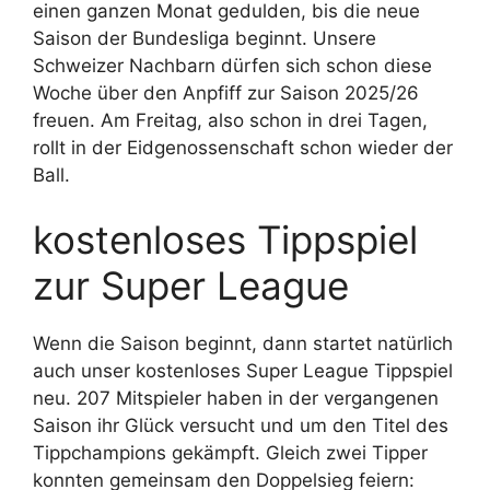
einen ganzen Monat gedulden, bis die neue
Saison der Bundesliga beginnt. Unsere
Schweizer Nachbarn dürfen sich schon diese
Woche über den Anpfiff zur Saison 2025/26
freuen. Am Freitag, also schon in drei Tagen,
rollt in der Eidgenossenschaft schon wieder der
Ball.
kostenloses Tippspiel
zur Super League
Wenn die Saison beginnt, dann startet natürlich
auch unser kostenloses Super League Tippspiel
neu. 207 Mitspieler haben in der vergangenen
Saison ihr Glück versucht und um den Titel des
Tippchampions gekämpft. Gleich zwei Tipper
konnten gemeinsam den Doppelsieg feiern: