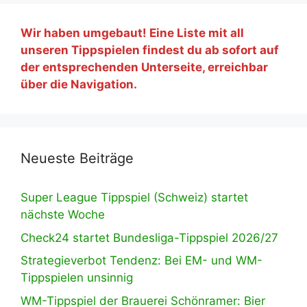
Wir haben umgebaut! Eine Liste mit all
unseren Tippspielen findest du ab sofort auf
der entsprechenden Unterseite, erreichbar
über die Navigation.
Neueste Beiträge
Super League Tippspiel (Schweiz) startet
nächste Woche
Check24 startet Bundesliga-Tippspiel 2026/27
Strategieverbot Tendenz: Bei EM- und WM-
Tippspielen unsinnig
WM-Tippspiel der Brauerei Schönramer: Bier