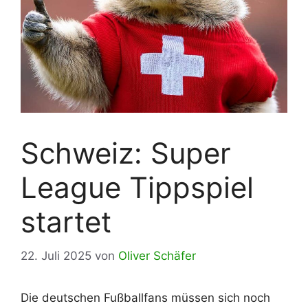
Schweiz: Super
League Tippspiel
startet
22. Juli 2025
von
Oliver Schäfer
Die deutschen Fußballfans müssen sich noch