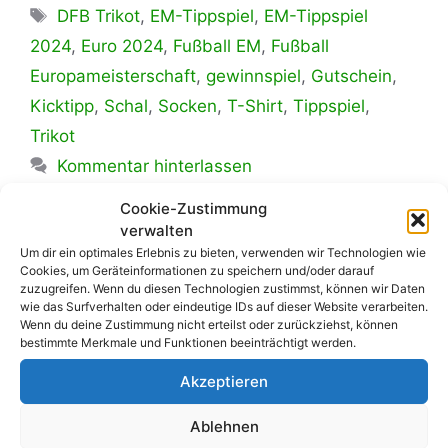
Schlagwörter
DFB Trikot
,
EM-Tippspiel
,
EM-Tippspiel
2024
,
Euro 2024
,
Fußball EM
,
Fußball
Europameisterschaft
,
gewinnspiel
,
Gutschein
,
Kicktipp
,
Schal
,
Socken
,
T-Shirt
,
Tippspiel
,
Trikot
Kommentar hinterlassen
Cookie-Zustimmung
verwalten
Um dir ein optimales Erlebnis zu bieten, verwenden wir Technologien wie
Wir haben umgebaut! Eine Liste mit all
Cookies, um Geräteinformationen zu speichern und/oder darauf
zuzugreifen. Wenn du diesen Technologien zustimmst, können wir Daten
unseren Tippspielen findest du ab sofort auf
wie das Surfverhalten oder eindeutige IDs auf dieser Website verarbeiten.
der entsprechenden Unterseite, erreichbar
Wenn du deine Zustimmung nicht erteilst oder zurückziehst, können
bestimmte Merkmale und Funktionen beeinträchtigt werden.
über die Navigation.
Akzeptieren
Ablehnen