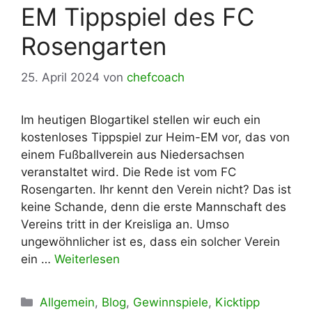
EM Tippspiel des FC
Rosengarten
25. April 2024
von
chefcoach
Im heutigen Blogartikel stellen wir euch ein
kostenloses Tippspiel zur Heim-EM vor, das von
einem Fußballverein aus Niedersachsen
veranstaltet wird. Die Rede ist vom FC
Rosengarten. Ihr kennt den Verein nicht? Das ist
keine Schande, denn die erste Mannschaft des
Vereins tritt in der Kreisliga an. Umso
ungewöhnlicher ist es, dass ein solcher Verein
ein …
Weiterlesen
Kategorien
Allgemein
,
Blog
,
Gewinnspiele
,
Kicktipp