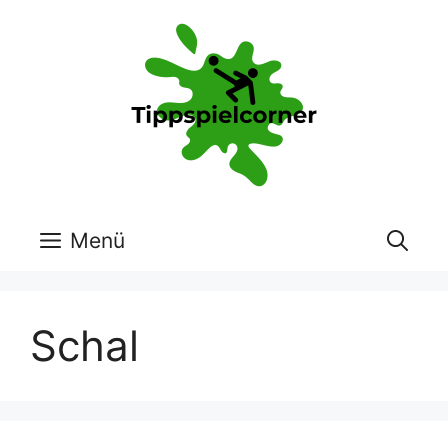
Zum
Inhalt
springen
Menü
Schal