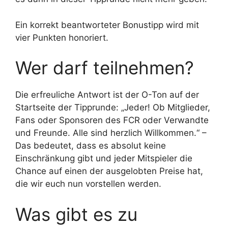
Ein korrekt beantworteter Bonustipp wird mit
vier Punkten honoriert.
Wer darf teilnehmen?
Die erfreuliche Antwort ist der O-Ton auf der
Startseite der Tipprunde: „Jeder! Ob Mitglieder,
Fans oder Sponsoren des FCR oder Verwandte
und Freunde. Alle sind herzlich Willkommen.“ –
Das bedeutet, dass es absolut keine
Einschränkung gibt und jeder Mitspieler die
Chance auf einen der ausgelobten Preise hat,
die wir euch nun vorstellen werden.
Was gibt es zu