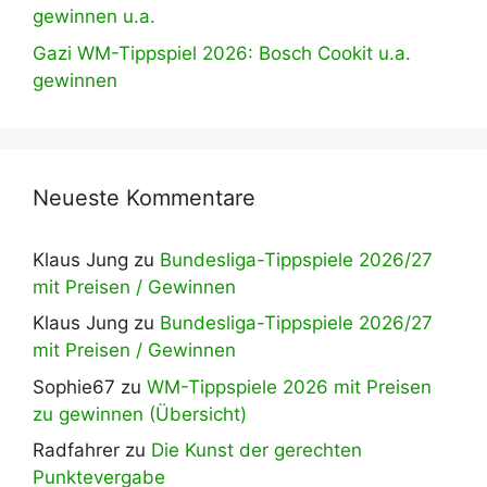
gewinnen u.a.
Gazi WM-Tippspiel 2026: Bosch Cookit u.a.
gewinnen
Neueste Kommentare
Klaus Jung
zu
Bundesliga-Tippspiele 2026/27
mit Preisen / Gewinnen
Klaus Jung
zu
Bundesliga-Tippspiele 2026/27
mit Preisen / Gewinnen
Sophie67
zu
WM-Tippspiele 2026 mit Preisen
zu gewinnen (Übersicht)
Radfahrer
zu
Die Kunst der gerechten
Punktevergabe