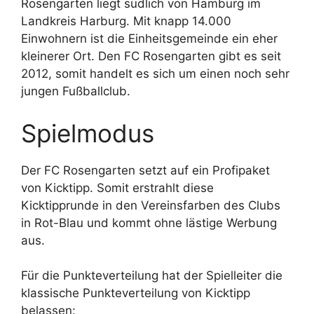
Rosengarten liegt südlich von Hamburg im
Landkreis Harburg. Mit knapp 14.000
Einwohnern ist die Einheitsgemeinde ein eher
kleinerer Ort. Den FC Rosengarten gibt es seit
2012, somit handelt es sich um einen noch sehr
jungen Fußballclub.
Spielmodus
Der FC Rosengarten setzt auf ein Profipaket
von Kicktipp. Somit erstrahlt diese
Kicktipprunde in den Vereinsfarben des Clubs
in Rot-Blau und kommt ohne lästige Werbung
aus.
Für die Punkteverteilung hat der Spielleiter die
klassische Punkteverteilung von Kicktipp
belassen: