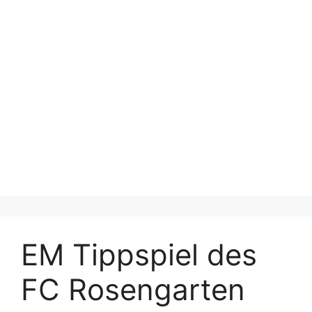
EM Tippspiel des
FC Rosengarten