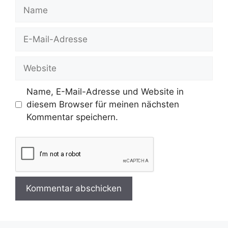
Name
E-
Mail-
Adresse
Website
Name, E-Mail-Adresse und Website in
diesem Browser für meinen nächsten
Kommentar speichern.