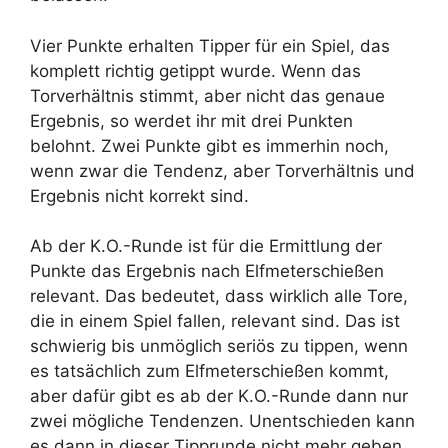
Vier Punkte erhalten Tipper für ein Spiel, das
komplett richtig getippt wurde. Wenn das
Torverhältnis stimmt, aber nicht das genaue
Ergebnis, so werdet ihr mit drei Punkten
belohnt. Zwei Punkte gibt es immerhin noch,
wenn zwar die Tendenz, aber Torverhältnis und
Ergebnis nicht korrekt sind.
Ab der K.O.-Runde ist für die Ermittlung der
Punkte das Ergebnis nach Elfmeterschießen
relevant. Das bedeutet, dass wirklich alle Tore,
die in einem Spiel fallen, relevant sind. Das ist
schwierig bis unmöglich seriös zu tippen, wenn
es tatsächlich zum Elfmeterschießen kommt,
aber dafür gibt es ab der K.O.-Runde dann nur
zwei mögliche Tendenzen. Unentschieden kann
es dann in dieser Tipprunde nicht mehr geben.