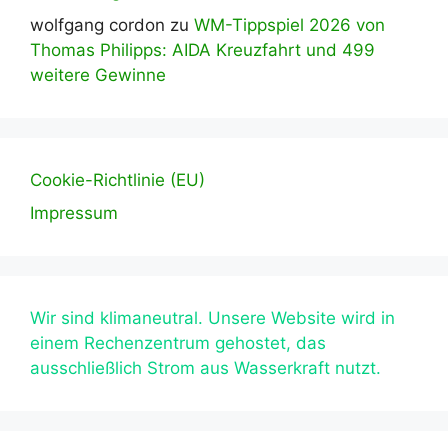
wolfgang cordon
zu
WM-Tippspiel 2026 von
Thomas Philipps: AIDA Kreuzfahrt und 499
weitere Gewinne
Cookie-Richtlinie (EU)
Impressum
Wir sind klimaneutral. Unsere Website wird in
einem Rechenzentrum gehostet, das
ausschließlich Strom aus Wasserkraft nutzt.