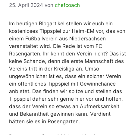
25. April 2024
von
chefcoach
Im heutigen Blogartikel stellen wir euch ein
kostenloses Tippspiel zur Heim-EM vor, das von
einem Fußballverein aus Niedersachsen
veranstaltet wird. Die Rede ist vom FC
Rosengarten. Ihr kennt den Verein nicht? Das ist
keine Schande, denn die erste Mannschaft des
Vereins tritt in der Kreisliga an. Umso
ungewöhnlicher ist es, dass ein solcher Verein
ein öffentliches Tippspiel mit Gewinnchance
anbietet. Das finden wir spitze und stellen das
Tippspiel daher sehr gerne hier vor und hoffen,
dass der Verein so etwas an Aufmerksamkeit
und Bekanntheit gewinnen kann. Verdient
hätten sie es in Rosengarten.