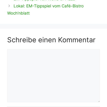
Lokal: EM-Tippspiel vom Café-Bistro
Woch’nblatt
Schreibe einen Kommentar
Kommentar