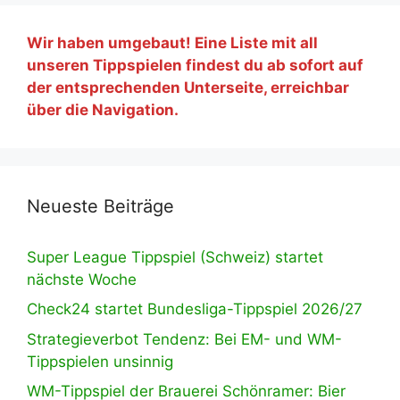
Wir haben umgebaut! Eine Liste mit all
unseren Tippspielen findest du ab sofort auf
der entsprechenden Unterseite, erreichbar
über die Navigation.
Neueste Beiträge
Super League Tippspiel (Schweiz) startet
nächste Woche
Check24 startet Bundesliga-Tippspiel 2026/27
Strategieverbot Tendenz: Bei EM- und WM-
Tippspielen unsinnig
WM-Tippspiel der Brauerei Schönramer: Bier