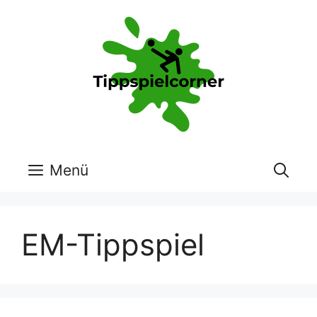
Zum
Inhalt
springen
Menü
EM-Tippspiel