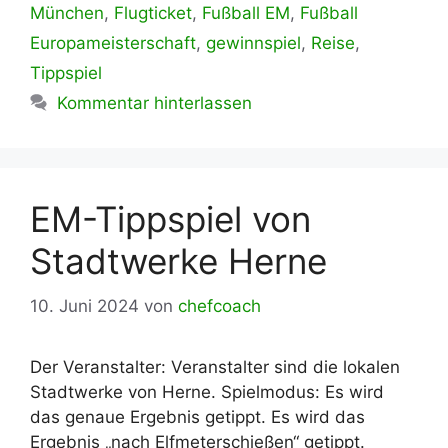
München
,
Flugticket
,
Fußball EM
,
Fußball
Europameisterschaft
,
gewinnspiel
,
Reise
,
Tippspiel
Kommentar hinterlassen
EM-Tippspiel von
Stadtwerke Herne
10. Juni 2024
von
chefcoach
Der Veranstalter: Veranstalter sind die lokalen
Stadtwerke von Herne. Spielmodus: Es wird
das genaue Ergebnis getippt. Es wird das
Ergebnis „nach Elfmeterschießen“ getippt.