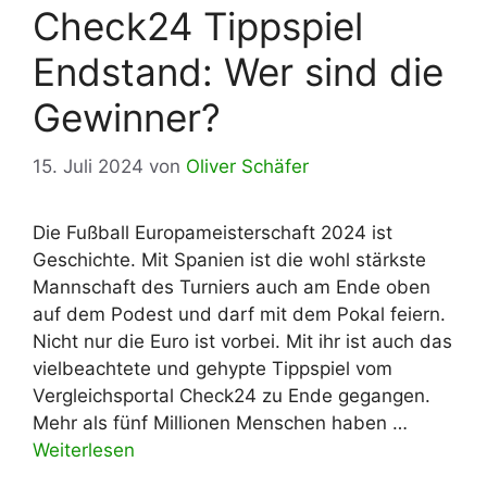
Check24 Tippspiel
Endstand: Wer sind die
Gewinner?
15. Juli 2024
von
Oliver Schäfer
Die Fußball Europameisterschaft 2024 ist
Geschichte. Mit Spanien ist die wohl stärkste
Mannschaft des Turniers auch am Ende oben
auf dem Podest und darf mit dem Pokal feiern.
Nicht nur die Euro ist vorbei. Mit ihr ist auch das
vielbeachtete und gehypte Tippspiel vom
Vergleichsportal Check24 zu Ende gegangen.
Mehr als fünf Millionen Menschen haben …
Weiterlesen