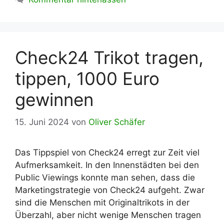
Check24 Trikot tragen,
tippen, 1000 Euro
gewinnen
15. Juni 2024
von
Oliver Schäfer
Das Tippspiel von Check24 erregt zur Zeit viel
Aufmerksamkeit. In den Innenstädten bei den
Public Viewings konnte man sehen, dass die
Marketingstrategie von Check24 aufgeht. Zwar
sind die Menschen mit Originaltrikots in der
Überzahl, aber nicht wenige Menschen tragen