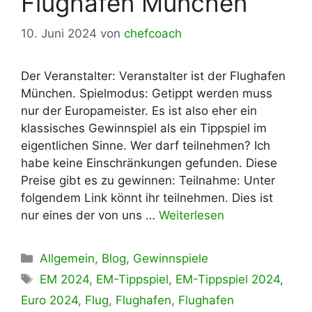
Flughafen München
10. Juni 2024
von
chefcoach
Der Veranstalter: Veranstalter ist der Flughafen
München. Spielmodus: Getippt werden muss
nur der Europameister. Es ist also eher ein
klassisches Gewinnspiel als ein Tippspiel im
eigentlichen Sinne. Wer darf teilnehmen? Ich
habe keine Einschränkungen gefunden. Diese
Preise gibt es zu gewinnen: Teilnahme: Unter
folgendem Link könnt ihr teilnehmen. Dies ist
nur eines der von uns …
Weiterlesen
Kategorien
Allgemein
,
Blog
,
Gewinnspiele
Schlagwörter
EM 2024
,
EM-Tippspiel
,
EM-Tippspiel 2024
,
Euro 2024
,
Flug
,
Flughafen
,
Flughafen