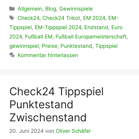
Kategorien
Allgemein
,
Blog
,
Gewinnspiele
Schlagwörter
Check24
,
Check24 Trikot
,
EM 2024
,
EM-
Tippspiel
,
EM-Tippspiel 2024
,
Endstand
,
Euro
2024
,
Fußball EM
,
Fußball Europameisterschaft
,
gewinnspiel
,
Preise
,
Punktestand
,
Tippspiel
Kommentar hinterlassen
Check24 Tippspiel
Punktestand
Zwischenstand
20. Juni 2024
von
Oliver Schäfer