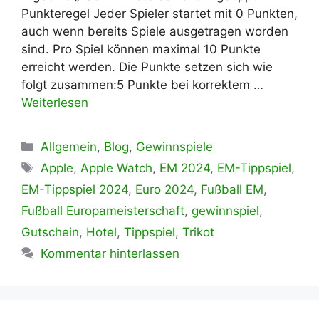
Punkteregel Jeder Spieler startet mit 0 Punkten,
auch wenn bereits Spiele ausgetragen worden
sind. Pro Spiel können maximal 10 Punkte
erreicht werden. Die Punkte setzen sich wie
folgt zusammen:5 Punkte bei korrektem …
Weiterlesen
Kategorien
Allgemein
,
Blog
,
Gewinnspiele
Schlagwörter
Apple
,
Apple Watch
,
EM 2024
,
EM-Tippspiel
,
EM-Tippspiel 2024
,
Euro 2024
,
Fußball EM
,
Fußball Europameisterschaft
,
gewinnspiel
,
Gutschein
,
Hotel
,
Tippspiel
,
Trikot
Kommentar hinterlassen