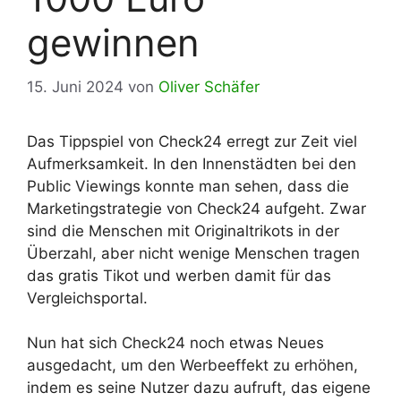
gewinnen
15. Juni 2024
von
Oliver Schäfer
Das Tippspiel von Check24 erregt zur Zeit viel
Aufmerksamkeit. In den Innenstädten bei den
Public Viewings konnte man sehen, dass die
Marketingstrategie von Check24 aufgeht. Zwar
sind die Menschen mit Originaltrikots in der
Überzahl, aber nicht wenige Menschen tragen
das gratis Tikot und werben damit für das
Vergleichsportal.
Nun hat sich Check24 noch etwas Neues
ausgedacht, um den Werbeeffekt zu erhöhen,
indem es seine Nutzer dazu aufruft, das eigene