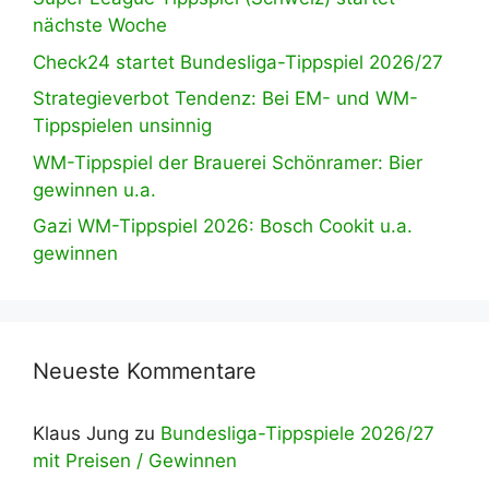
nächste Woche
Check24 startet Bundesliga-Tippspiel 2026/27
Strategieverbot Tendenz: Bei EM- und WM-
Tippspielen unsinnig
WM-Tippspiel der Brauerei Schönramer: Bier
gewinnen u.a.
Gazi WM-Tippspiel 2026: Bosch Cookit u.a.
gewinnen
Neueste Kommentare
Klaus Jung
zu
Bundesliga-Tippspiele 2026/27
mit Preisen / Gewinnen