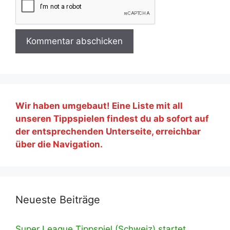
Wir haben umgebaut! Eine Liste mit all
unseren Tippspielen findest du ab sofort auf
der entsprechenden Unterseite, erreichbar
über die Navigation.
Neueste Beiträge
Super League Tippspiel (Schweiz) startet