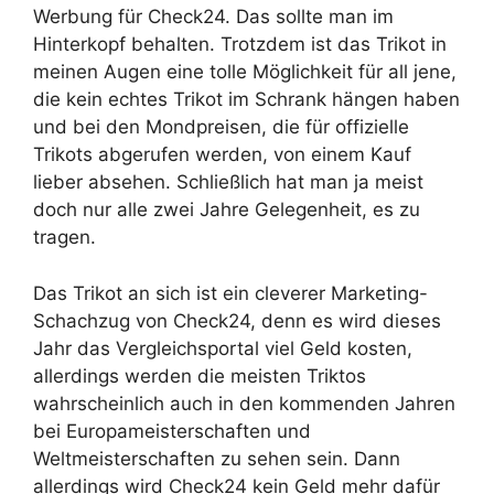
Werbung für Check24. Das sollte man im
Hinterkopf behalten. Trotzdem ist das Trikot in
meinen Augen eine tolle Möglichkeit für all jene,
die kein echtes Trikot im Schrank hängen haben
und bei den Mondpreisen, die für offizielle
Trikots abgerufen werden, von einem Kauf
lieber absehen. Schließlich hat man ja meist
doch nur alle zwei Jahre Gelegenheit, es zu
tragen.
Das Trikot an sich ist ein cleverer Marketing-
Schachzug von Check24, denn es wird dieses
Jahr das Vergleichsportal viel Geld kosten,
allerdings werden die meisten Triktos
wahrscheinlich auch in den kommenden Jahren
bei Europameisterschaften und
Weltmeisterschaften zu sehen sein. Dann
allerdings wird Check24 kein Geld mehr dafür