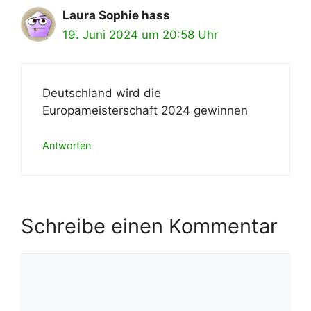
Laura Sophie hass
19. Juni 2024 um 20:58 Uhr
Deutschland wird die
Europameisterschaft 2024 gewinnen
Antworten
Schreibe einen Kommentar
Kommentar