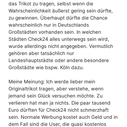
das Trikot zu tragen, selbst wenn die
Wahrscheinlichkeit äußerst gering sein dürfte,
zu gewinnen. Überhaupt dürfte die Chance
wahrscheinlich nur in Deutschlands
Großstädten vorhanden sein. In welchen
Städten Check24 alles unterwegs sein wird,
wurde allerdings nicht angegeben. Vermutlich
gehören aber tatsächlich nur
Landeshauptstädte oder andere besondere
Großstädte wie bspw. Köln dazu.
Meine Meinung: Ich werde lieber mein
Originaltrikot tragen, aber verstehe, wenn
jemand sein Glück versuchen möchte. Zu
verlieren hat man ja nichts. Die paar tausend
Euro dürften für Check24 nicht schmerzhaft
sein. Normale Werbung kostet auch Geld und in
dem Fall sind die User, die quasi kostenlos