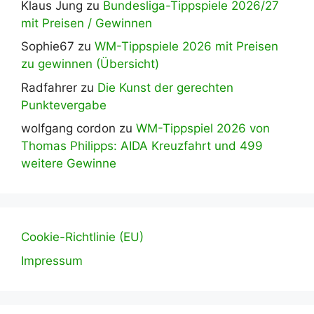
Klaus Jung
zu
Bundesliga-Tippspiele 2026/27
mit Preisen / Gewinnen
Sophie67
zu
WM-Tippspiele 2026 mit Preisen
zu gewinnen (Übersicht)
Radfahrer
zu
Die Kunst der gerechten
Punktevergabe
wolfgang cordon
zu
WM-Tippspiel 2026 von
Thomas Philipps: AIDA Kreuzfahrt und 499
weitere Gewinne
Cookie-Richtlinie (EU)
Impressum