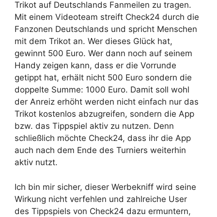
Trikot auf Deutschlands Fanmeilen zu tragen.
Mit einem Videoteam streift Check24 durch die
Fanzonen Deutschlands und spricht Menschen
mit dem Trikot an. Wer dieses Glück hat,
gewinnt 500 Euro. Wer dann noch auf seinem
Handy zeigen kann, dass er die Vorrunde
getippt hat, erhält nicht 500 Euro sondern die
doppelte Summe: 1000 Euro. Damit soll wohl
der Anreiz erhöht werden nicht einfach nur das
Trikot kostenlos abzugreifen, sondern die App
bzw. das Tippspiel aktiv zu nutzen. Denn
schließlich möchte Check24, dass ihr die App
auch nach dem Ende des Turniers weiterhin
aktiv nutzt.
Ich bin mir sicher, dieser Werbekniff wird seine
Wirkung nicht verfehlen und zahlreiche User
des Tippspiels von Check24 dazu ermuntern,