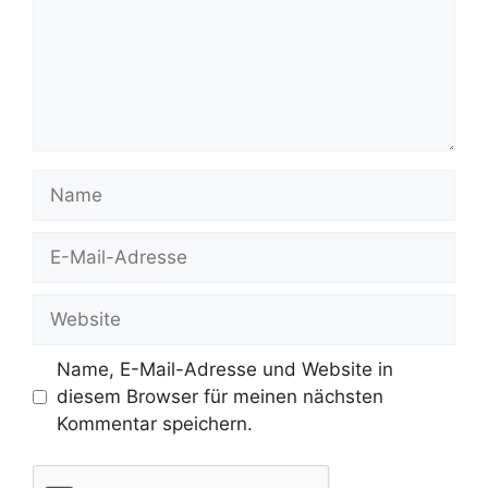
Name
E-
Mail-
Adresse
Website
Name, E-Mail-Adresse und Website in
diesem Browser für meinen nächsten
Kommentar speichern.