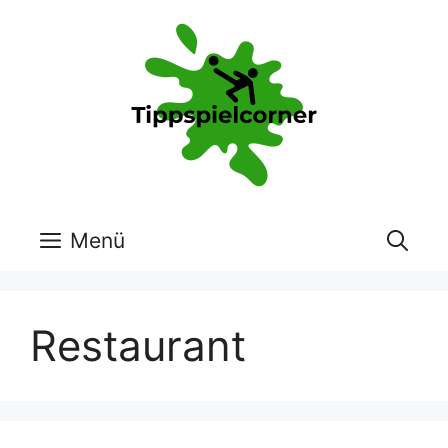
Zum
Inhalt
springen
Menü
Restaurant