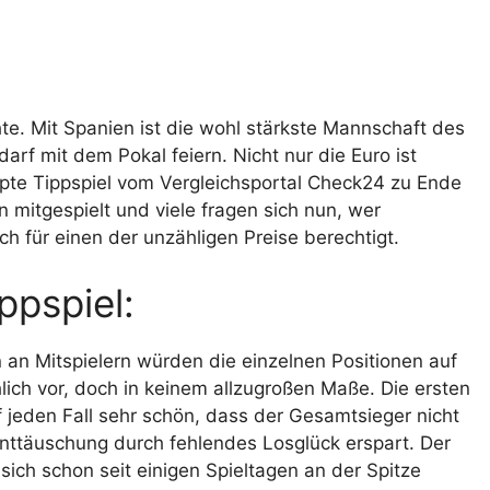
te. Mit Spanien ist die wohl stärkste Mannschaft des
f mit dem Pokal feiern. Nicht nur die Euro ist
hypte Tippspiel vom Vergleichsportal Check24 zu Ende
mitgespielt und viele fragen sich nun, wer
für einen der unzähligen Preise berechtigt.
pspiel:
n an Mitspielern würden die einzelnen Positionen auf
ich vor, doch in keinem allzugroßen Maße. Die ersten
uf jeden Fall sehr schön, dass der Gesamtsieger nicht
nttäuschung durch fehlendes Losglück erspart. Der
 sich schon seit einigen Spieltagen an der Spitze