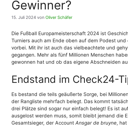
Gewinner?
15. Juli 2024
von
Oliver Schäfer
Die Fußball Europameisterschaft 2024 ist Geschich
Turniers auch am Ende oben auf dem Podest und dar
vorbei. Mit ihr ist auch das vielbeachtete und ge
gegangen. Mehr als fünf Millionen Menschen haben 
gewonnen hat und ob das eigene Abschneiden auch 
Endstand im Check24-Tip
Es bestand die teils geäußerte Sorge, bei Millione
der Rangliste mehrfach belegt. Das kommt tatsächl
drei Plätze sind sogar nur einfach belegt! Es ist a
ausgelost werden muss, somit bleibt jemand die E
Gesamtsieger, der Account
Ansgar de bruyne
, hat