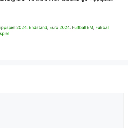
ippspiel 2024
,
Endstand
,
Euro 2024
,
Fußball EM
,
Fußball
spiel