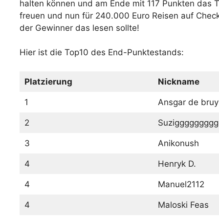
halten können und am Ende mit 117 Punkten das Ti
freuen und nun für 240.000 Euro Reisen auf Check
der Gewinner das lesen sollte!
Hier ist die Top10 des End-Punktestands:
Platzierung
Nickname
1
Ansgar de bru
2
Suziggggggggg
3
Anikonush
4
Henryk D.
4
Manuel2112
4
Maloski Feas