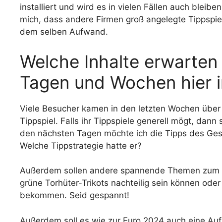
installiert und wird es in vielen Fällen auch bleibe
mich, dass andere Firmen groß angelegte Tippspiel
dem selben Aufwand.
Welche Inhalte erwarten
Tagen und Wochen hier 
Viele Besucher kamen in den letzten Wochen über
Tippspiel. Falls ihr Tippspiele generell mögt, dann 
den nächsten Tagen möchte ich die Tipps des Ges
Welche Tippstrategie hatte er?
Außerdem sollen andere spannende Themen zum Ti
grüne Torhüter-Trikots nachteilig sein können o
bekommen. Seid gespannt!
Außerdem soll es wie zur Euro 2024 auch eine Aufl