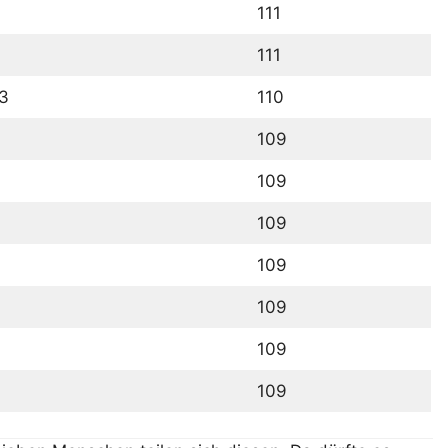
111
111
3
110
109
109
109
109
109
109
109