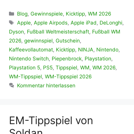
Kategorien
Blog
,
Gewinnspiele
,
Kicktipp
,
WM 2026
Schlagwörter
Apple
,
Apple Airpods
,
Apple iPad
,
DeLonghi
,
Dyson
,
Fußball Weltmeisterschaft
,
Fußball WM
2026
,
gewinnspiel
,
Gutschein
,
Kaffeevollautomat
,
Kicktipp
,
NINJA
,
Nintendo
,
Nintendo Switch
,
Piepenbrock
,
Playstation
,
Playstation 5
,
PS5
,
Tippspiel
,
WM
,
WM 2026
,
WM-Tippspiel
,
WM-Tippspiel 2026
Kommentar hinterlassen
EM-Tippspiel von
Soldan