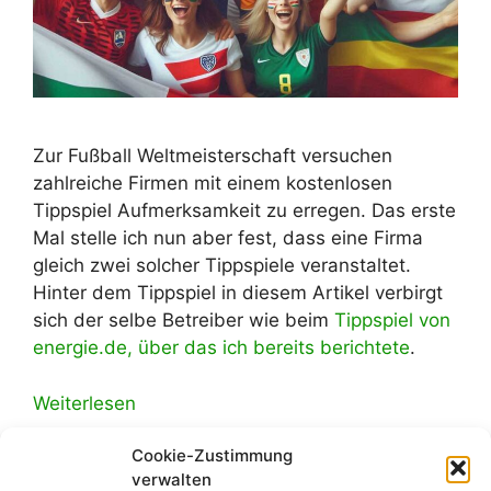
Zur Fußball Weltmeisterschaft versuchen
zahlreiche Firmen mit einem kostenlosen
Tippspiel Aufmerksamkeit zu erregen. Das erste
Mal stelle ich nun aber fest, dass eine Firma
gleich zwei solcher Tippspiele veranstaltet.
Hinter dem Tippspiel in diesem Artikel verbirgt
sich der selbe Betreiber wie beim
Tippspiel von
energie.de, über das ich bereits berichtete
.
Weiterlesen
Cookie-Zustimmung
Kategorien
Blog
,
Gewinnspiele
,
WM 2026
verwalten