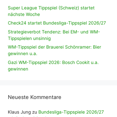
Super League Tippspiel (Schweiz) startet
nächste Woche
Check24 startet Bundesliga-Tippspiel 2026/27
Strategieverbot Tendenz: Bei EM- und WM-
Tippspielen unsinnig
WM-Tippspiel der Brauerei Schönramer: Bier
gewinnen u.a.
Gazi WM-Tippspiel 2026: Bosch Cookit u.a.
gewinnen
Neueste Kommentare
Klaus Jung
zu
Bundesliga-Tippspiele 2026/27