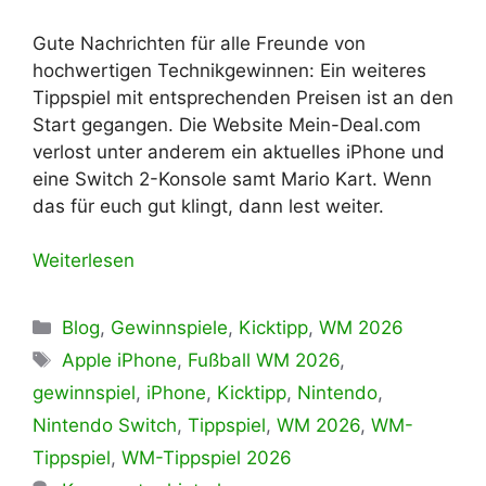
Gute Nachrichten für alle Freunde von
hochwertigen Technikgewinnen: Ein weiteres
Tippspiel mit entsprechenden Preisen ist an den
Start gegangen. Die Website Mein-Deal.com
verlost unter anderem ein aktuelles iPhone und
eine Switch 2-Konsole samt Mario Kart. Wenn
das für euch gut klingt, dann lest weiter.
Weiterlesen
Kategorien
Blog
,
Gewinnspiele
,
Kicktipp
,
WM 2026
Schlagwörter
Apple iPhone
,
Fußball WM 2026
,
gewinnspiel
,
iPhone
,
Kicktipp
,
Nintendo
,
Nintendo Switch
,
Tippspiel
,
WM 2026
,
WM-
Tippspiel
,
WM-Tippspiel 2026