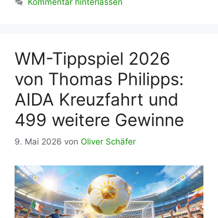
Kommentar hinterlassen
WM-Tippspiel 2026
von Thomas Philipps:
AIDA Kreuzfahrt und
499 weitere Gewinne
9. Mai 2026
von
Oliver Schäfer