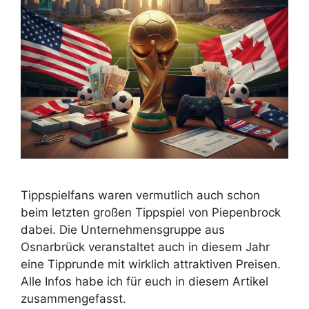
Tippspielfans waren vermutlich auch schon
beim letzten großen Tippspiel von Piepenbrock
dabei. Die Unternehmensgruppe aus
Osnarbrück veranstaltet auch in diesem Jahr
eine Tipprunde mit wirklich attraktiven Preisen.
Alle Infos habe ich für euch in diesem Artikel
zusammengefasst.