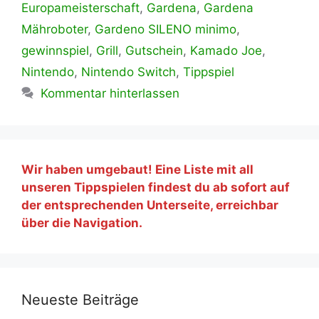
Europameisterschaft
,
Gardena
,
Gardena
Mähroboter
,
Gardeno SILENO minimo
,
gewinnspiel
,
Grill
,
Gutschein
,
Kamado Joe
,
Nintendo
,
Nintendo Switch
,
Tippspiel
Kommentar hinterlassen
Wir haben umgebaut! Eine Liste mit all
unseren Tippspielen findest du ab sofort auf
der entsprechenden Unterseite, erreichbar
über die Navigation.
Neueste Beiträge