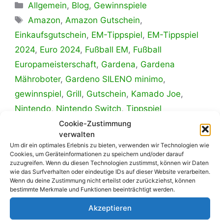
Kategorien
Allgemein
,
Blog
,
Gewinnspiele
Schlagwörter
Amazon
,
Amazon Gutschein
,
Einkaufsgutschein
,
EM-Tippspiel
,
EM-Tippspiel
2024
,
Euro 2024
,
Fußball EM
,
Fußball
Europameisterschaft
,
Gardena
,
Gardena
Mähroboter
,
Gardeno SILENO minimo
,
gewinnspiel
,
Grill
,
Gutschein
,
Kamado Joe
,
Nintendo
,
Nintendo Switch
,
Tippspiel
Kommentar hinterlassen
Cookie-Zustimmung
verwalten
Um dir ein optimales Erlebnis zu bieten, verwenden wir Technologien wie
Cookies, um Geräteinformationen zu speichern und/oder darauf
zuzugreifen. Wenn du diesen Technologien zustimmst, können wir Daten
wie das Surfverhalten oder eindeutige IDs auf dieser Website verarbeiten.
Wir haben umgebaut! Eine Liste mit all
Wenn du deine Zustimmung nicht erteilst oder zurückziehst, können
unseren Tippspielen findest du ab sofort auf
bestimmte Merkmale und Funktionen beeinträchtigt werden.
der entsprechenden Unterseite, erreichbar
Akzeptieren
über die Navigation.