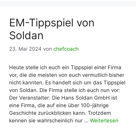
EM-Tippspiel von
Soldan
23. Mai 2024
von
chefcoach
Heute stelle ich euch ein Tippspiel einer Firma
vor, die die meisten von euch vermutlich bisher
nicht kannten. Es handelt sich um das Tippspiel
von Soldan. Die Firma stelle ich euch nun vor:
Der Veranstalter: Die Hans Soldan GmbH ist
eine Firma, die auf eine über 100-jährige
Geschichte zurückblicken kann. Trotzdem
kennen sie wahrscheinlich nur …
Weiterlesen