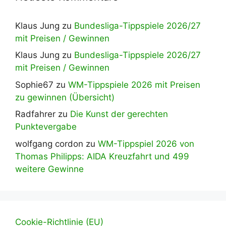
Klaus Jung
zu
Bundesliga-Tippspiele 2026/27
mit Preisen / Gewinnen
Klaus Jung
zu
Bundesliga-Tippspiele 2026/27
mit Preisen / Gewinnen
Sophie67
zu
WM-Tippspiele 2026 mit Preisen
zu gewinnen (Übersicht)
Radfahrer
zu
Die Kunst der gerechten
Punktevergabe
wolfgang cordon
zu
WM-Tippspiel 2026 von
Thomas Philipps: AIDA Kreuzfahrt und 499
weitere Gewinne
Cookie-Richtlinie (EU)