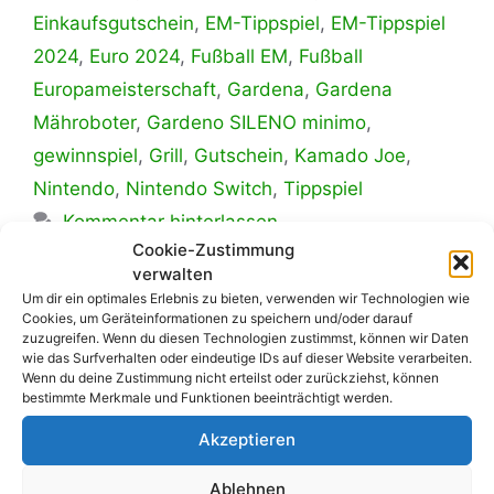
Einkaufsgutschein
,
EM-Tippspiel
,
EM-Tippspiel
2024
,
Euro 2024
,
Fußball EM
,
Fußball
Europameisterschaft
,
Gardena
,
Gardena
Mähroboter
,
Gardeno SILENO minimo
,
gewinnspiel
,
Grill
,
Gutschein
,
Kamado Joe
,
Nintendo
,
Nintendo Switch
,
Tippspiel
Kommentar hinterlassen
Cookie-Zustimmung
verwalten
Um dir ein optimales Erlebnis zu bieten, verwenden wir Technologien wie
Cookies, um Geräteinformationen zu speichern und/oder darauf
Wir haben umgebaut! Eine Liste mit all
zuzugreifen. Wenn du diesen Technologien zustimmst, können wir Daten
wie das Surfverhalten oder eindeutige IDs auf dieser Website verarbeiten.
unseren Tippspielen findest du ab sofort auf
Wenn du deine Zustimmung nicht erteilst oder zurückziehst, können
der entsprechenden Unterseite, erreichbar
bestimmte Merkmale und Funktionen beeinträchtigt werden.
über die Navigation.
Akzeptieren
Ablehnen