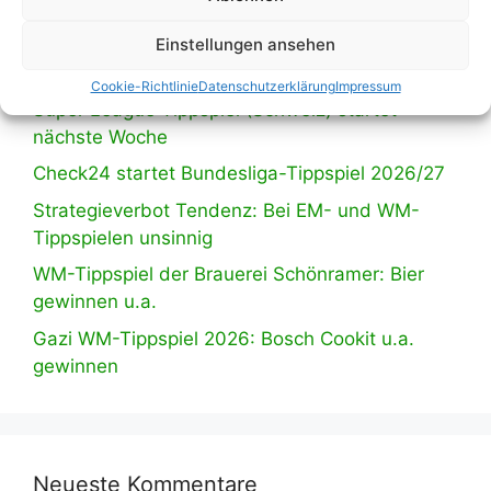
Neueste Beiträge
Einstellungen ansehen
Cookie-Richtlinie
Datenschutzerklärung
Impressum
Super League Tippspiel (Schweiz) startet
nächste Woche
Check24 startet Bundesliga-Tippspiel 2026/27
Strategieverbot Tendenz: Bei EM- und WM-
Tippspielen unsinnig
WM-Tippspiel der Brauerei Schönramer: Bier
gewinnen u.a.
Gazi WM-Tippspiel 2026: Bosch Cookit u.a.
gewinnen
Neueste Kommentare