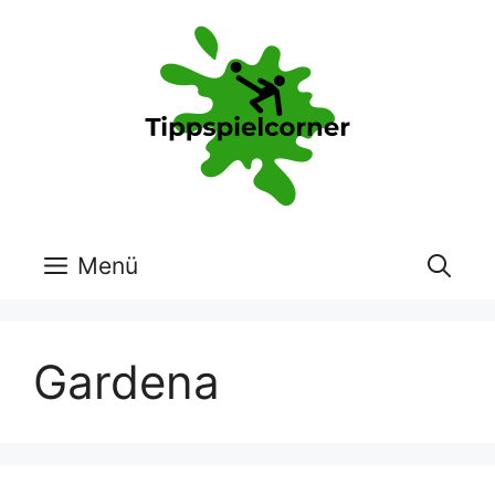
Zum
Inhalt
springen
Menü
Gardena