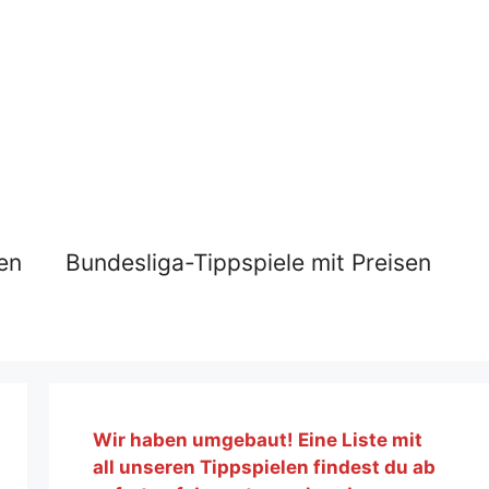
en
Bundesliga-Tippspiele mit Preisen
Wir haben umgebaut! Eine Liste mit
all unseren Tippspielen findest du ab