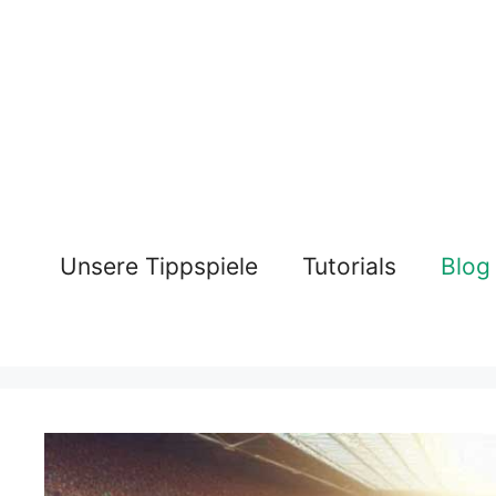
Zum
Inhalt
springen
Unsere Tippspiele
Tutorials
Blog