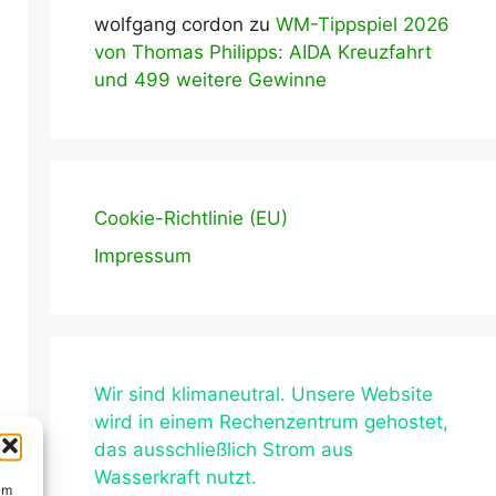
wolfgang cordon
zu
WM-Tippspiel 2026
von Thomas Philipps: AIDA Kreuzfahrt
und 499 weitere Gewinne
Cookie-Richtlinie (EU)
Impressum
Wir sind klimaneutral. Unsere Website
wird in einem Rechenzentrum gehostet,
das ausschließlich Strom aus
Wasserkraft nutzt.
um