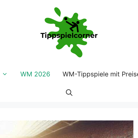
WM 2026
WM-Tippspiele mit Preis