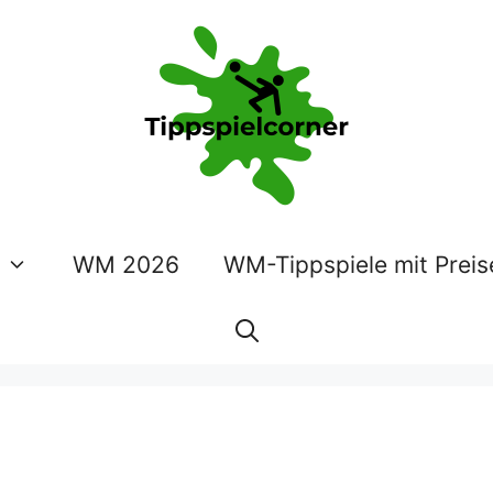
WM 2026
WM-Tippspiele mit Preis