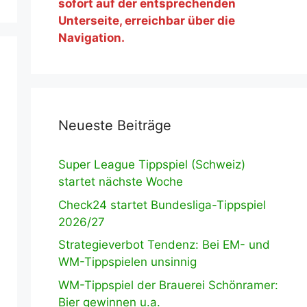
sofort auf der entsprechenden
Unterseite, erreichbar über die
Navigation.
Neueste Beiträge
Super League Tippspiel (Schweiz)
startet nächste Woche
Check24 startet Bundesliga-Tippspiel
2026/27
Strategieverbot Tendenz: Bei EM- und
WM-Tippspielen unsinnig
WM-Tippspiel der Brauerei Schönramer:
Bier gewinnen u.a.