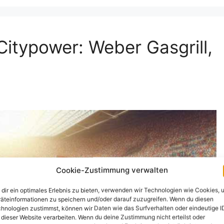
itypower: Weber Gasgrill,
Cookie-Zustimmung verwalten
dir ein optimales Erlebnis zu bieten, verwenden wir Technologien wie Cookies, 
äteinformationen zu speichern und/oder darauf zuzugreifen. Wenn du diesen
hnologien zustimmst, können wir Daten wie das Surfverhalten oder eindeutige I
 dieser Website verarbeiten. Wenn du deine Zustimmung nicht erteilst oder