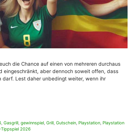
et euch die Chance auf einen von mehreren durchaus
eld eingeschränkt, aber dennoch soweit offen, dass
 darf. Lest daher unbedingt weiter, wenn ihr
6
,
Gasgrill
,
gewinnspiel
,
Grill
,
Gutschein
,
Playstation
,
Playstation
Tippspiel 2026