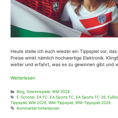
Heute stelle ich euch wieder ein Tippspiel vor, das
Preise winkt nämlich hochwertige Elektronik. Kling
weiter und erfahrt, was es zu gewinnen gibt und w
Weiterlesen
Kategorien
Blog
,
Gewinnspiele
,
WM 2026
Schlagwörter
E-Scooter
,
EA FC
,
EA Sports FC
,
EA Sports FC 26
,
Fußb
Tippspiel
,
WM 2026
,
WM-Tippspiel
,
WM-Tippspiel 2026
Kommentar hinterlassen