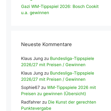
Gazi WM-Tippspiel 2026: Bosch Cookit
u.a. gewinnen
Neueste Kommentare
Klaus Jung
zu
Bundesliga-Tippspiele
2026/27 mit Preisen / Gewinnen
Klaus Jung
zu
Bundesliga-Tippspiele
2026/27 mit Preisen / Gewinnen
Sophie67
zu
WM-Tippspiele 2026 mit
Preisen zu gewinnen (Übersicht)
Radfahrer
zu
Die Kunst der gerechten
Punktevergabe