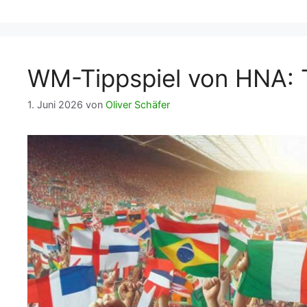
WM-Tippspiel von HNA: 
1. Juni 2026
von
Oliver Schäfer