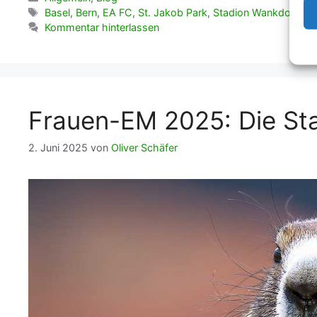
Schlagwörter
Basel
,
Bern
,
EA FC
,
St. Jakob Park
,
Stadion Wankdorf
,
Wa
Kommentar hinterlassen
Frauen-EM 2025: Die Sta
2. Juni 2025
von
Oliver Schäfer