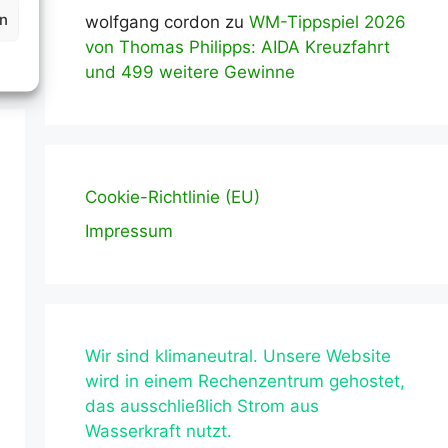
en
wolfgang cordon
zu
WM-Tippspiel 2026
von Thomas Philipps: AIDA Kreuzfahrt
und 499 weitere Gewinne
Cookie-Richtlinie (EU)
Impressum
Wir sind klimaneutral. Unsere Website
wird in einem Rechenzentrum gehostet,
das ausschließlich Strom aus
Wasserkraft nutzt.