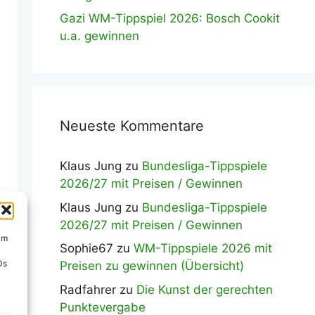
Gazi WM-Tippspiel 2026: Bosch Cookit
u.a. gewinnen
Neueste Kommentare
Klaus Jung
zu
Bundesliga-Tippspiele
2026/27 mit Preisen / Gewinnen
Klaus Jung
zu
Bundesliga-Tippspiele
2026/27 mit Preisen / Gewinnen
um
Sophie67
zu
WM-Tippspiele 2026 mit
Ds
Preisen zu gewinnen (Übersicht)
Radfahrer
zu
Die Kunst der gerechten
Punktevergabe