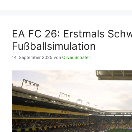
EA FC 26: Erstmals Schw
Fußballsimulation
14. September 2025
von
Oliver Schäfer