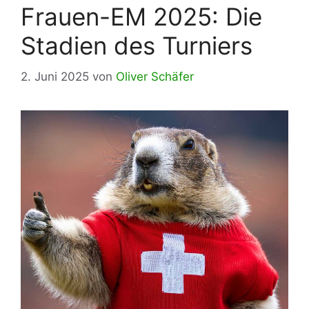
Frauen-EM 2025: Die
Stadien des Turniers
2. Juni 2025
von
Oliver Schäfer