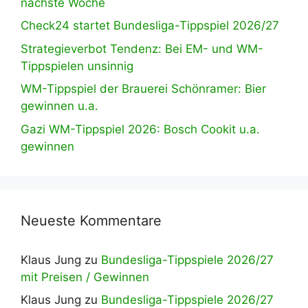
nächste Woche
Check24 startet Bundesliga-Tippspiel 2026/27
Strategieverbot Tendenz: Bei EM- und WM-
Tippspielen unsinnig
WM-Tippspiel der Brauerei Schönramer: Bier
gewinnen u.a.
Gazi WM-Tippspiel 2026: Bosch Cookit u.a.
gewinnen
Neueste Kommentare
Klaus Jung
zu
Bundesliga-Tippspiele 2026/27
mit Preisen / Gewinnen
Klaus Jung
zu
Bundesliga-Tippspiele 2026/27