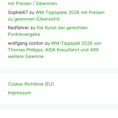
mit Preisen / Gewinnen
Sophie67
zu
WM-Tippspiele 2026 mit Preisen
zu gewinnen (Übersicht)
Radfahrer
zu
Die Kunst der gerechten
Punktevergabe
wolfgang cordon
zu
WM-Tippspiel 2026 von
Thomas Philipps: AIDA Kreuzfahrt und 499
weitere Gewinne
Cookie-Richtlinie (EU)
Impressum