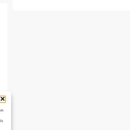
um
Ds