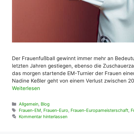
Der Frauenfußball gewinnt immer mehr an Bedeutun
letzten Jahren gestiegen, ebenso die Zuschauerza
das morgen startende EM-Turnier der Frauen einen 
Nadine Keßler geht von einem Verlust zwischen 20 
Weiterlesen
Kategorien
Allgemein
,
Blog
Schlagwörter
Frauen-EM
,
Frauen-Euro
,
Frauen-Europameisterschaft
,
F
Kommentar hinterlassen