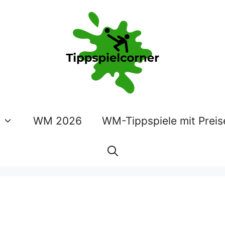
WM 2026
WM-Tippspiele mit Preis