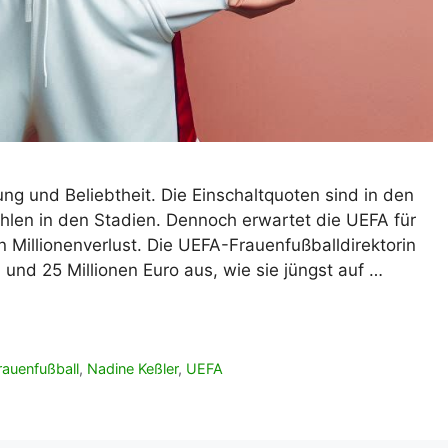
g und Beliebtheit. Die Einschaltquoten sind in den
hlen in den Stadien. Dennoch erwartet die UEFA für
Millionenverlust. Die UEFA-Frauenfußballdirektorin
und 25 Millionen Euro aus, wie sie jüngst auf …
rauenfußball
,
Nadine Keßler
,
UEFA