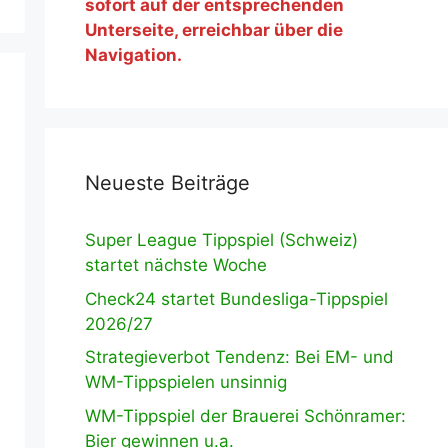
sofort auf der entsprechenden
Unterseite, erreichbar über die
Navigation.
Neueste Beiträge
Super League Tippspiel (Schweiz)
startet nächste Woche
Check24 startet Bundesliga-Tippspiel
2026/27
Strategieverbot Tendenz: Bei EM- und
WM-Tippspielen unsinnig
WM-Tippspiel der Brauerei Schönramer:
Bier gewinnen u.a.