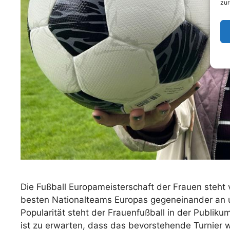
zur
Die Fußball Europameisterschaft der Frauen steht vo
besten Nationalteams Europas gegeneinander an u
Popularität steht der Frauenfußball in der Publik
ist zu erwarten, dass das bevorstehende Turnier