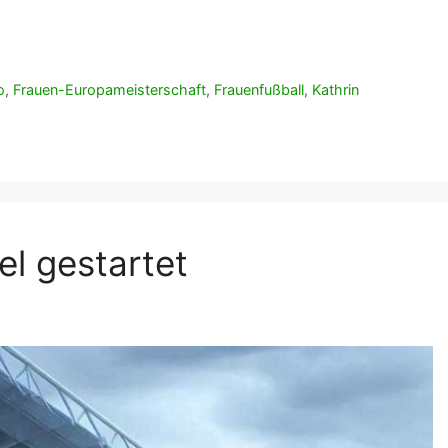
o
,
Frauen-Europameisterschaft
,
Frauenfußball
,
Kathrin
l gestartet