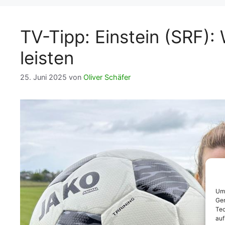
TV-Tipp: Einstein (SRF):
leisten
25. Juni 2025
von
Oliver Schäfer
Um 
Ger
Tec
auf