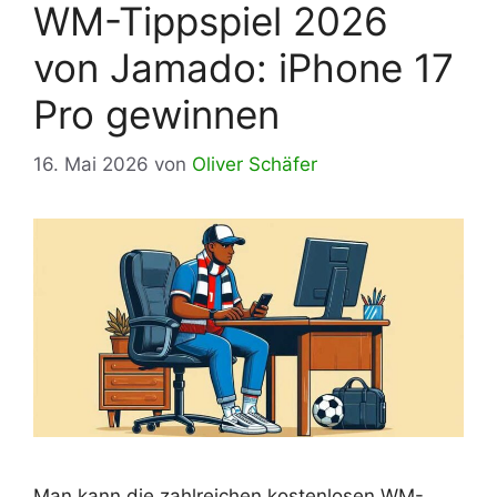
WM-Tippspiel 2026
von Jamado: iPhone 17
Pro gewinnen
16. Mai 2026
von
Oliver Schäfer
Man kann die zahlreichen kostenlosen WM-