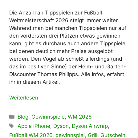
Die Anzahl an Tippspielen zur Fußball
Weltmeisterschaft 2026 steigt immer weiter.
Während man bei manchen Tippspielen nur auf
den vordersten drei Plätzen etwas gewinnen
kann, gibt es durchaus auch andere Tippspiele,
bei denen deutlich mehr Preise ausgelobt
werden. Den Vogel ab schießt allerdings (und
das im positiven Sinne) der Heim- und Garten-
Discounter Thomas Philipps. Alle Infos, erfahrt
ihr in diesem Artikel.
Weiterlesen
Kategorien
Blog
,
Gewinnspiele
,
WM 2026
Schlagwörter
Apple iPhone
,
Dyson
,
Dyson Airwrap
,
Fußball WM 2026
,
gewinnspiel
,
Grill
,
Gutschein
,