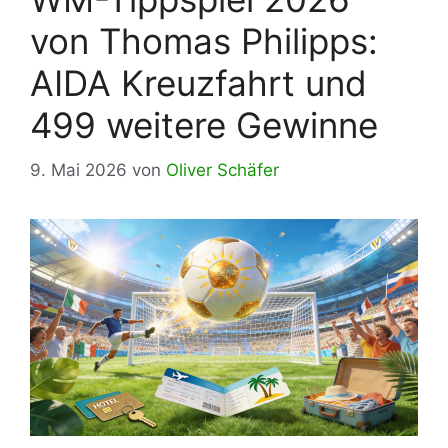
von Thomas Philipps:
AIDA Kreuzfahrt und
499 weitere Gewinne
9. Mai 2026
von
Oliver Schäfer