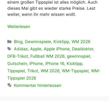
einem großen Tippspiel ist alles möglich. Auch
dieses Mal gibt es wieder starke Preise. Lest
weiter, wenn ihr mehr wissen wollt.
Weiterlesen
Kategorien
Blog
,
Gewinnspiele
,
Kicktipp
,
WM 2026
Schlagwörter
Adidas
,
Apple
,
Apple iPhone
,
Dealdoktor
,
DFB-Trikot
,
Fußball WM 2026
,
gewinnspiel
,
Gutschein
,
iPhone
,
iPhone 16
,
Kicktipp
,
Tippspiel
,
Trikot
,
WM 2026
,
WM-Tippspiel
,
WM-
Tippspiel 2026
Kommentar hinterlassen