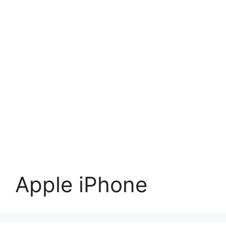
Apple iPhone