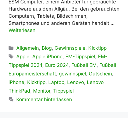
ESM Computer, einem Anbieter für gebrauchte
Hardware aus dem Allgäu. Bei den gebrauchten
Computern, Tablets, Bildschirmen,
Smartphones und anderen Geräten handelt …
Weiterlesen
Kategorien
Allgemein
,
Blog
,
Gewinnspiele
,
Kicktipp
Schlagwörter
Apple
,
Apple iPhone
,
EM-Tippspiel
,
EM-
Tippspiel 2024
,
Euro 2024
,
Fußball EM
,
Fußball
Europameisterschaft
,
gewinnspiel
,
Gutschein
,
iPhone
,
Kicktipp
,
Laptop
,
Lenovo
,
Lenovo
ThinkPad
,
Monitor
,
Tippspiel
Kommentar hinterlassen