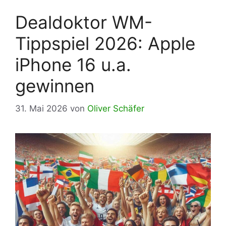
Dealdoktor WM-
Tippspiel 2026: Apple
iPhone 16 u.a.
gewinnen
31. Mai 2026
von
Oliver Schäfer