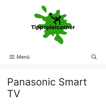
Zum
Inhalt
springen
Menü
Panasonic Smart
TV