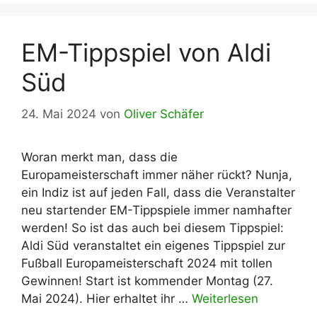
EM-Tippspiel von Aldi
Süd
24. Mai 2024
von
Oliver Schäfer
Woran merkt man, dass die
Europameisterschaft immer näher rückt? Nunja,
ein Indiz ist auf jeden Fall, dass die Veranstalter
neu startender EM-Tippspiele immer namhafter
werden! So ist das auch bei diesem Tippspiel:
Aldi Süd veranstaltet ein eigenes Tippspiel zur
Fußball Europameisterschaft 2024 mit tollen
Gewinnen! Start ist kommender Montag (27.
Mai 2024). Hier erhaltet ihr …
Weiterlesen