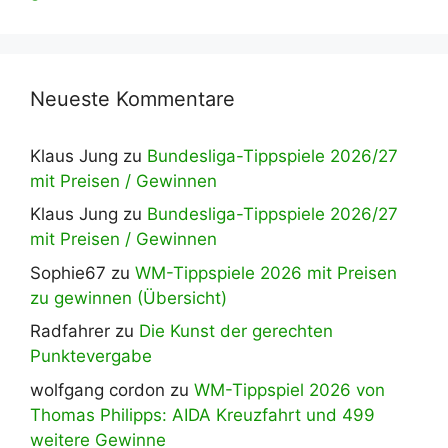
Neueste Kommentare
Klaus Jung
zu
Bundesliga-Tippspiele 2026/27
mit Preisen / Gewinnen
Klaus Jung
zu
Bundesliga-Tippspiele 2026/27
mit Preisen / Gewinnen
Sophie67
zu
WM-Tippspiele 2026 mit Preisen
zu gewinnen (Übersicht)
Radfahrer
zu
Die Kunst der gerechten
Punktevergabe
wolfgang cordon
zu
WM-Tippspiel 2026 von
Thomas Philipps: AIDA Kreuzfahrt und 499
weitere Gewinne