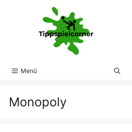
Zum
Inhalt
springen
Menü
Monopoly