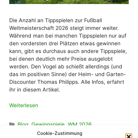
Die Anzahl an Tippspielen zur Fußball
Weltmeisterschaft 2026 steigt immer weiter.
Während man bei manchen Tippspielen nur auf
den vordersten drei Plätzen etwas gewinnen
kann, gibt es durchaus auch andere Tippspiele,
bei denen deutlich mehr Preise ausgelobt
werden. Den Vogel ab schießt allerdings (und
das im positiven Sinne) der Heim- und Garten-
Discounter Thomas Philipps. Alle Infos, erfahrt
ihr in diesem Artikel.
Weiterlesen
Kategorien
Blog
,
Gewinnspiele
,
WM 2026
Schlagwörter
Cookie-Zustimmung
Apple iPhone
,
Dyson
,
Dyson Airwrap
,