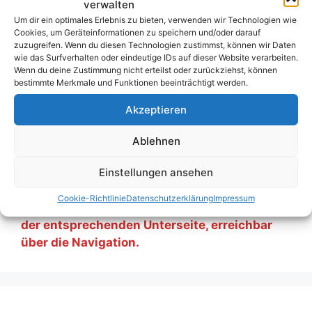
verwalten
Fußball WM 2026
,
gewinnspiel
,
Grill
,
Gutschein
,
Um dir ein optimales Erlebnis zu bieten, verwenden wir Technologien wie
iPhone
,
JBL
,
Monopoly
,
Nintendo
,
Nintendo
Cookies, um Geräteinformationen zu speichern und/oder darauf
zuzugreifen. Wenn du diesen Technologien zustimmst, können wir Daten
Switch
,
Playstation
,
Playstation 5
,
PS5
,
wie das Surfverhalten oder eindeutige IDs auf dieser Website verarbeiten.
Wenn du deine Zustimmung nicht erteilst oder zurückziehst, können
Tippspiel
,
Toniebox
,
Trikot
,
WM 2026
,
WM-
bestimmte Merkmale und Funktionen beeinträchtigt werden.
Tippspiel
,
WM-Tippspiel 2026
Akzeptieren
4 Kommentare
Ablehnen
Einstellungen ansehen
Wir haben umgebaut! Eine Liste mit all
Cookie-Richtlinie
Datenschutzerklärung
Impressum
unseren Tippspielen findest du ab sofort auf
der entsprechenden Unterseite, erreichbar
über die Navigation.