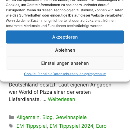
of Pizza
Cookies, um Geräteinformationen zu speichern und/oder darauf
zuzugreifen. Wenn du diesen Technologien zustimmst, können wir Daten
wie das Surfverhalten oder eindeutige IDs auf dieser Website verarbeiten.
25. April 2024
von
chefcoach
Wenn du deine Zustimmung nicht erteilst oder zurückziehst, können
bestimmte Merkmale und Funktionen beeinträchtigt werden.
Heute stellen wir euch das kostenlose Tippspiel
Akzeptieren
zur Fußball Europameisterschaft 2024 vor, das
von World of Pizza veranstaltet wird. Dabei
Ablehnen
handelt es sich um einen Franchise-
Pizzaservice, der deutschlandweit expandieren
Einstellungen ansehen
möchte und mittlerweile zahlreiche Filialen in
Cookie-Richtlinie
Datenschutzerklärung
Impressum
den neuen Bundesländern und im Norden von
Deutschland besitzt. Laut eigenen Angaben
war World of Pizza einer der ersten
Lieferdienste, …
Weiterlesen
Kategorien
Allgemein
,
Blog
,
Gewinnspiele
Schlagwörter
EM-Tippspiel
,
EM-Tippspiel 2024
,
Euro