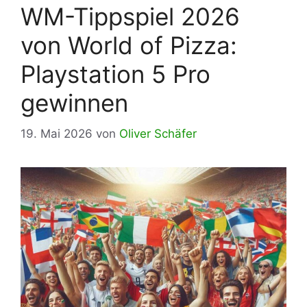
WM-Tippspiel 2026
von World of Pizza:
Playstation 5 Pro
gewinnen
19. Mai 2026
von
Oliver Schäfer