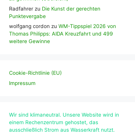
Radfahrer
zu
Die Kunst der gerechten
Punktevergabe
wolfgang cordon
zu
WM-Tippspiel 2026 von
Thomas Philipps: AIDA Kreuzfahrt und 499
weitere Gewinne
Cookie-Richtlinie (EU)
Impressum
Wir sind klimaneutral. Unsere Website wird in
einem Rechenzentrum gehostet, das
ausschließlich Strom aus Wasserkraft nutzt.