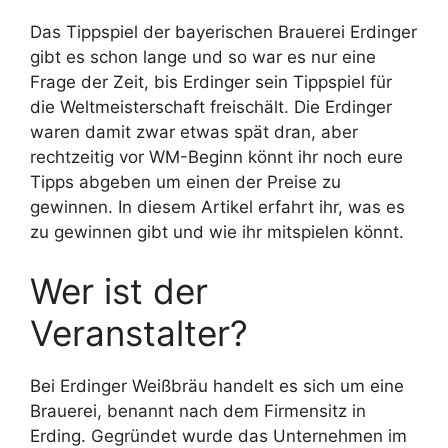
Das Tippspiel der bayerischen Brauerei Erdinger
gibt es schon lange und so war es nur eine
Frage der Zeit, bis Erdinger sein Tippspiel für
die Weltmeisterschaft freischält. Die Erdinger
waren damit zwar etwas spät dran, aber
rechtzeitig vor WM-Beginn könnt ihr noch eure
Tipps abgeben um einen der Preise zu
gewinnen. In diesem Artikel erfahrt ihr, was es
zu gewinnen gibt und wie ihr mitspielen könnt.
Wer ist der
Veranstalter?
Bei Erdinger Weißbräu handelt es sich um eine
Brauerei, benannt nach dem Firmensitz in
Erding. Gegründet wurde das Unternehmen im