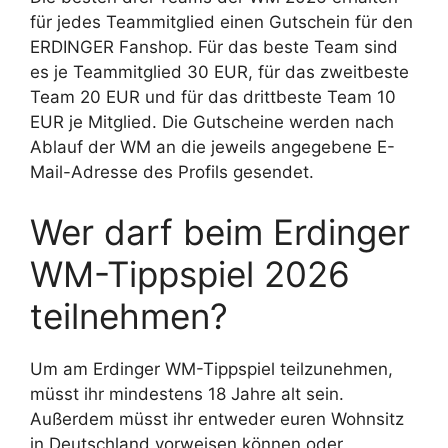
für jedes Teammitglied einen Gutschein für den
ERDINGER Fanshop. Für das beste Team sind
es je Teammitglied 30 EUR, für das zweitbeste
Team 20 EUR und für das drittbeste Team 10
EUR je Mitglied. Die Gutscheine werden nach
Ablauf der WM an die jeweils angegebene E-
Mail-Adresse des Profils gesendet.
Wer darf beim Erdinger
WM-Tippspiel 2026
teilnehmen?
Um am Erdinger WM-Tippspiel teilzunehmen,
müsst ihr mindestens 18 Jahre alt sein.
Außerdem müsst ihr entweder euren Wohnsitz
in Deutschland vorweisen können oder