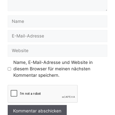
Name
E-
Mail-
Adresse
Website
Name, E-Mail-Adresse und Website in
diesem Browser für meinen nächsten
Kommentar speichern.