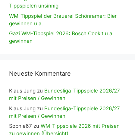
Tippspielen unsinnig
WM-Tippspiel der Brauerei Schönramer: Bier
gewinnen u.a.
Gazi WM-Tippspiel 2026: Bosch Cookit u.a.
gewinnen
Neueste Kommentare
Klaus Jung
zu
Bundesliga-Tippspiele 2026/27
mit Preisen / Gewinnen
Klaus Jung
zu
Bundesliga-Tippspiele 2026/27
mit Preisen / Gewinnen
Sophie67
zu
WM-Tippspiele 2026 mit Preisen
zu gewinnen (Übersicht)