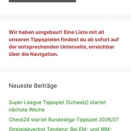
Wir haben umgebaut! Eine Liste mit all
unseren Tippspielen findest du ab sofort auf
der entsprechenden Unterseite, erreichbar
über die Navigation.
Neueste Beiträge
Super League Tippspiel (Schweiz) startet
nächste Woche
Check24 startet Bundesliga-Tippspiel 2026/27
Strategieverbot Tendenz: Bei EM- und WM-