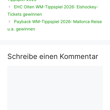
EHC Olten WM-Tippspiel 2026: Eishockey-
Tickets gewinnen
Payback WM-Tippspiel 2026: Mallorca Reise
u.a. gewinnen
Schreibe einen Kommentar
Kommentar