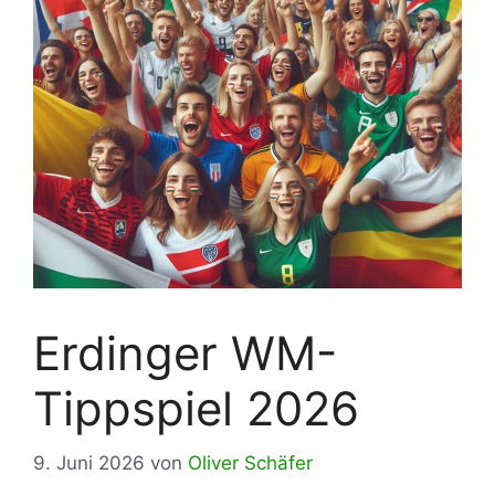
Erdinger WM-
Tippspiel 2026
9. Juni 2026
von
Oliver Schäfer