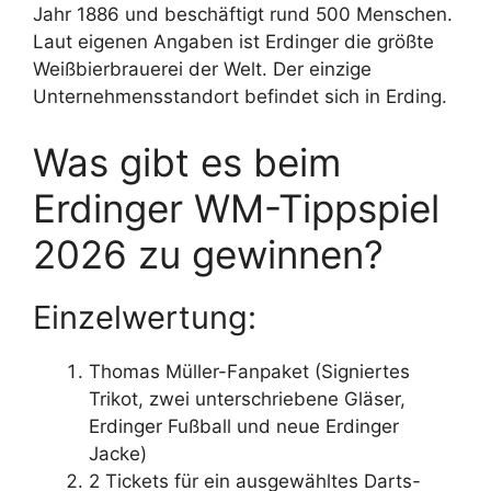
Jahr 1886 und beschäftigt rund 500 Menschen.
Laut eigenen Angaben ist Erdinger die größte
Weißbierbrauerei der Welt. Der einzige
Unternehmensstandort befindet sich in Erding.
Was gibt es beim
Erdinger WM-Tippspiel
2026 zu gewinnen?
Einzelwertung:
Thomas Müller-Fanpaket (Signiertes
Trikot, zwei unterschriebene Gläser,
Erdinger Fußball und neue Erdinger
Jacke)
2 Tickets für ein ausgewähltes Darts-