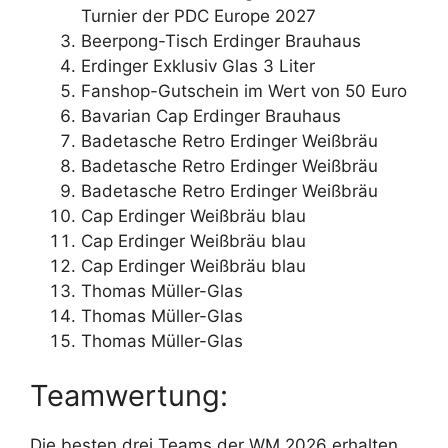
Turnier der PDC Europe 2027
Beerpong-Tisch Erdinger Brauhaus
Erdinger Exklusiv Glas 3 Liter
Fanshop-Gutschein im Wert von 50 Euro
Bavarian Cap Erdinger Brauhaus
Badetasche Retro Erdinger Weißbräu
Badetasche Retro Erdinger Weißbräu
Badetasche Retro Erdinger Weißbräu
Cap Erdinger Weißbräu blau
Cap Erdinger Weißbräu blau
Cap Erdinger Weißbräu blau
Thomas Müller-Glas
Thomas Müller-Glas
Thomas Müller-Glas
Teamwertung:
Die besten drei Teams der WM 2026 erhalten