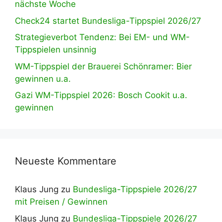
nächste Woche
Check24 startet Bundesliga-Tippspiel 2026/27
Strategieverbot Tendenz: Bei EM- und WM-
Tippspielen unsinnig
WM-Tippspiel der Brauerei Schönramer: Bier
gewinnen u.a.
Gazi WM-Tippspiel 2026: Bosch Cookit u.a.
gewinnen
Neueste Kommentare
Klaus Jung
zu
Bundesliga-Tippspiele 2026/27
mit Preisen / Gewinnen
Klaus Jung
zu
Bundesliga-Tippspiele 2026/27