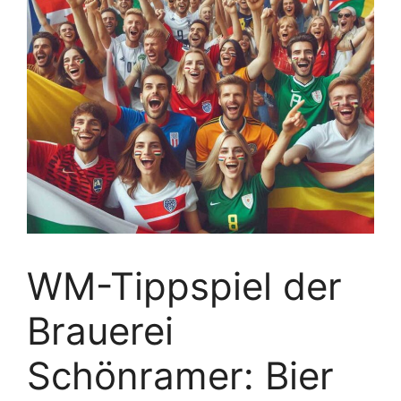
WM-Tippspiel der
Brauerei
Schönramer: Bier