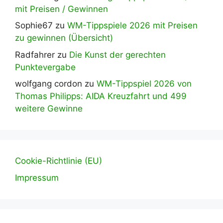
mit Preisen / Gewinnen
Sophie67
zu
WM-Tippspiele 2026 mit Preisen
zu gewinnen (Übersicht)
Radfahrer
zu
Die Kunst der gerechten
Punktevergabe
wolfgang cordon
zu
WM-Tippspiel 2026 von
Thomas Philipps: AIDA Kreuzfahrt und 499
weitere Gewinne
Cookie-Richtlinie (EU)
Impressum