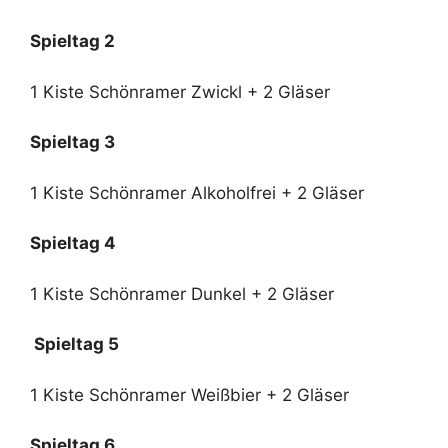
Spieltag 2
1 Kiste Schönramer Zwickl + 2 Gläser
Spieltag 3
1 Kiste Schönramer Alkoholfrei + 2 Gläser
Spieltag 4
1 Kiste Schönramer Dunkel + 2 Gläser
Spieltag 5
1 Kiste Schönramer Weißbier + 2 Gläser
Spieltag 6