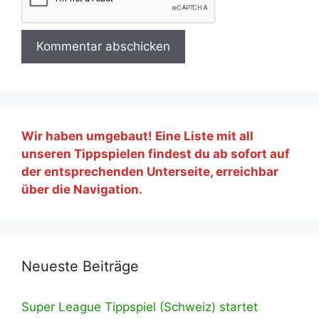
Wir haben umgebaut! Eine Liste mit all
unseren Tippspielen findest du ab sofort auf
der entsprechenden Unterseite, erreichbar
über die Navigation.
Neueste Beiträge
Super League Tippspiel (Schweiz) startet