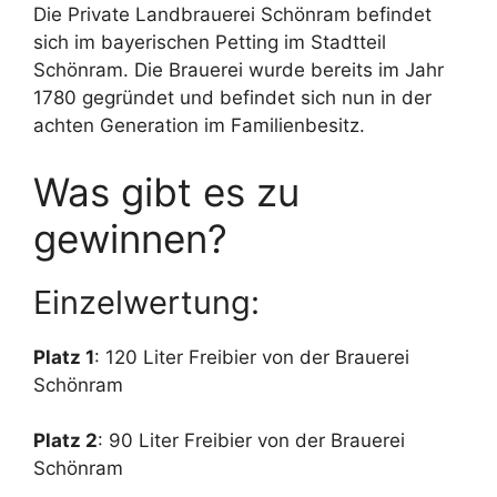
Die Private Landbrauerei Schönram befindet
sich im bayerischen Petting im Stadtteil
Schönram. Die Brauerei wurde bereits im Jahr
1780 gegründet und befindet sich nun in der
achten Generation im Familienbesitz.
Was gibt es zu
gewinnen?
Einzelwertung:
Platz 1
: 120 Liter Freibier von der Brauerei
Schönram
Platz 2
: 90 Liter Freibier von der Brauerei
Schönram