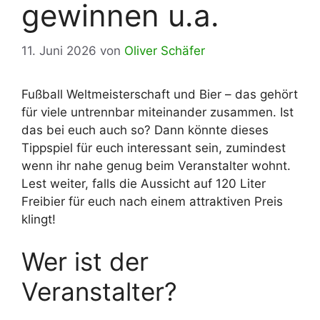
gewinnen u.a.
11. Juni 2026
von
Oliver Schäfer
Fußball Weltmeisterschaft und Bier – das gehört
für viele untrennbar miteinander zusammen. Ist
das bei euch auch so? Dann könnte dieses
Tippspiel für euch interessant sein, zumindest
wenn ihr nahe genug beim Veranstalter wohnt.
Lest weiter, falls die Aussicht auf 120 Liter
Freibier für euch nach einem attraktiven Preis
klingt!
Wer ist der
Veranstalter?