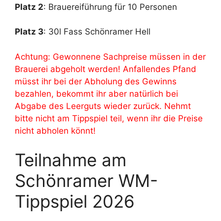
Platz 2
: Brauereiführung für 10 Personen
Platz 3
: 30l Fass Schönramer Hell
Achtung: Gewonnene Sachpreise müssen in der
Brauerei abgeholt werden! Anfallendes Pfand
müsst ihr bei der Abholung des Gewinns
bezahlen, bekommt ihr aber natürlich bei
Abgabe des Leerguts wieder zurück. Nehmt
bitte nicht am Tippspiel teil, wenn ihr die Preise
nicht abholen könnt!
Teilnahme am
Schönramer WM-
Tippspiel 2026