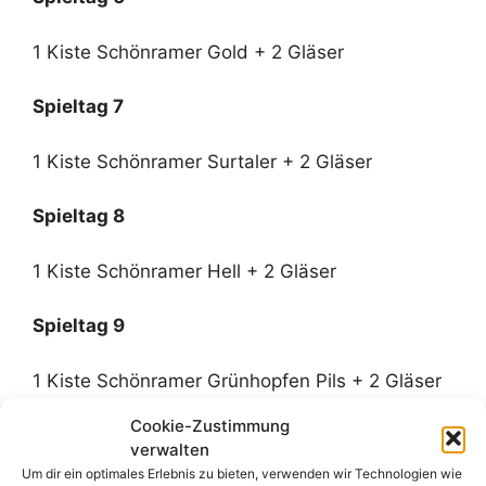
1 Kiste Schönramer Gold + 2 Gläser
Spieltag 7
1 Kiste Schönramer Surtaler + 2 Gläser
Spieltag 8
1 Kiste Schönramer Hell + 2 Gläser
Spieltag 9
1 Kiste Schönramer Grünhopfen Pils + 2 Gläser
Cookie-Zustimmung
Spieltag 10
verwalten
Um dir ein optimales Erlebnis zu bieten, verwenden wir Technologien wie