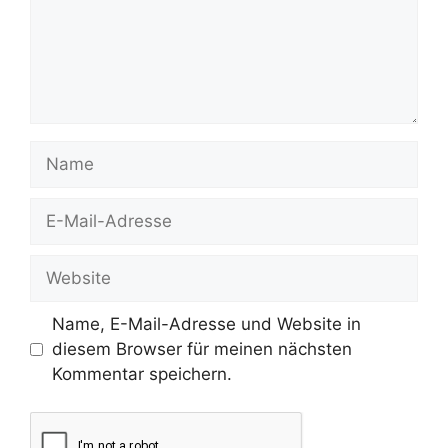
Name
E-
Mail-
Adresse
Website
Name, E-Mail-Adresse und Website in
diesem Browser für meinen nächsten
Kommentar speichern.