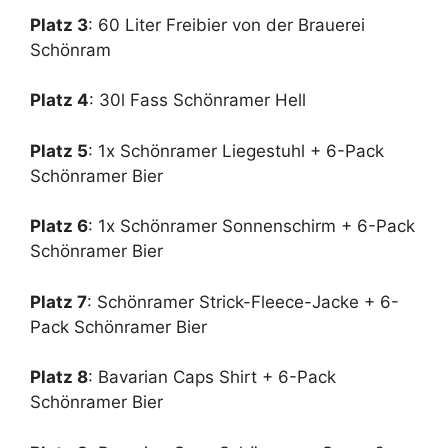
Platz 3
: 60 Liter Freibier von der Brauerei
Schönram
Platz 4
: 30l Fass Schönramer Hell
Platz 5
: 1x Schönramer Liegestuhl + 6-Pack
Schönramer Bier
Platz 6
: 1x Schönramer Sonnenschirm + 6-Pack
Schönramer Bier
Platz 7
: Schönramer Strick-Fleece-Jacke + 6-
Pack Schönramer Bier
Platz 8
: Bavarian Caps Shirt + 6-Pack
Schönramer Bier