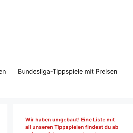
en
Bundesliga-Tippspiele mit Preisen
Wir haben umgebaut! Eine Liste mit
all unseren Tippspielen findest du ab