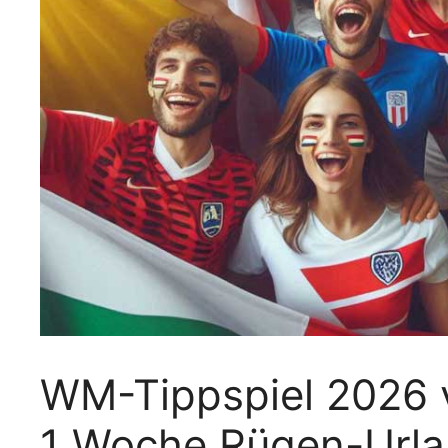
WM-Tippspiel 2026 v
1 Woche Rügen-Url