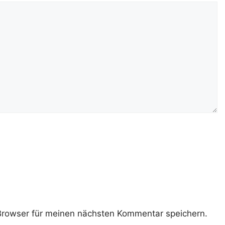
rowser für meinen nächsten Kommentar speichern.