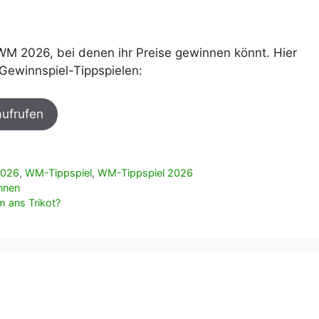
r WM 2026, bei denen ihr Preise gewinnen könnt. Hier
 Gewinnspiel-Tippspielen:
aufrufen
026
,
WM-Tippspiel
,
WM-Tippspiel 2026
nnen
 ans Trikot?