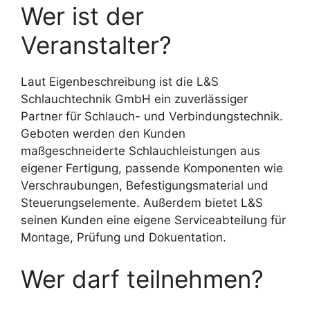
Wer ist der
Veranstalter?
Laut Eigenbeschreibung ist die L&S
Schlauchtechnik GmbH ein zuverlässiger
Partner für Schlauch- und Verbindungstechnik.
Geboten werden den Kunden
maßgeschneiderte Schlauchleistungen aus
eigener Fertigung, passende Komponenten wie
Verschraubungen, Befestigungsmaterial und
Steuerungselemente. Außerdem bietet L&S
seinen Kunden eine eigene Serviceabteilung für
Montage, Prüfung und Dokuentation.
Wer darf teilnehmen?