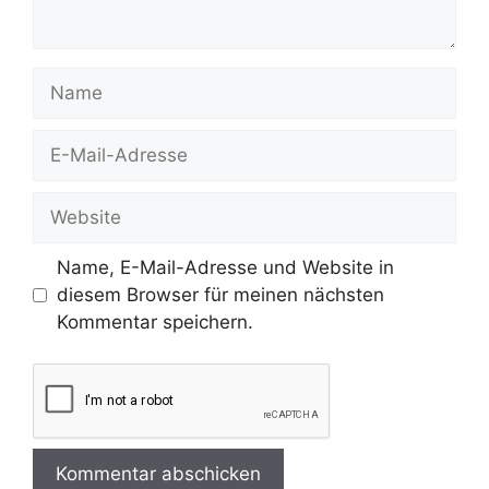
Name
E-
Mail-
Adresse
Website
Name, E-Mail-Adresse und Website in
diesem Browser für meinen nächsten
Kommentar speichern.