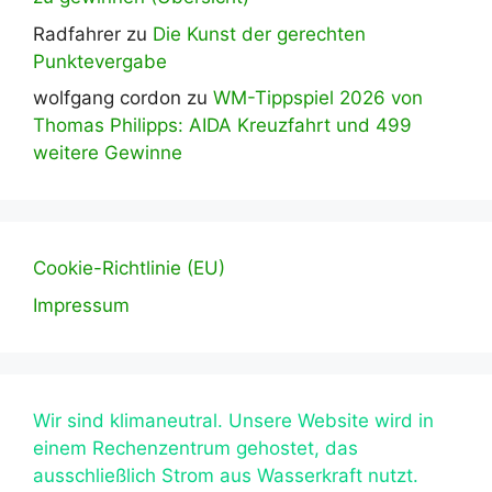
Radfahrer
zu
Die Kunst der gerechten
Punktevergabe
wolfgang cordon
zu
WM-Tippspiel 2026 von
Thomas Philipps: AIDA Kreuzfahrt und 499
weitere Gewinne
Cookie-Richtlinie (EU)
Impressum
Wir sind klimaneutral. Unsere Website wird in
einem Rechenzentrum gehostet, das
ausschließlich Strom aus Wasserkraft nutzt.