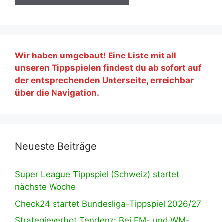
Wir haben umgebaut! Eine Liste mit all
unseren Tippspielen findest du ab sofort auf
der entsprechenden Unterseite, erreichbar
über die Navigation.
Neueste Beiträge
Super League Tippspiel (Schweiz) startet
nächste Woche
Check24 startet Bundesliga-Tippspiel 2026/27
Strategieverbot Tendenz: Bei EM- und WM-