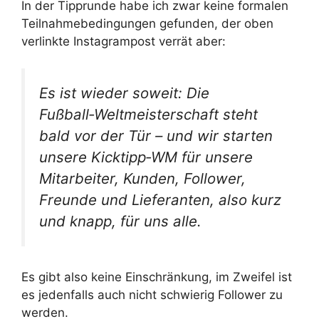
In der Tipprunde habe ich zwar keine formalen
Teilnahmebedingungen gefunden, der oben
verlinkte Instagrampost verrät aber:
Es ist wieder soweit: Die
Fußball‑Weltmeisterschaft steht
bald vor der Tür – und wir starten
unsere Kicktipp‑WM für unsere
Mitarbeiter, Kunden, Follower,
Freunde und Lieferanten, also kurz
und knapp, für uns alle.
Es gibt also keine Einschränkung, im Zweifel ist
es jedenfalls auch nicht schwierig Follower zu
werden.