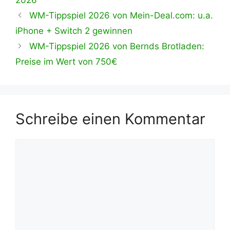
WM-Tippspiel 2026 von Mein-Deal.com: u.a.
iPhone + Switch 2 gewinnen
WM-Tippspiel 2026 von Bernds Brotladen:
Preise im Wert von 750€
Schreibe einen Kommentar
Kommentar