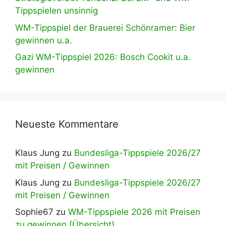
Tippspielen unsinnig
WM-Tippspiel der Brauerei Schönramer: Bier
gewinnen u.a.
Gazi WM-Tippspiel 2026: Bosch Cookit u.a.
gewinnen
Neueste Kommentare
Klaus Jung
zu
Bundesliga-Tippspiele 2026/27
mit Preisen / Gewinnen
Klaus Jung
zu
Bundesliga-Tippspiele 2026/27
mit Preisen / Gewinnen
Sophie67
zu
WM-Tippspiele 2026 mit Preisen
zu gewinnen (Übersicht)