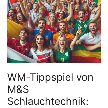
WM-Tippspiel von
M&S
Schlauchtechnik: