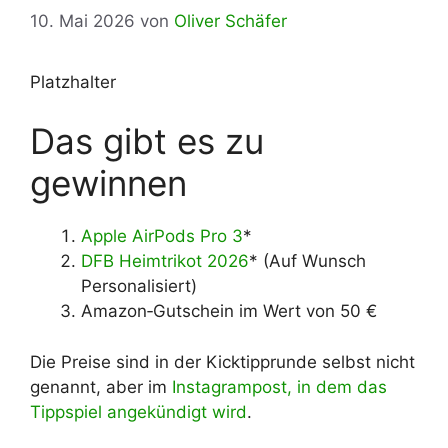
10. Mai 2026
von
Oliver Schäfer
Platzhalter
Das gibt es zu
gewinnen
Apple AirPods Pro 3
*
DFB
Heimtrikot
2026
* (Auf Wunsch
Personalisiert)
Amazon‑Gutschein im Wert von 50 €
Die Preise sind in der Kicktipprunde selbst nicht
genannt, aber im
Instagrampost, in dem das
Tippspiel angekündigt wird
.