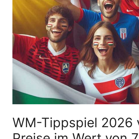
WM-Tippspiel 2026 
Preise im Wert von 