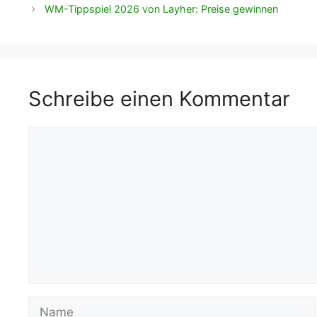
WM-Tippspiel 2026 von Layher: Preise gewinnen
Schreibe einen Kommentar
Kommentar
Name