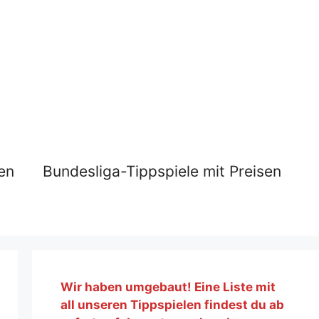
en
Bundesliga-Tippspiele mit Preisen
Wir haben umgebaut! Eine Liste mit
all unseren Tippspielen findest du ab