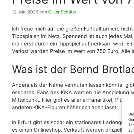
12. Mai 2026
von
Oliver Schäfer
Ich freue mich auf die großen Fußballturniere nic
Tippspielen im Netz. Spannend ist auch jedes Mal
man erst durch ein Tippspiel aufmerksam wird. Ein 
Verlost werden Preise im Wert von 750 Euro. Alle In
Was ist der Bernd Brotl
Anders als der Name vermuten lassen könnte, gibt 
essbares. Fans des KIKA werden die Anspielung s
Mittelpunkt. Hier gibt es allerlei Fanartikel, Plüs
anderen KIKA-Figuren höher schlagen lässt.
Um 
Ger
In Erfurt gibt es sogar ein stationäres Ladengesc
Tec
es einen Onlineshop. Verkauft werden offiziell lizen
auf