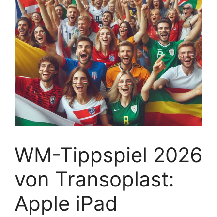
WM-Tippspiel 2026
von Transoplast:
Apple iPad