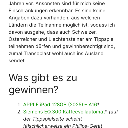
Jahren vor. Ansonsten sind für mich keine
Einschränkungen erkennbar. Es sind keine
Angaben dazu vorhanden, aus welchen
Ländern die Teilnahme möglich ist, sodass ich
davon ausgehe, dass auch Schweizer,
Österreicher und Liechtensteiner am Tippspiel
teilnehmen dürfen und gewinnberechtigt sind,
zumal Transoplast wohl auch ins Ausland
sendet.
Was gibt es zu
gewinnen?
APPLE iPad 128GB (2025) – A16
*
Siemens EQ.300 Kaffeevollautomat
*
(auf
der Tippspielseite scheint
fälschlicherweise ein Philips-Gerät