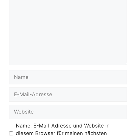
Kommentar
Name
E-
Mail-
Adresse
Website
Name, E-Mail-Adresse und Website in
diesem Browser für meinen nächsten