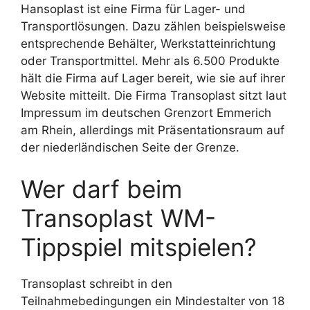
Hansoplast ist eine Firma für Lager- und
Transportlösungen. Dazu zählen beispielsweise
entsprechende Behälter, Werkstatteinrichtung
oder Transportmittel. Mehr als 6.500 Produkte
hält die Firma auf Lager bereit, wie sie auf ihrer
Website mitteilt. Die Firma Transoplast sitzt laut
Impressum im deutschen Grenzort Emmerich
am Rhein, allerdings mit Präsentationsraum auf
der niederländischen Seite der Grenze.
Wer darf beim
Transoplast WM-
Tippspiel mitspielen?
Transoplast schreibt in den
Teilnahmebedingungen ein Mindestalter von 18