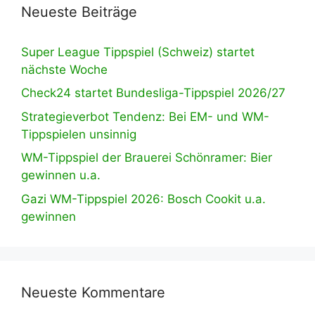
Neueste Beiträge
Super League Tippspiel (Schweiz) startet
nächste Woche
Check24 startet Bundesliga-Tippspiel 2026/27
Strategieverbot Tendenz: Bei EM- und WM-
Tippspielen unsinnig
WM-Tippspiel der Brauerei Schönramer: Bier
gewinnen u.a.
Gazi WM-Tippspiel 2026: Bosch Cookit u.a.
gewinnen
Neueste Kommentare