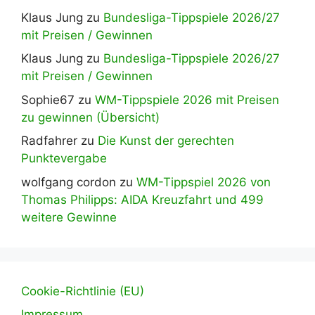
Klaus Jung
zu
Bundesliga-Tippspiele 2026/27
mit Preisen / Gewinnen
Klaus Jung
zu
Bundesliga-Tippspiele 2026/27
mit Preisen / Gewinnen
Sophie67
zu
WM-Tippspiele 2026 mit Preisen
zu gewinnen (Übersicht)
Radfahrer
zu
Die Kunst der gerechten
Punktevergabe
wolfgang cordon
zu
WM-Tippspiel 2026 von
Thomas Philipps: AIDA Kreuzfahrt und 499
weitere Gewinne
Cookie-Richtlinie (EU)
Impressum