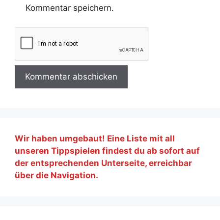
Kommentar speichern.
Wir haben umgebaut! Eine Liste mit all
unseren Tippspielen findest du ab sofort auf
der entsprechenden Unterseite, erreichbar
über die Navigation.