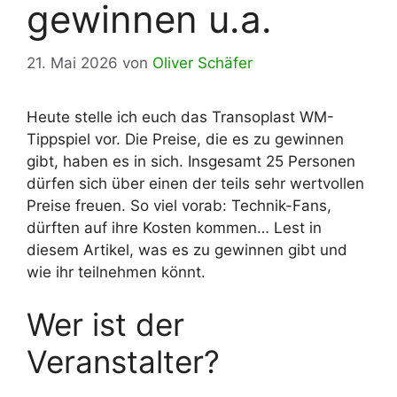
gewinnen u.a.
21. Mai 2026
von
Oliver Schäfer
Heute stelle ich euch das Transoplast WM-
Tippspiel vor. Die Preise, die es zu gewinnen
gibt, haben es in sich. Insgesamt 25 Personen
dürfen sich über einen der teils sehr wertvollen
Preise freuen. So viel vorab: Technik-Fans,
dürften auf ihre Kosten kommen… Lest in
diesem Artikel, was es zu gewinnen gibt und
wie ihr teilnehmen könnt.
Wer ist der
Veranstalter?