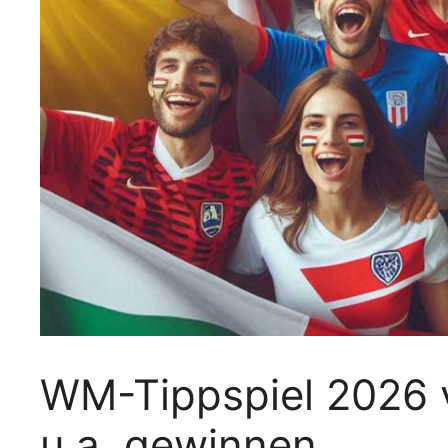
WM-Tippspiel 2026 
u.a. gewinnen