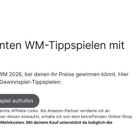
nnten WM-Tippspielen mit
r WM 2026, bei denen ihr Preise gewinnen könnt. Hier
 Gewinnspiel-Tippspielen:
piel aufrufen
nte Affiliate-Links. Als Amazon-Partner verdiene ich an
 über diesen einkaufst, erhalte ich von dem betreffenden Online-Shop
i
Mehrkosten
. Mit deinem Kauf unterstützt du lediglich die