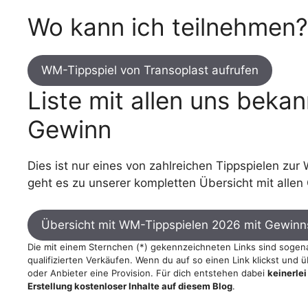
Wo kann ich teilnehmen?
WM-Tippspiel von Transoplast aufrufen
Liste mit allen uns beka
Gewinn
Dies ist nur eines von zahlreichen Tippspielen zu
geht es zu unserer kompletten Übersicht mit allen
Übersicht mit WM-Tippspielen 2026 mit Gewinns
Die mit einem Sternchen (*) gekennzeichneten Links sind sogenan
qualifizierten Verkäufen. Wenn du auf so einen Link klickst und
oder Anbieter eine Provision. Für dich entstehen dabei
keinerle
Erstellung kostenloser Inhalte auf diesem Blog
.