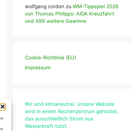
wolfgang cordon
zu
WM-Tippspiel 2026
von Thomas Philipps: AIDA Kreuzfahrt
und 499 weitere Gewinne
Cookie-Richtlinie (EU)
Impressum
Wir sind klimaneutral. Unsere Website
wird in einem Rechenzentrum gehostet,
das ausschließlich Strom aus
um
Wasserkraft nutzt.
Ds