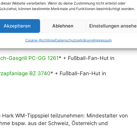
 dieser Website verarbeiten. Wenn du deine Zustimmung nicht erteilst oder
ückziehst, können bestimmte Merkmale und Funktionen beeinträchtigt werden.
 FlameKat EX im Wert von 3.638,00 €
Akzeptieren
Ablehnen
Einstellungen anseh
eweils HARK Feuerkugel Edelstahl + Fußball-Fan-Hut
Cookie-Richtlinie
Datenschutzerklärung
Impressum
n Döner-Vertikal-Multigrill DVG 3006 + Fußball-Fan-
sch-Gasgrill PC-GG 12
6
1
* + Fußball-Fan-Hut in
erzapfan
la
ge BZ 3740
* + Fußball-Fan-Hut in
m Hark WM-Tippspiel teilzunehmen: Mindestalter von
ahme bspw. aus der Schweiz, Österreich und