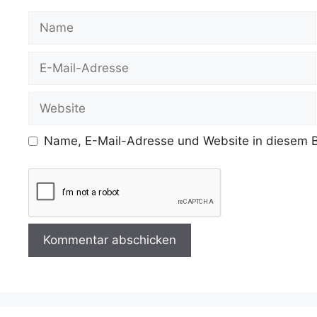
Name
E-
Mail-
Adresse
Website
Name, E-Mail-Adresse und Website in diesem B