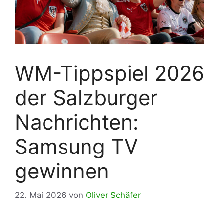
WM-Tippspiel 2026
der Salzburger
Nachrichten:
Samsung TV
gewinnen
22. Mai 2026
von
Oliver Schäfer