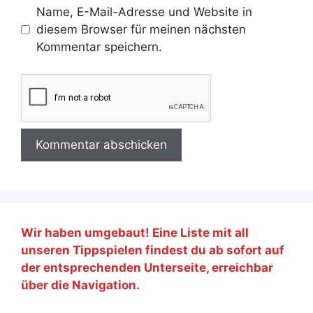
Name, E-Mail-Adresse und Website in
diesem Browser für meinen nächsten
Kommentar speichern.
Wir haben umgebaut! Eine Liste mit all
unseren Tippspielen findest du ab sofort auf
der entsprechenden Unterseite, erreichbar
über die Navigation.