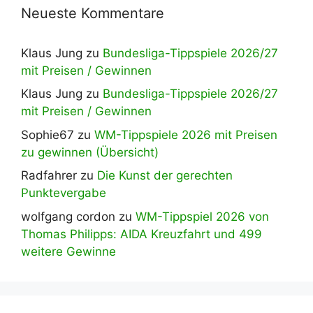
Neueste Kommentare
Klaus Jung
zu
Bundesliga-Tippspiele 2026/27
mit Preisen / Gewinnen
Klaus Jung
zu
Bundesliga-Tippspiele 2026/27
mit Preisen / Gewinnen
Sophie67
zu
WM-Tippspiele 2026 mit Preisen
zu gewinnen (Übersicht)
Radfahrer
zu
Die Kunst der gerechten
Punktevergabe
wolfgang cordon
zu
WM-Tippspiel 2026 von
Thomas Philipps: AIDA Kreuzfahrt und 499
weitere Gewinne