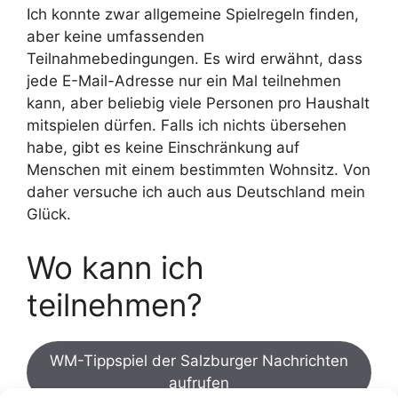
Ich konnte zwar allgemeine Spielregeln finden,
aber keine umfassenden
Teilnahmebedingungen. Es wird erwähnt, dass
jede E-Mail-Adresse nur ein Mal teilnehmen
kann, aber beliebig viele Personen pro Haushalt
mitspielen dürfen. Falls ich nichts übersehen
habe, gibt es keine Einschränkung auf
Menschen mit einem bestimmten Wohnsitz. Von
daher versuche ich auch aus Deutschland mein
Glück.
Wo kann ich
teilnehmen?
WM-Tippspiel der Salzburger Nachrichten
aufrufen