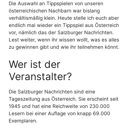
Die Auswahl an Tippspielen von unseren
österreichischen Nachbarn war bislang
verhältismäßig klein. Heute stelle ich euch aber
endlich mal wieder ein Tippspiel aus Österreich
vor, nämlich das der Salzburger Nachrichten.
Lest weiter, wenn ihr wissen wollt, was es alles
zu gewinnen gibt und wie ihr teilnehmen könnt.
Wer ist der
Veranstalter?
Die Salzburger Nachrichten sind eine
Tageszeitung aus Österreich. Sie erscheint seit
1945 und hat eine Reichweite von 230.000
Lesern bei einer Auflage von knapp 69.000
Exemplaren.