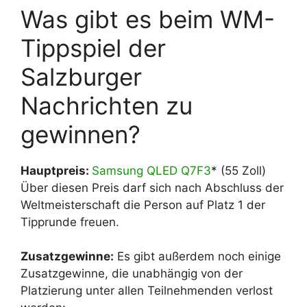
Was gibt es beim WM-
Tippspiel der
Salzburger
Nachrichten zu
gewinnen?
Hauptpreis:
Samsung QLED Q7F3
* (55 Zoll)
Über diesen Preis darf sich nach Abschluss der
Weltmeisterschaft die Person auf Platz 1 der
Tipprunde freuen.
Zusatzgewinne:
Es gibt außerdem noch einige
Zusatzgewinne, die unabhängig von der
Platzierung unter allen Teilnehmenden verlost