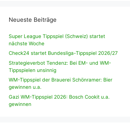
Neueste Beiträge
Super League Tippspiel (Schweiz) startet
nächste Woche
Check24 startet Bundesliga-Tippspiel 2026/27
Strategieverbot Tendenz: Bei EM- und WM-
Tippspielen unsinnig
WM-Tippspiel der Brauerei Schönramer: Bier
gewinnen u.a.
Gazi WM-Tippspiel 2026: Bosch Cookit u.a.
gewinnen